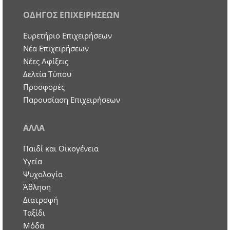
ΟΔΗΓΟΣ ΕΠΙΧΕΙΡΗΣΕΩΝ
Ευρετήριο Επιχειρήσεων
Nέα Επιχειρήσεων
Νέες Αφίξεις
Δελτία Τύπου
Προσφορές
Παρουσίαση Επιχειρήσεων
ΑΛΛΑ
Παιδί και Οικογένεια
Υγεία
Ψυχολογία
Άθληση
Διατροφή
Ταξίδι
Μόδα