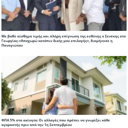
Με βαθύ αίσθημα τιμής και πλήρη επίγνωση της ευθύνης ο Σενέκης στο
Γεωργίας-«Αποχωρώ κατόπιν δικής μου επιλογής», διαμήνυσε η
Παναγιώτου
ΦΠΑ 5% στα ακίνητα: Οι αλλαγές που πρέπει να γνωρίζει κάθε
αγοραστής πριν από την 1η Σεπτεμβρίου