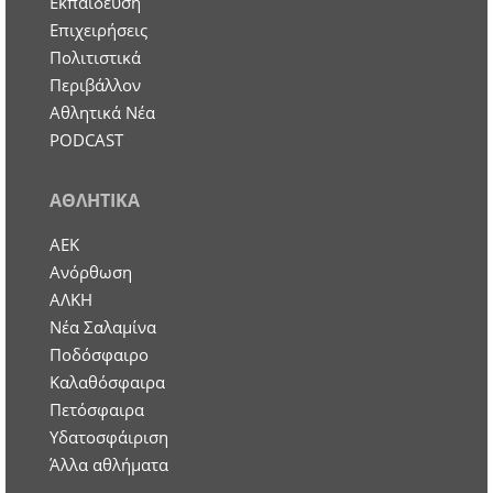
Εκπαίδευση
Επιχειρήσεις
Πολιτιστικά
Περιβάλλον
Αθλητικά Νέα
PODCAST
ΑΘΛΗΤΙΚΑ
ΑΕΚ
Ανόρθωση
ΑΛΚΗ
Νέα Σαλαμίνα
Ποδόσφαιρο
Καλαθόσφαιρα
Πετόσφαιρα
Υδατοσφάιριση
Άλλα αθλήματα