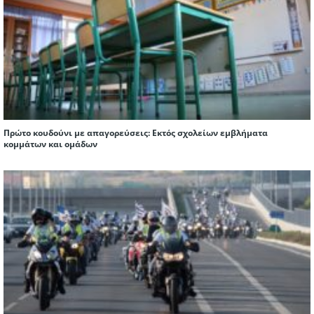
Πρώτο κουδούνι με απαγορεύσεις: Εκτός σχολείων εμβλήματα
κομμάτων και ομάδων