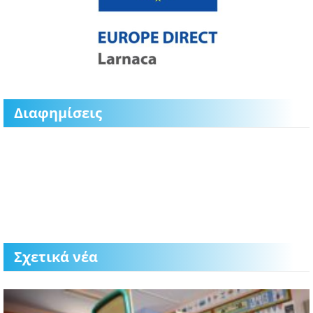
Διαφημίσεις
Σχετικά νέα