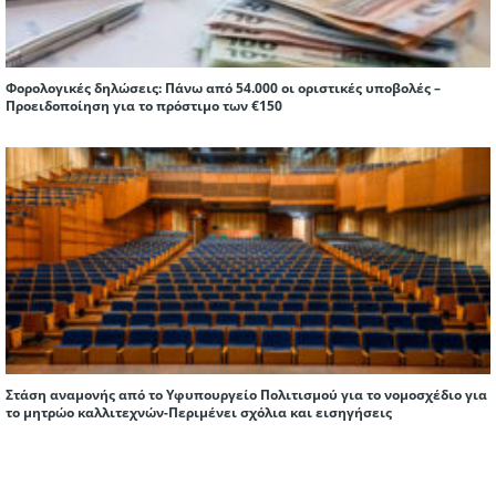
Φορολογικές δηλώσεις: Πάνω από 54.000 οι οριστικές υποβολές –
Προειδοποίηση για το πρόστιμο των €150
Στάση αναμονής από το Υφυπουργείο Πολιτισμού για το νομοσχέδιο για
το μητρώο καλλιτεχνών-Περιμένει σχόλια και εισηγήσεις