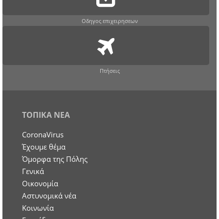
Οδηγος επιχειρησεων
Πτήσεις
ΤΟΠΙΚΑ ΝΕΑ
CoronaVirus
Έχουμε θέμα
Όμορφα της Πόλης
Γενικά
Οικονομία
Aστυνομικά νέα
Κοινωνία