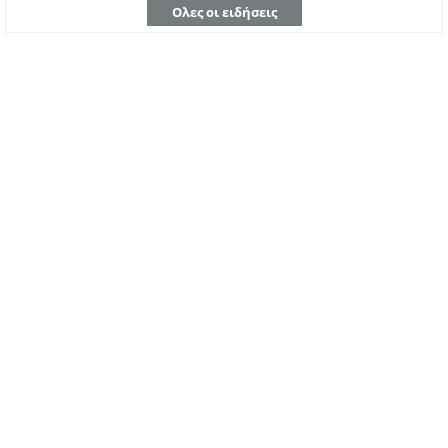
Ολες οι ειδήσεις