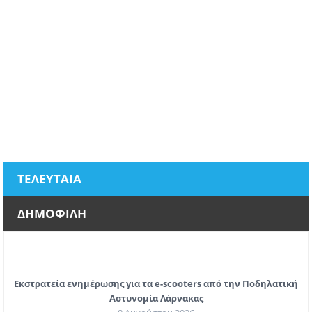
ΤΕΛΕΥΤΑΙΑ
ΔΗΜΟΦΙΛΗ
Εκστρατεία ενημέρωσης για τα e-scooters από την Ποδηλατική
Αστυνομία Λάρνακας