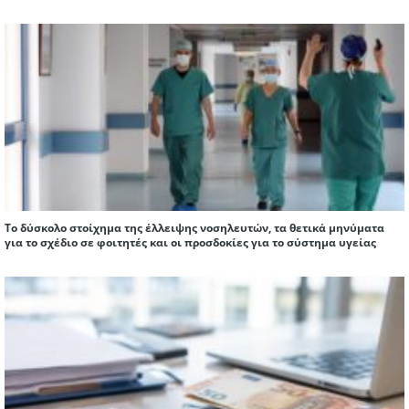
Το δύσκολο στοίχημα της έλλειψης νοσηλευτών, τα θετικά μηνύματα
για το σχέδιο σε φοιτητές και οι προσδοκίες για το σύστημα υγείας