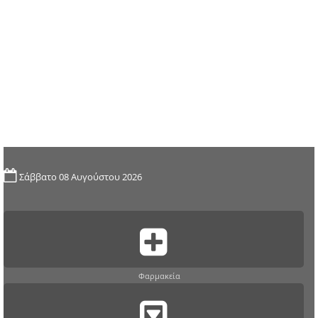
Σάββατο 08 Αυγούστου 2026
Φαρμακεία