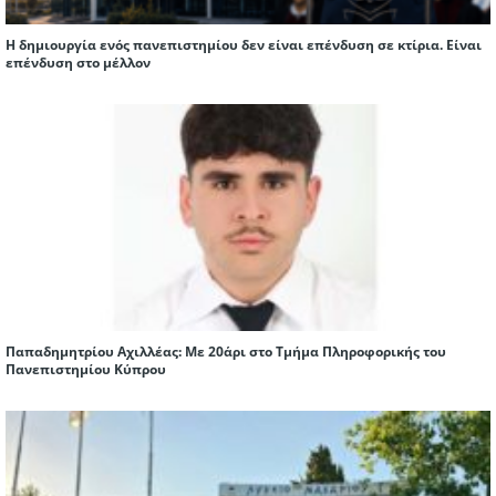
Η δημιουργία ενός πανεπιστημίου δεν είναι επένδυση σε κτίρια. Είναι
επένδυση στο μέλλον
Παπαδημητρίου Αχιλλέας: Με 20άρι στο Τμήμα Πληροφορικής του
Πανεπιστημίου Κύπρου