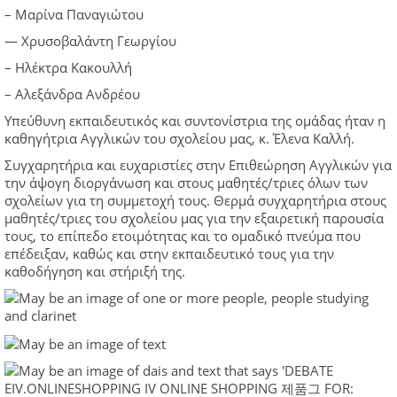
– Μαρίνα Παναγιώτου
— Χρυσοβαλάντη Γεωργίου
– Ηλέκτρα Κακουλλή
– Αλεξάνδρα Ανδρέου
Υπεύθυνη εκπαιδευτικός και συντονίστρια της ομάδας ήταν η
καθηγήτρια Αγγλικών του σχολείου μας, κ. Έλενα Καλλή.
Συγχαρητήρια και ευχαριστίες στην Επιθεώρηση Αγγλικών για
την άψογη διοργάνωση και στους μαθητές/τριες όλων των
σχολείων για τη συμμετοχή τους. Θερμά συγχαρητήρια στους
μαθητές/τριες του σχολείου μας για την εξαιρετική παρουσία
τους, το επίπεδο ετοιμότητας και το ομαδικό πνεύμα που
επέδειξαν, καθώς και στην εκπαιδευτικό τους για την
καθοδήγηση και στήριξή της.