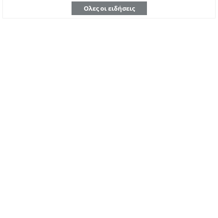
Ολες οι ειδήσεις