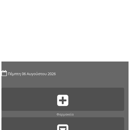
Πέμπτη 06 Αυγούστου 2026
Φαρμακεία