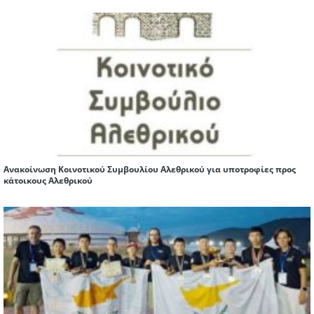
Ανακοίνωση Κοινοτικού Συμβουλίου Αλεθρικού για υποτροφίες προς
κάτοικους Αλεθρικού