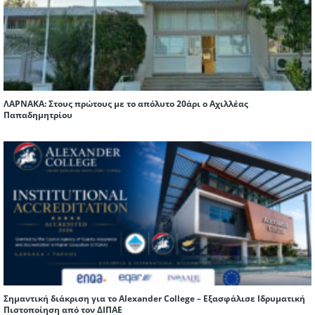
ΛΑΡΝΑΚΑ: Στους πρώτους με το απόλυτο 20άρι ο Αχιλλέας
Παπαδημητρίου
Σημαντική διάκριση για το Alexander College – Εξασφάλισε Ιδρυματική
Πιστοποίηση από τον ΔΙΠΑΕ