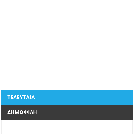
ΤΕΛΕΥΤΑΙΑ
ΔΗΜΟΦΙΛΗ