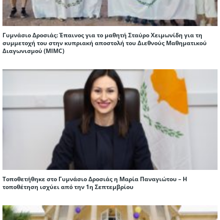
Γυμνάσιο Δροσιάς: Έπαινος για το μαθητή Σταύρο Χειμωνίδη για τη
συμμετοχή του στην κυπριακή αποστολή του Διεθνούς Μαθηματικού
Διαγωνισμού (ΜIMC)
Τοποθετήθηκε στο Γυμνάσιο Δροσιάς η Μαρία Παναγιώτου – Η
τοποθέτηση ισχύει από την 1η Σεπτεμβρίου