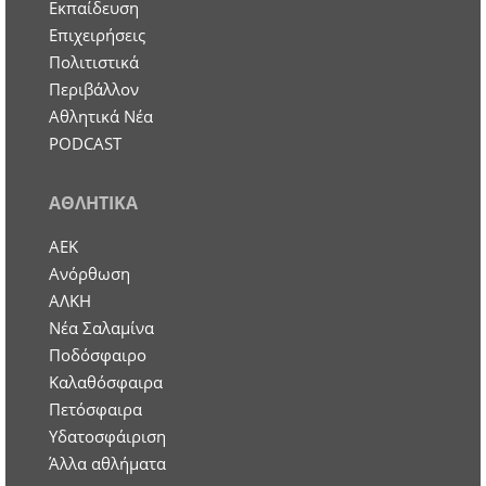
Εκπαίδευση
Επιχειρήσεις
Πολιτιστικά
Περιβάλλον
Αθλητικά Νέα
PODCAST
ΑΘΛΗΤΙΚΑ
ΑΕΚ
Ανόρθωση
ΑΛΚΗ
Νέα Σαλαμίνα
Ποδόσφαιρο
Καλαθόσφαιρα
Πετόσφαιρα
Υδατοσφάιριση
Άλλα αθλήματα