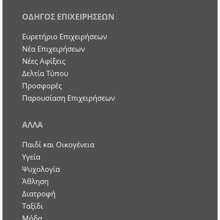
ΟΔΗΓΟΣ ΕΠΙΧΕΙΡΗΣΕΩΝ
Ευρετήριο Επιχειρήσεων
Nέα Επιχειρήσεων
Νέες Αφίξεις
Δελτία Τύπου
Προσφορές
Παρουσίαση Επιχειρήσεων
ΑΛΛΑ
Παιδί και Οικογένεια
Υγεία
Ψυχολογία
Άθληση
Διατροφή
Ταξίδι
Μόδα