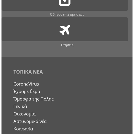
Οδηγος επιχειρησεων
Πτήσεις
ΤΟΠΙΚΑ ΝΕΑ
CoronaVirus
Έχουμε θέμα
Όμορφα της Πόλης
Γενικά
Οικονομία
Aστυνομικά νέα
Κοινωνία