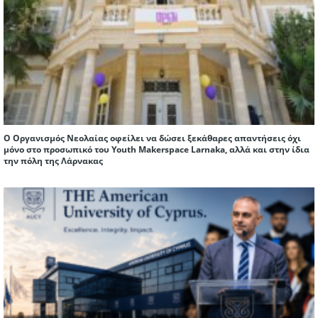
Ο Οργανισμός Νεολαίας οφείλει να δώσει ξεκάθαρες απαντήσεις όχι
μόνο στο προσωπικό του Youth Makerspace Larnaka, αλλά και στην ίδια
την πόλη της Λάρνακας