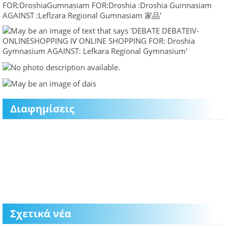
Διαφημίσεις
Σχετικά νέα