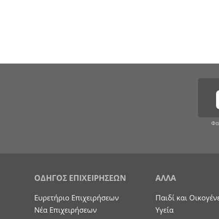
Φα
ΟΔΗΓΟΣ ΕΠΙΧΕΙΡΗΣΕΩΝ
ΑΛΛΑ
Ευρετήριο Επιχειρήσεων
Παιδί και Οικογέν
Nέα Επιχειρήσεων
Υγεία