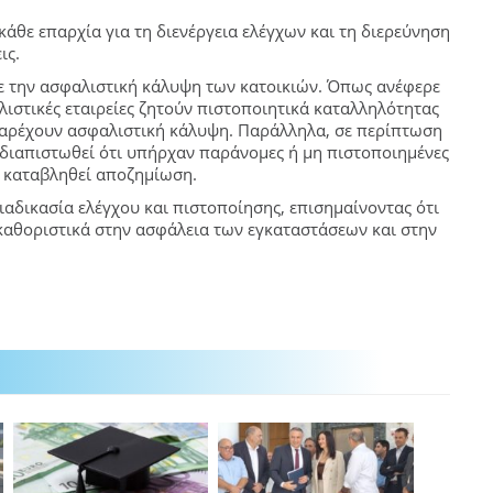
κάθε επαρχία για τη διενέργεια ελέγχων και τη διερεύνηση
ις.
με την ασφαλιστική κάλυψη των κατοικιών. Όπως ανέφερε
λιστικές εταιρείες ζητούν πιστοποιητικά καταλληλότητας
παρέχουν ασφαλιστική κάλυψη. Παράλληλα, σε περίπτωση
η διαπιστωθεί ότι υπήρχαν παράνομες ή μη πιστοποιημένες
ν καταβληθεί αποζημίωση.
ιαδικασία ελέγχου και πιστοποίησης, επισημαίνοντας ότι
 καθοριστικά στην ασφάλεια των εγκαταστάσεων και στην