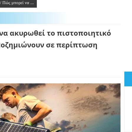
 Πώς μπορεί να ...
να ακυρωθεί το πιστοποιητικό
ποζημιώνουν σε περίπτωση