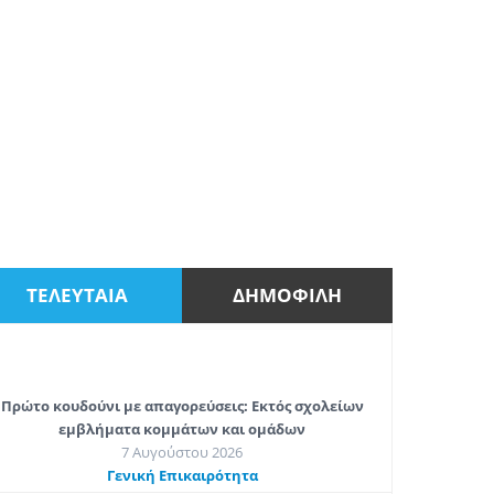
ΤΕΛΕΥΤΑΙΑ
ΔΗΜΟΦΙΛΗ
Πρώτο κουδούνι με απαγορεύσεις: Εκτός σχολείων
εμβλήματα κομμάτων και ομάδων
7 Αυγούστου 2026
Γενική Επικαιρότητα