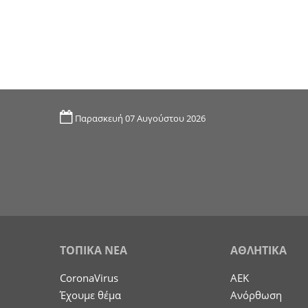
Παρασκευή 07 Αυγούστου 2026
ΤΟΠΙΚΑ ΝΕΑ
ΑΘΛΗΤΙΚΑ
CoronaVirus
ΑΕΚ
Έχουμε θέμα
Ανόρθωση