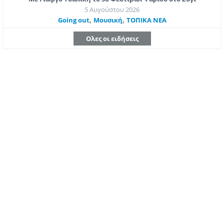
5 Αυγούστου 2026
,
,
Going out
Μουσική
ΤΟΠΙΚΑ ΝΕΑ
Ολες οι ειδήσεις