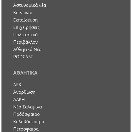
Aστυνομικά νέα
Κοινωνία
Εκπαίδευση
Επιχειρήσεις
Πολιτιστικά
Περιβάλλον
Αθλητικά Νέα
PODCAST
ΑΘΛΗΤΙΚΑ
ΑΕΚ
Ανόρθωση
ΑΛΚΗ
Νέα Σαλαμίνα
Ποδόσφαιρο
Καλαθόσφαιρα
Πετόσφαιρα