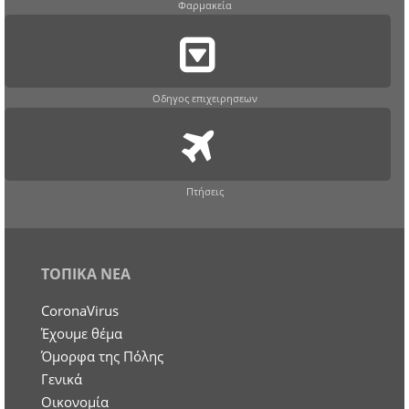
Φαρμακεία
Οδηγος επιχειρησεων
Πτήσεις
ΤΟΠΙΚΑ ΝΕΑ
CoronaVirus
Έχουμε θέμα
Όμορφα της Πόλης
Γενικά
Οικονομία