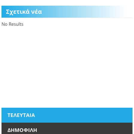
Σχετικά νέα
No Results
ΤΕΛΕΥΤΑΙΑ
ΔΗΜΟΦΙΛΗ