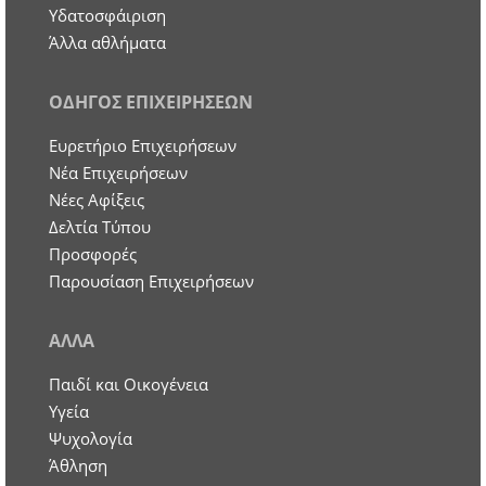
Υδατοσφάιριση
Άλλα αθλήματα
ΟΔΗΓΟΣ ΕΠΙΧΕΙΡΗΣΕΩΝ
Ευρετήριο Επιχειρήσεων
Nέα Επιχειρήσεων
Νέες Αφίξεις
Δελτία Τύπου
Προσφορές
Παρουσίαση Επιχειρήσεων
ΑΛΛΑ
Παιδί και Οικογένεια
Υγεία
Ψυχολογία
Άθληση