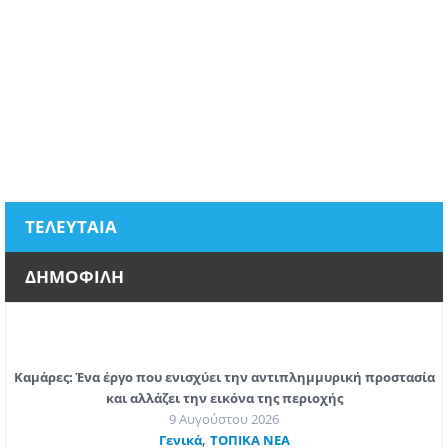
ΤΕΛΕΥΤΑΙΑ
ΔΗΜΟΦΙΛΗ
Καμάρες: Ένα έργο που ενισχύει την αντιπλημμυρική προστασία
και αλλάζει την εικόνα της περιοχής
9 Αυγούστου 2026
,
Γενικά
ΤΟΠΙΚΑ ΝΕΑ