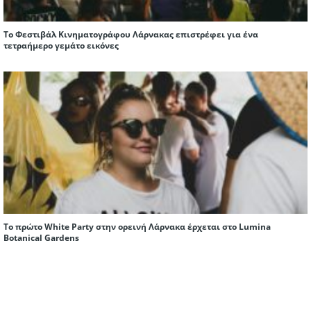
Το Φεστιβάλ Κινηματογράφου Λάρνακας επιστρέφει για ένα
τετραήμερο γεμάτο εικόνες
Το πρώτο White Party στην ορεινή Λάρνακα έρχεται στο Lumina
Botanical Gardens