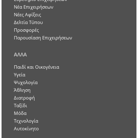
Nέα Επιχειρήσεων
Νέες Αφίξεις
Δελτία Τύπου
Προσφορές
Παρουσίαση Επιχειρήσεων
ΑΛΛΑ
Παιδί και Οικογένεια
Υγεία
Ψυχολογία
Άθληση
Διατροφή
Ταξίδι
Μόδα
Τεχνολογία
Αυτοκίνητο