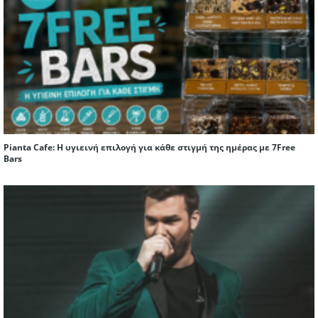
Pianta Cafe: Η υγιεινή επιλογή για κάθε στιγμή της ημέρας με 7Free
Bars