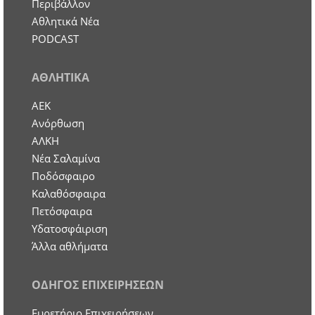
Περιβάλλον
Αθλητικά Νέα
PODCAST
ΑΘΛΗΤΙΚΑ
ΑΕΚ
Ανόρθωση
ΑΛΚΗ
Νέα Σαλαμίνα
Ποδόσφαιρο
Καλαθόσφαιρα
Πετόσφαιρα
Υδατοσφάιριση
Άλλα αθλήματα
ΟΔΗΓΟΣ ΕΠΙΧΕΙΡΗΣΕΩΝ
Ευρετήριο Επιχειρήσεων