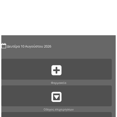
Δευτέρα 10 Αυγούστου 2026
Φαρμακεία
Οδηγος επιχειρησεων