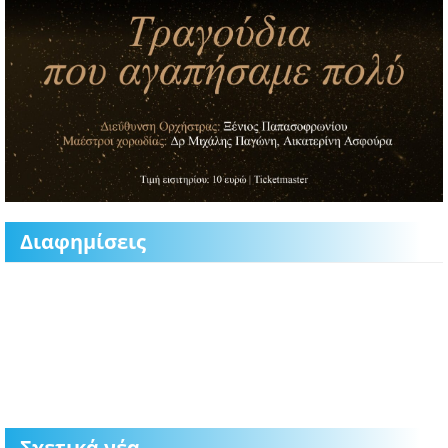
Διαφημίσεις
Σχετικά νέα