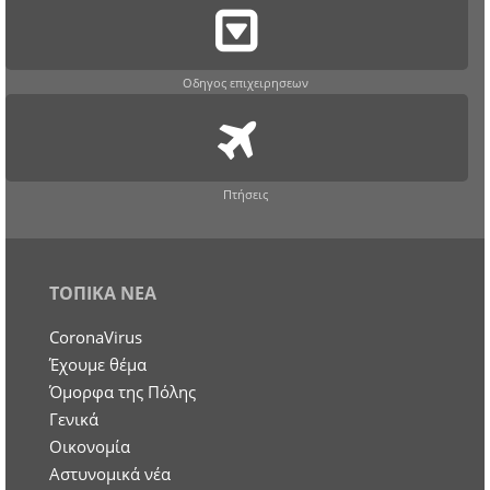
Οδηγος επιχειρησεων
Πτήσεις
ΤΟΠΙΚΑ ΝΕΑ
CoronaVirus
Έχουμε θέμα
Όμορφα της Πόλης
Γενικά
Οικονομία
Aστυνομικά νέα