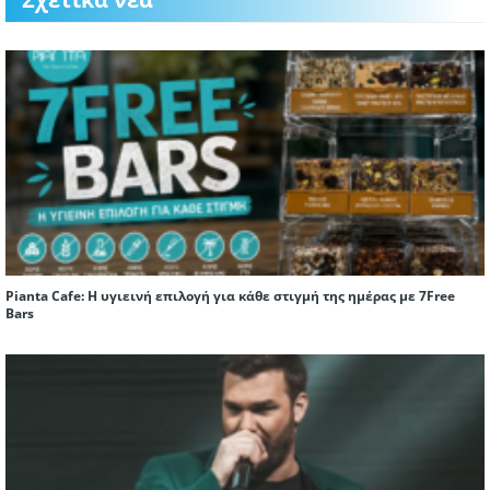
Pianta Cafe: Η υγιεινή επιλογή για κάθε στιγμή της ημέρας με 7Free
Bars