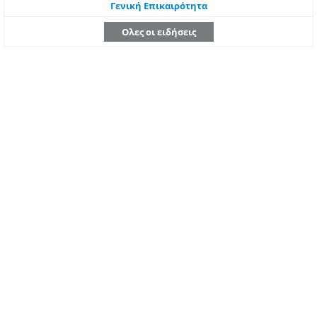
Γενική Επικαιρότητα
Ολες οι ειδήσεις