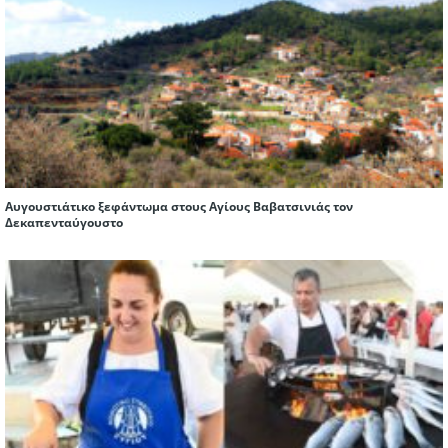
Αυγουστιάτικο ξεφάντωμα στους Αγίους Βαβατσινιάς τον
Δεκαπενταύγουστο