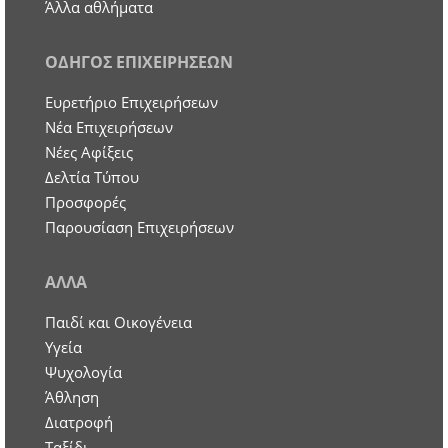
Άλλα αθλήματα
ΟΔΗΓΟΣ ΕΠΙΧΕΙΡΗΣΕΩΝ
Ευρετήριο Επιχειρήσεων
Nέα Επιχειρήσεων
Νέες Αφίξεις
Δελτία Τύπου
Προσφορές
Παρουσίαση Επιχειρήσεων
ΑΛΛΑ
Παιδί και Οικογένεια
Υγεία
Ψυχολογία
Άθληση
Διατροφή
Ταξίδι