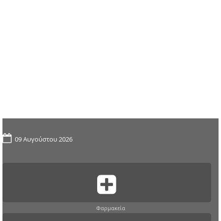
09 Αυγούστου 2026
Φαρμακεία