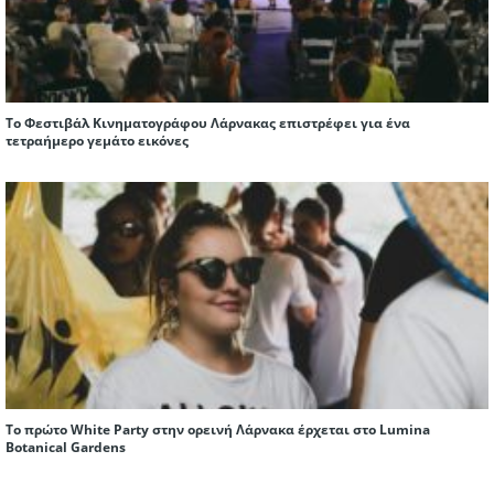
Το Φεστιβάλ Κινηματογράφου Λάρνακας επιστρέφει για ένα
τετραήμερο γεμάτο εικόνες
Το πρώτο White Party στην ορεινή Λάρνακα έρχεται στο Lumina
Botanical Gardens