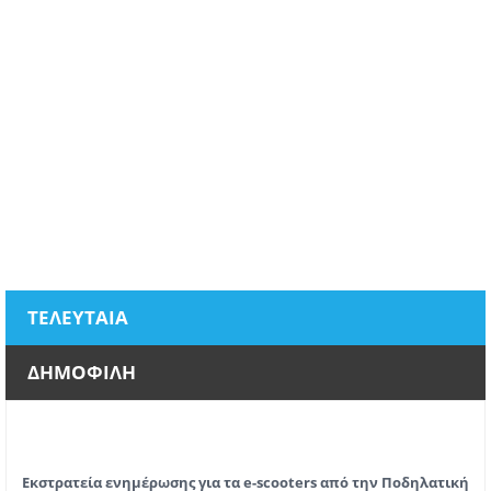
ΤΕΛΕΥΤΑΙΑ
ΔΗΜΟΦΙΛΗ
Εκστρατεία ενημέρωσης για τα e-scooters από την Ποδηλατική