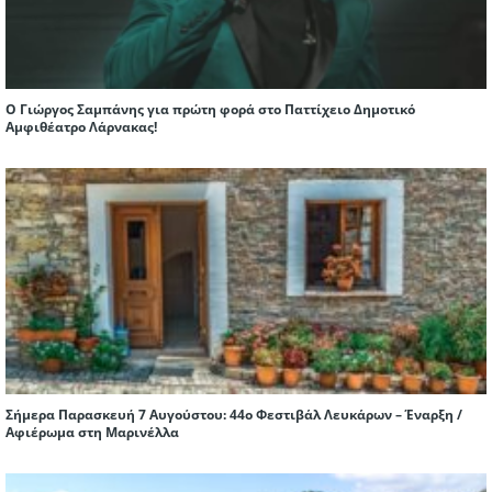
Ο Γιώργος Σαμπάνης για πρώτη φορά στο Παττίχειο Δημοτικό
Αμφιθέατρο Λάρνακας!
Σήμερα Παρασκευή 7 Αυγούστου: 44ο Φεστιβάλ Λευκάρων – Έναρξη /
Αφιέρωμα στη Μαρινέλλα