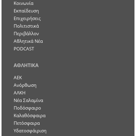
Κοινωνία
Εκπαίδευση
Επιχειρήσεις
Πολιτιστικά
Περιβάλλον
Αθλητικά Νέα
PODCAST
ΑΘΛΗΤΙΚΑ
ΑΕΚ
Ανόρθωση
ΑΛΚΗ
Νέα Σαλαμίνα
Ποδόσφαιρο
Καλαθόσφαιρα
Πετόσφαιρα
Υδατοσφάιριση