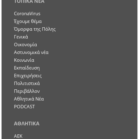
ΤΟΠΙΚΑ ΝΕΑ
CoronaVirus
Έχουμε θέμα
Όμορφα της Πόλης
Γενικά
Οικονομία
Aστυνομικά νέα
Κοινωνία
Εκπαίδευση
Επιχειρήσεις
Πολιτιστικά
Περιβάλλον
Αθλητικά Νέα
PODCAST
ΑΘΛΗΤΙΚΑ
ΑΕΚ