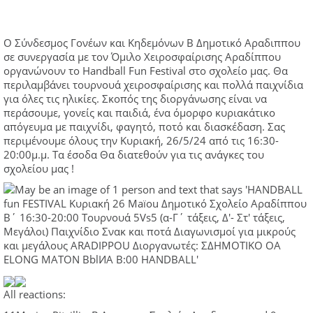
Ο Σύνδεσμος Γονέων και Κηδεμόνων Β Δημοτικό Αραδιππου
σε συνεργασία με τον Όμιλο Χειροσφαίρισης Αραδίππου
οργανώνουν το Handball Fun Festival στο σχολείο μας. Θα
περιλαμβάνει τουρνουά χειροσφαίρισης και πολλά παιχνίδια
για όλες τις ηλικίες. Σκοπός της διοργάνωσης είναι να
περάσουμε, γονείς και παιδιά, ένα όμορφο κυριακάτικο
απόγευμα με παιχνίδι, φαγητό, ποτό και διασκέδαση. Σας
περιμένουμε όλους την Κυριακή, 26/5/24 από τις 16:30-
20:00μ.μ. Τα έσοδα Θα διατεθούν για τις ανάγκες του
σχολείου μας !
All reactions: