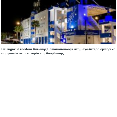
Επίσημο: «Freedom Αντώνης Παπαδόπουλος» στη μεγαλύτερη εμπορική
συμφωνία στην ιστορία της Ανόρθωσης