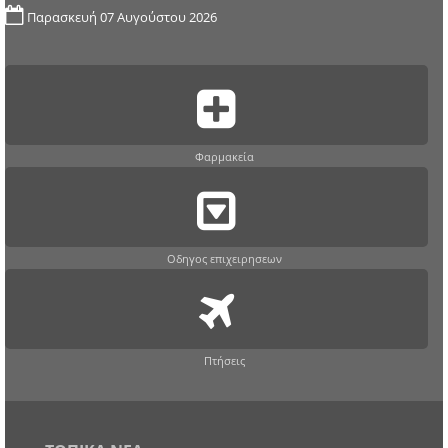
Παρασκευή 07 Αυγούστου 2026
Φαρμακεία
Οδηγος επιχειρησεων
Πτήσεις