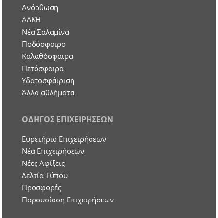
Ανόρθωση
ΑΛΚΗ
Νέα Σαλαμίνα
Ποδόσφαιρο
Καλαθόσφαιρα
Πετόσφαιρα
Υδατοσφάιριση
Άλλα αθλήματα
ΟΔΗΓΟΣ ΕΠΙΧΕΙΡΗΣΕΩΝ
Ευρετήριο Επιχειρήσεων
Nέα Επιχειρήσεων
Νέες Αφίξεις
Δελτία Τύπου
Προσφορές
Παρουσίαση Επιχειρήσεων