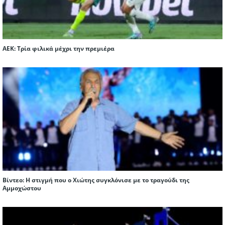
ΑΕΚ: Τρία φιλικά μέχρι την πρεμιέρα
Βίντεο: Η στιγμή που ο Χιώτης συγκλόνισε με το τραγούδι της
Αμμοχώστου