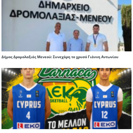
Δήμος Δρομολαξιάς Μενεού: Συνεχάρη το χρυσό Γιάννη Αντωνίου