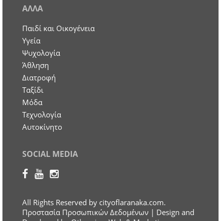
ΑΛΛΑ
Παιδί και Οικογένεια
Υγεία
Ψυχολογία
Άθληση
Διατροφή
Ταξίδι
Μόδα
Τεχνολογία
Αυτοκίνητο
SOCIAL MEDIA
All Rights Reserved by cityoflaranaka.com.
Προστασία Προσωπικών Δεδομένων
| Design and