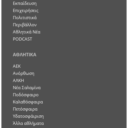
Εκπαίδευση
Επιχειρήσεις
Πολιτιστικά
Περιβάλλον
Αθλητικά Νέα
PODCAST
ΑΘΛΗΤΙΚΑ
ΑΕΚ
Ανόρθωση
ΑΛΚΗ
Νέα Σαλαμίνα
Ποδόσφαιρο
Καλαθόσφαιρα
Πετόσφαιρα
Υδατοσφάιριση
Άλλα αθλήματα