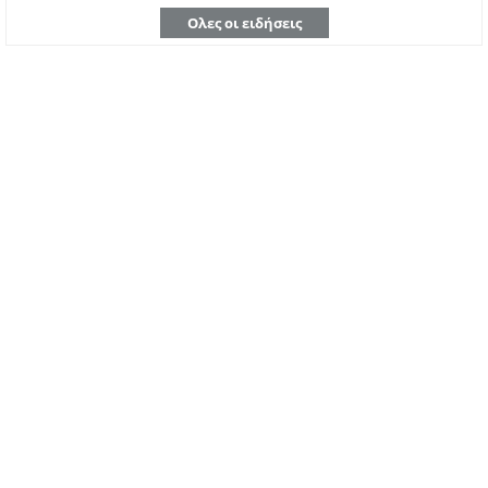
Ολες οι ειδήσεις