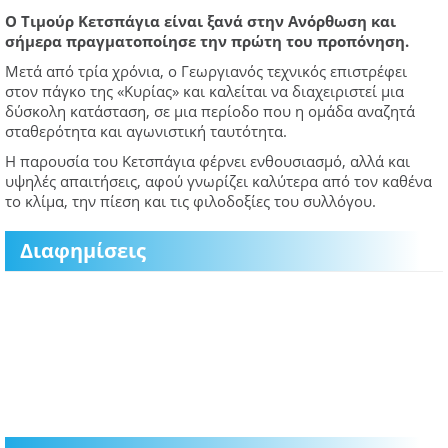
Ο Τιμούρ Κετσπάγια είναι ξανά στην Ανόρθωση και
σήμερα πραγματοποίησε την πρώτη του προπόνηση.
Μετά από τρία χρόνια, ο Γεωργιανός τεχνικός επιστρέφει
στον πάγκο της «Κυρίας» και καλείται να διαχειριστεί μια
δύσκολη κατάσταση, σε μια περίοδο που η ομάδα αναζητά
σταθερότητα και αγωνιστική ταυτότητα.
Η παρουσία του Κετσπάγια φέρνει ενθουσιασμό, αλλά και
υψηλές απαιτήσεις, αφού γνωρίζει καλύτερα από τον καθένα
το κλίμα, την πίεση και τις φιλοδοξίες του συλλόγου.
Διαφημίσεις