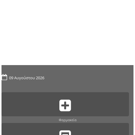
09 Αυγούστου 2026
Φαρμακεία