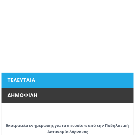
ΤΕΛΕΥΤΑΙΑ
ΔΗΜΟΦΙΛΗ
Εκστρατεία ενημέρωσης για τα e-scooters από την Ποδηλατική
Αστυνομία Λάρνακας