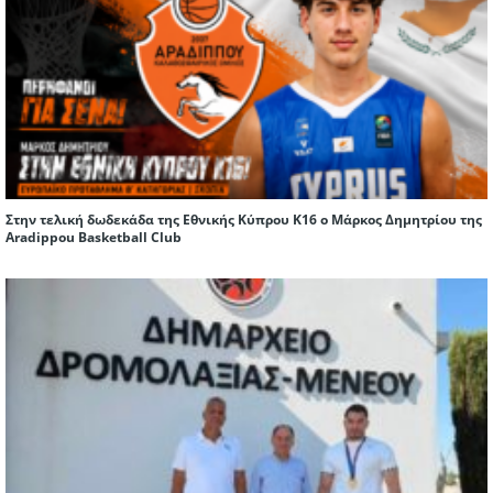
Στην τελική δωδεκάδα της Εθνικής Κύπρου Κ16 ο Μάρκος Δημητρίου της
Aradippou Basketball Club