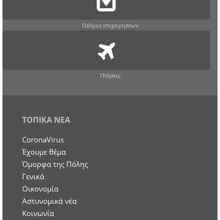
Οδηγος επιχειρησεων
Πτήσεις
ΤΟΠΙΚΑ ΝΕΑ
CoronaVirus
Έχουμε θέμα
Όμορφα της Πόλης
Γενικά
Οικονομία
Aστυνομικά νέα
Κοινωνία