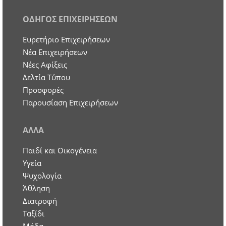
ΟΔΗΓΟΣ ΕΠΙΧΕΙΡΗΣΕΩΝ
Ευρετήριο Επιχειρήσεων
Nέα Επιχειρήσεων
Νέες Αφίξεις
Δελτία Τύπου
Προσφορές
Παρουσίαση Επιχειρήσεων
ΑΛΛΑ
Παιδί και Οικογένεια
Υγεία
Ψυχολογία
Άθληση
Διατροφή
Ταξίδι