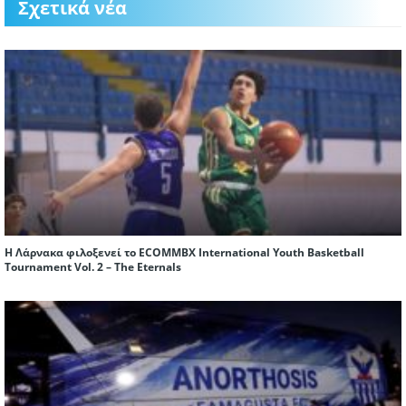
Σχετικά νέα
Η Λάρνακα φιλοξενεί το ECOMMBX International Youth Basketball
Tournament Vol. 2 – The Eternals