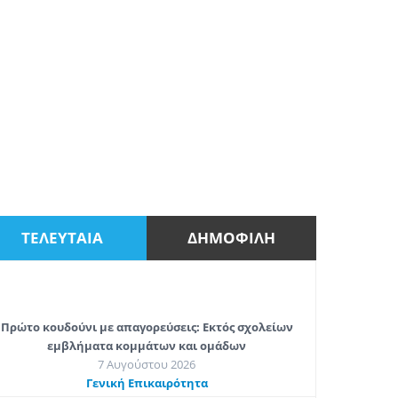
ΤΕΛΕΥΤΑΙΑ
ΔΗΜΟΦΙΛΗ
Πρώτο κουδούνι με απαγορεύσεις: Εκτός σχολείων
εμβλήματα κομμάτων και ομάδων
7 Αυγούστου 2026
Γενική Επικαιρότητα