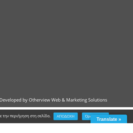
Developed by Otherview Web & Marketing Solutions
τε την περιήγηση στη σελίδα.
ΑΠΟΔΟΧΗ
Όροι χρήσης
Translate »