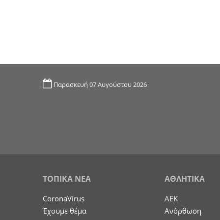
Παρασκευή 07 Αυγούστου 2026
ΤΟΠΙΚΑ ΝΕΑ
ΑΘΛΗΤΙΚΑ
CoronaVirus
ΑΕΚ
Έχουμε θέμα
Ανόρθωση