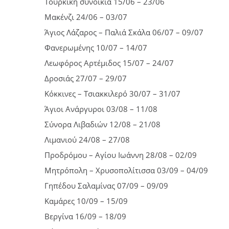
Τουρκική συνοικία 15/06 – 23/06
Μακένζι 24/06 – 03/07
Άγιος Λάζαρος – Παλιά Σκάλα 06/07 – 09/07
Φανερωμένης 10/07 – 14/07
Λεωφόρος Αρτέμιδος 15/07 – 24/07
Δροσιάς 27/07 – 29/07
Κόκκινες – Τσιακκιλερό 30/07 – 31/07
Άγιοι Ανάργυροι 03/08 – 11/08
Σύνορα Λιβαδιών 12/08 – 21/08
Λιμανιού 24/08 – 27/08
Προδρόμου – Αγίου Ιωάννη 28/08 – 02/09
Μητρόπολη – Χρυσοπολίτισσα 03/09 – 04/09
Γηπέδου Σαλαμίνας 07/09 – 09/09
Καμάρες 10/09 – 15/09
Βεργίνα 16/09 – 18/09