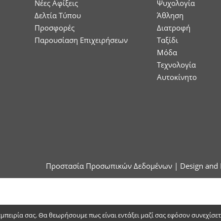
Νέες Αφίξεις
Ψυχολογία
Δελτία Τύπου
Άθληση
Προσφορές
Διατροφή
Παρουσίαση Επιχειρήσεων
Ταξίδι
Μόδα
Τεχνολογία
Αυτοκίνητο
Προστασία Προσωπικών Δεδομένων
| Design and 
 εμπειρία σας. Θα θεωρήσουμε πως είναι εντάξει μαζί σας εφόσον συνεχίσε