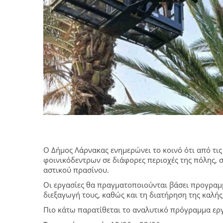
Ο Δήμος Λάρνακας ενημερώνει το κοινό ότι από τις
φοινικόδεντρων σε διάφορες περιοχές της πόλης, σ
αστικού πρασίνου.
Οι εργασίες θα πραγματοποιούνται βάσει προγραμ
διεξαγωγή τους, καθώς και τη διατήρηση της καλής
Πιο κάτω παρατίθεται το αναλυτικό πρόγραμμα ερ