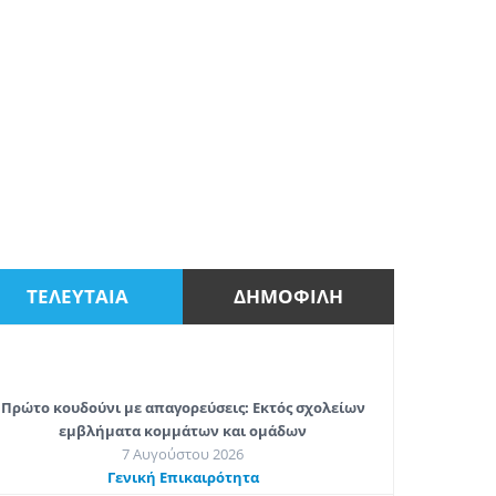
ΤΕΛΕΥΤΑΙΑ
ΔΗΜΟΦΙΛΗ
Πρώτο κουδούνι με απαγορεύσεις: Εκτός σχολείων
εμβλήματα κομμάτων και ομάδων
7 Αυγούστου 2026
Γενική Επικαιρότητα