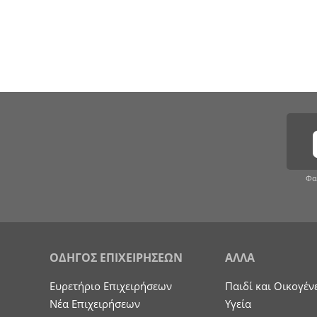
Φα
ΟΔΗΓΟΣ ΕΠΙΧΕΙΡΗΣΕΩΝ
ΑΛΛΑ
Ευρετήριο Επιχειρήσεων
Παιδί και Οικογέν
Nέα Επιχειρήσεων
Υγεία