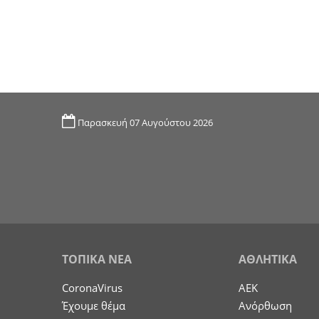
Παρασκευή 07 Αυγούστου 2026
ΤΟΠΙΚΑ ΝΕΑ
ΑΘΛΗΤΙΚΑ
CoronaVirus
ΑΕΚ
Έχουμε θέμα
Ανόρθωση