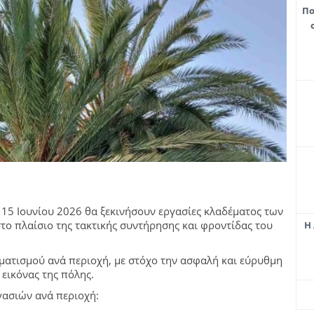
Πο
 15 Ιουνίου 2026 θα ξεκινήσουν εργασίες κλαδέματος των
το πλαίσιο της τακτικής συντήρησης και φροντίδας του
Η 
ματισμού ανά περιοχή, με στόχο την ασφαλή και εύρυθμη
 εικόνας της πόλης.
γασιών ανά περιοχή: