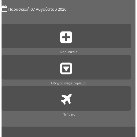
Παρασκευή 07 Αυγούστου 2026
Φαρμακεία
Οδηγος επιχειρησεων
Πτήσεις