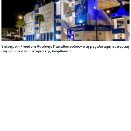
Επίσημο: «Freedom Αντώνης Παπαδόπουλος» στη μεγαλύτερη εμπορική
συμφωνία στην ιστορία της Ανόρθωσης