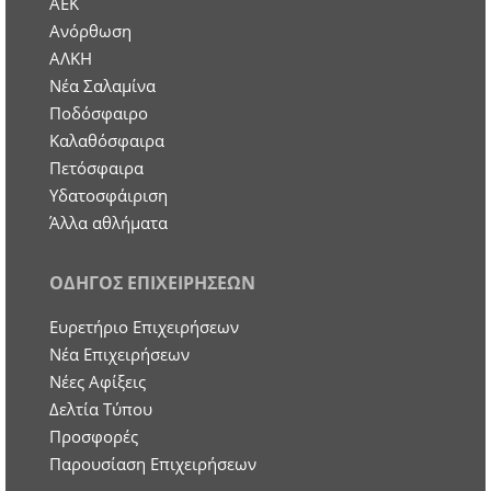
ΑΕΚ
Ανόρθωση
ΑΛΚΗ
Νέα Σαλαμίνα
Ποδόσφαιρο
Καλαθόσφαιρα
Πετόσφαιρα
Υδατοσφάιριση
Άλλα αθλήματα
ΟΔΗΓΟΣ ΕΠΙΧΕΙΡΗΣΕΩΝ
Ευρετήριο Επιχειρήσεων
Nέα Επιχειρήσεων
Νέες Αφίξεις
Δελτία Τύπου
Προσφορές
Παρουσίαση Επιχειρήσεων