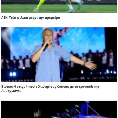
ΑΕΚ: Τρία φιλικά μέχρι την πρεμιέρα
Βίντεο: Η στιγμή που ο Χιώτης συγκλόνισε με το τραγούδι της
Αμμοχώστου