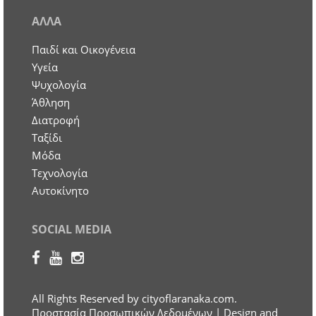
ΑΛΛΑ
Παιδί και Οικογένεια
Υγεία
Ψυχολογία
Άθληση
Διατροφή
Ταξίδι
Μόδα
Τεχνολογία
Αυτοκίνητο
SOCIAL MEDIA
All Rights Reserved by cityoflaranaka.com.
Προστασία Προσωπικών Δεδομένων
| Design and