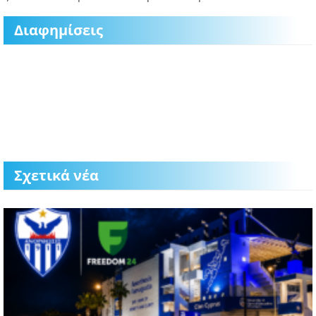
Διαφημίσεις
Σχετικά νέα