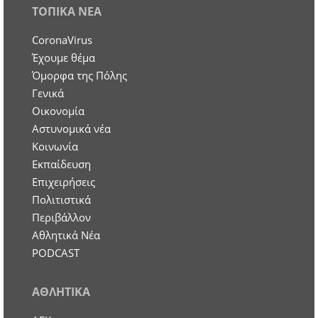
ΤΟΠΙΚΑ ΝΕΑ
CoronaVirus
Έχουμε θέμα
Όμορφα της Πόλης
Γενικά
Οικονομία
Aστυνομικά νέα
Κοινωνία
Εκπαίδευση
Επιχειρήσεις
Πολιτιστικά
Περιβάλλον
Αθλητικά Νέα
PODCAST
ΑΘΛΗΤΙΚΑ