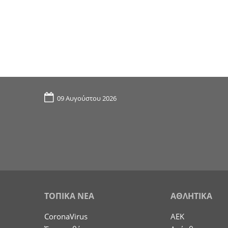
09 Αυγούστου 2026
ΤΟΠΙΚΑ ΝΕΑ
ΑΘΛΗΤΙΚΑ
CoronaVirus
ΑΕΚ