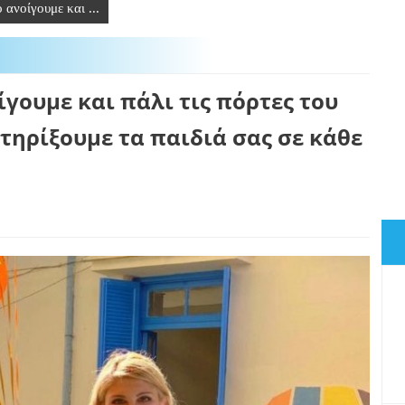
ανοίγουμε και ...
γουμε και πάλι τις πόρτες του
στηρίξουμε τα παιδιά σας σε κάθε