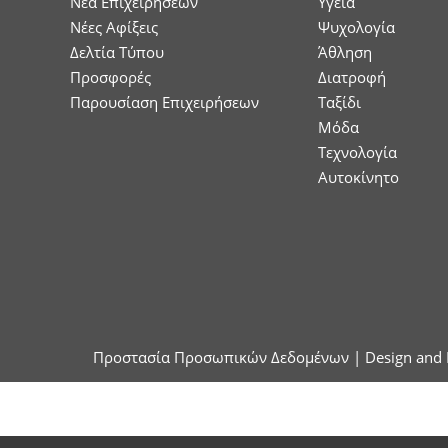
Nέα Επιχειρήσεων
Υγεία
Νέες Αφίξεις
Ψυχολογία
Δελτία Τύπου
Άθληση
Προσφορές
Διατροφή
Παρουσίαση Επιχειρήσεων
Ταξίδι
Μόδα
Τεχνολογία
Αυτοκίνητο
Προστασία Προσωπικών Δεδομένων
| Design and 