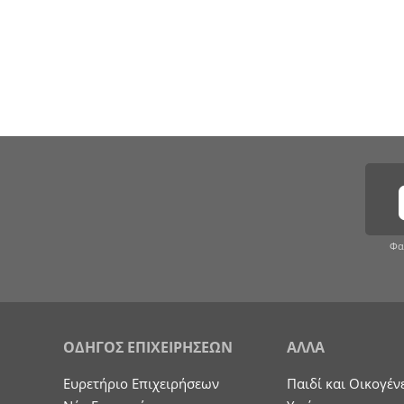
Φα
ΟΔΗΓΟΣ ΕΠΙΧΕΙΡΗΣΕΩΝ
ΑΛΛΑ
Ευρετήριο Επιχειρήσεων
Παιδί και Οικογέν