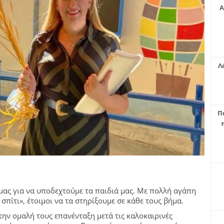
Α
Λ
Π
 μας για να υποδεχτούμε τα παιδιά μας. Με πολλή αγάπη
πίτι», έτοιμοι να τα στηρίξουμε σε κάθε τους βήμα.
ην ομαλή τους επανένταξη μετά τις καλοκαιρινές