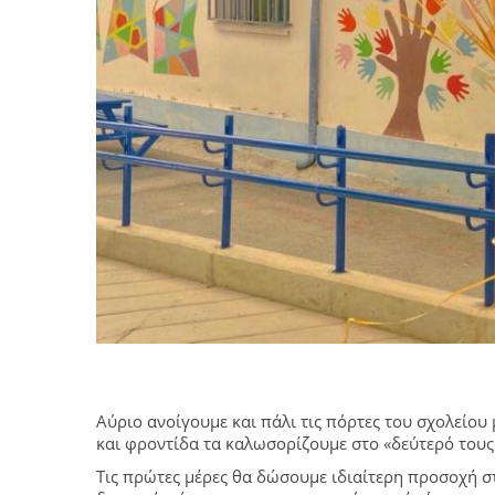
Αύριο ανοίγουμε και πάλι τις πόρτες του σχολείου
και φροντίδα τα καλωσορίζουμε στο «δεύτερό τους σ
Τις πρώτες μέρες θα δώσουμε ιδιαίτερη προσοχή στ