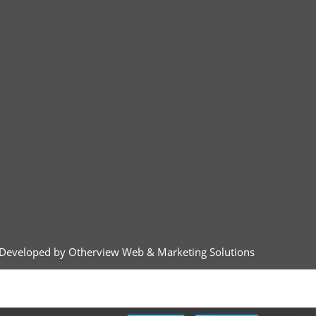
Developed by Otherview Web & Marketing Solutions