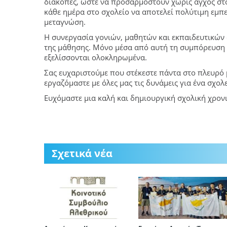
διακοπές, ώστε να προσαρμοστούν χωρίς άγχος στο
κάθε ημέρα στο σχολείο να αποτελεί πολύτιμη εμπε
μεταγνώση.
Η συνεργασία γονιών, μαθητών και εκπαιδευτικών 
της μάθησης. Μόνο μέσα από αυτή τη συμπόρευση 
εξελίσσονται ολοκληρωμένα.
Σας ευχαριστούμε που στέκεστε πάντα στο πλευρό μ
εργαζόμαστε με όλες μας τις δυνάμεις για ένα σχο
Ευχόμαστε μια καλή και δημιουργική σχολική χρονιά
Σχετικά νέα