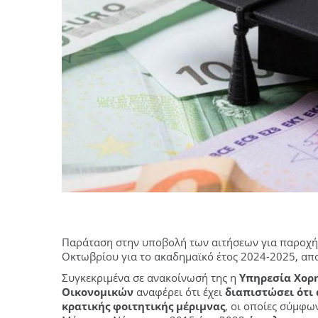
Παράταση στην υποβολή των αιτήσεων για παροχή
Οκτωβρίου για το ακαδημαϊκό έτος 2024-2025, απ
Συγκεκριμένα σε ανακοίνωσή της η
Υπηρεσία Χορ
Οικονομικών
αναφέρει ότι έχει
διαπιστώσει ότι
κρατικής φοιτητικής μέριμνας
, οι οποίες σύμφων