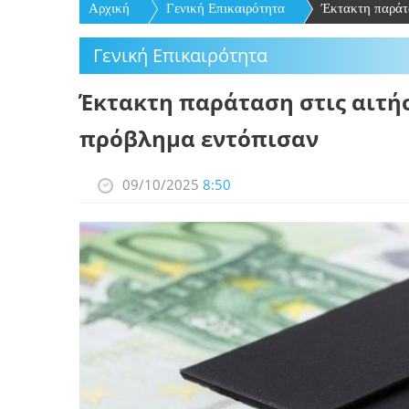
Αρχική
Γενική Επικαιρότητα
Έκτακτη παράτασ
Γενική Επικαιρότητα
Έκτακτη παράταση στις αιτήσ
πρόβλημα εντόπισαν
09/10/2025
8:50