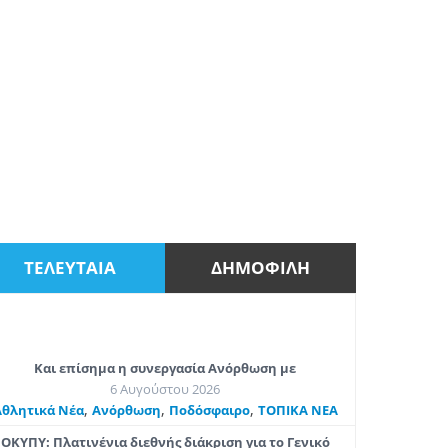
ΤΕΛΕΥΤΑΙΑ
ΔΗΜΟΦΙΛΗ
Και επίσημα η συνεργασία Ανόρθωση με
6 Αυγούστου 2026
,
,
,
Αθλητικά Νέα
Ανόρθωση
Ποδόσφαιρο
ΤΟΠΙΚΑ ΝΕΑ
ΟΚΥΠΥ: Πλατινένια διεθνής διάκριση για το Γενικό