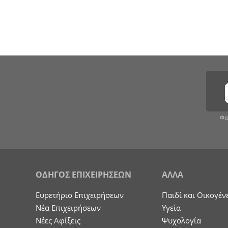
Φα
ΟΔΗΓΟΣ ΕΠΙΧΕΙΡΗΣΕΩΝ
ΑΛΛΑ
Ευρετήριο Επιχειρήσεων
Παιδί και Οικογέν
Nέα Επιχειρήσεων
Υγεία
Νέες Αφίξεις
Ψυχολογία