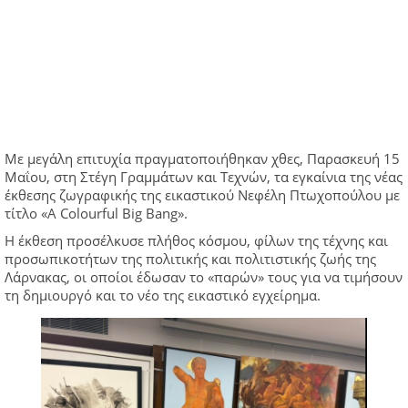
Με μεγάλη επιτυχία πραγματοποιήθηκαν χθες, Παρασκευή 15
Μαΐου, στη Στέγη Γραμμάτων και Τεχνών, τα εγκαίνια της νέας
έκθεσης ζωγραφικής της εικαστικού Νεφέλη Πτωχοπούλου με
τίτλο «A Colourful Big Bang».
Η έκθεση προσέλκυσε πλήθος κόσμου, φίλων της τέχνης και
προσωπικοτήτων της πολιτικής και πολιτιστικής ζωής της
Λάρνακας, οι οποίοι έδωσαν το «παρών» τους για να τιμήσουν
τη δημιουργό και το νέο της εικαστικό εγχείρημα.