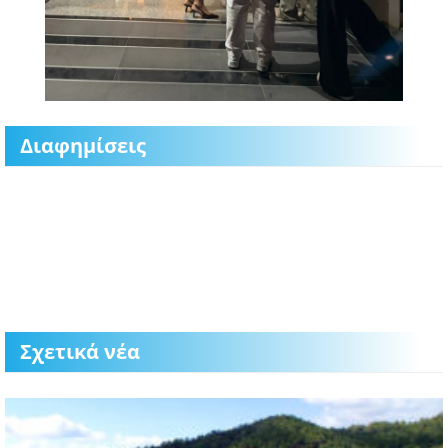
Διαφημίσεις
Σχετικά νέα