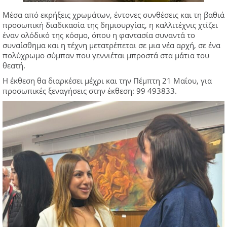
Μέσα από εκρήξεις χρωμάτων, έντονες συνθέσεις και τη βαθιά
προσωπική διαδικασία της δημιουργίας, η καλλιτέχνις χτίζει
έναν ολόδικό της κόσμο, όπου η φαντασία συναντά το
συναίσθημα και η τέχνη μετατρέπεται σε μια νέα αρχή, σε ένα
πολύχρωμο σύμπαν που γεννιέται μπροστά στα μάτια του
θεατή.
Η έκθεση θα διαρκέσει μέχρι και την Πέμπτη 21 Μαΐου, για
προσωπικές ξεναγήσεις στην έκθεση: 99 493833.