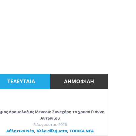
ΤΕΛΕΥΤΑΙΑ
ΔΗΜΟΦΙΛΗ
μος Δρομολαξιάς Μενεού: Συνεχάρη το χρυσό Γιάννη
Αντωνίου
5 Αυγούστου 2026
,
,
Αθλητικά Νέα
Άλλα αθλήματα
ΤΟΠΙΚΑ ΝΕΑ