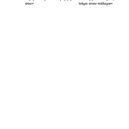
σου»
πάμε στον πόλεμο»