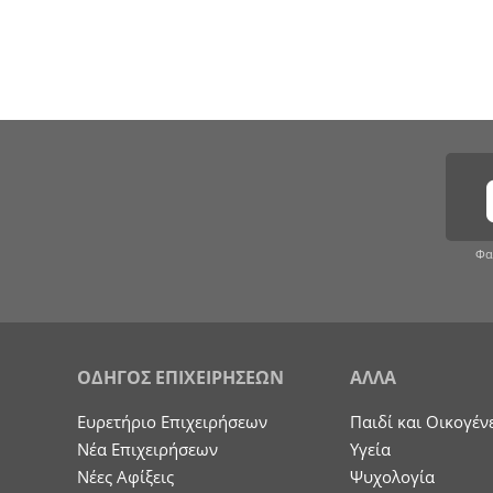
Φα
ΟΔΗΓΟΣ ΕΠΙΧΕΙΡΗΣΕΩΝ
ΑΛΛΑ
Ευρετήριο Επιχειρήσεων
Παιδί και Οικογέν
Nέα Επιχειρήσεων
Υγεία
Νέες Αφίξεις
Ψυχολογία