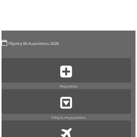
Πέμπτη 06 Αυγούστου 2026
Φαρμακεία
Οδηγος επιχειρησεων