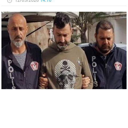
12/05/2026
14:16