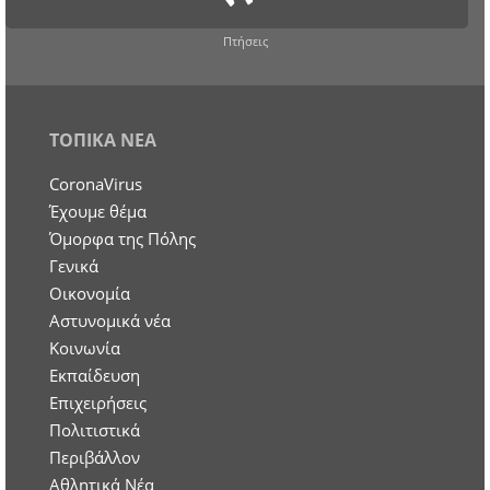
Πτήσεις
ΤΟΠΙΚΑ ΝΕΑ
CoronaVirus
Έχουμε θέμα
Όμορφα της Πόλης
Γενικά
Οικονομία
Aστυνομικά νέα
Κοινωνία
Εκπαίδευση
Επιχειρήσεις
Πολιτιστικά
Περιβάλλον
Αθλητικά Νέα