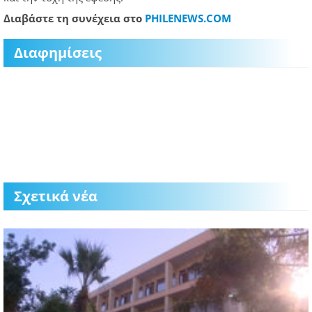
Διαβάστε τη συνέχεια στο
PHILENEWS.COM
Διαφημίσεις
Σχετικά νέα