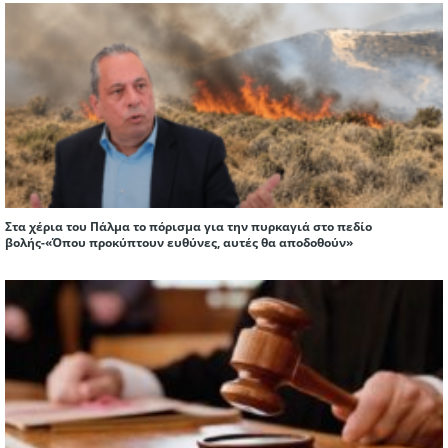
Στα χέρια του Πάλμα το πόρισμα για την πυρκαγιά στο πεδίο
βολής-«Όπου προκύπτουν ευθύνες, αυτές θα αποδοθούν»