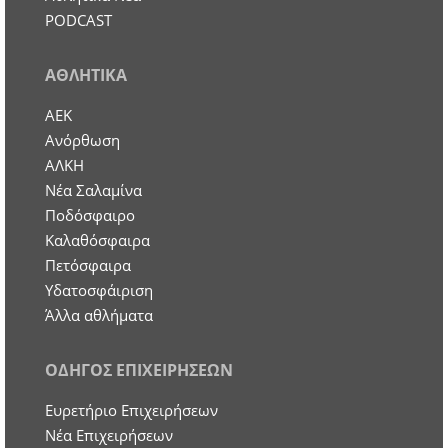
PODCAST
ΑΘΛΗΤΙΚΑ
ΑΕΚ
Ανόρθωση
ΑΛΚΗ
Νέα Σαλαμίνα
Ποδόσφαιρο
Καλαθόσφαιρα
Πετόσφαιρα
Υδατοσφάιριση
Άλλα αθλήματα
ΟΔΗΓΟΣ ΕΠΙΧΕΙΡΗΣΕΩΝ
Ευρετήριο Επιχειρήσεων
Nέα Επιχειρήσεων