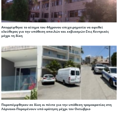
Απορρίφθηκε το αίτημα του 44χρονου επιχειρηματία να αφεθεί
ελεύθερος για την υπόθεση απειλών και εκβιασμών-Στις Κεντρικές
μέχρι τη δίκη
Παραπέμφθηκαν σε δίκη οι πέντε για την υπόθεση τρομοκρατίας στη
Λάρνακα-Παραμένουν υπό κράτηση μέχρι τον Οκτώβριο