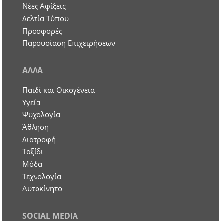
Νέες Αφίξεις
Δελτία Τύπου
Προσφορές
Παρουσίαση Επιχειρήσεων
ΑΛΛΑ
Παιδί και Οικογένεια
Υγεία
Ψυχολογία
Άθληση
Διατροφή
Ταξίδι
Μόδα
Τεχνολογία
Αυτοκίνητο
SOCIAL MEDIA