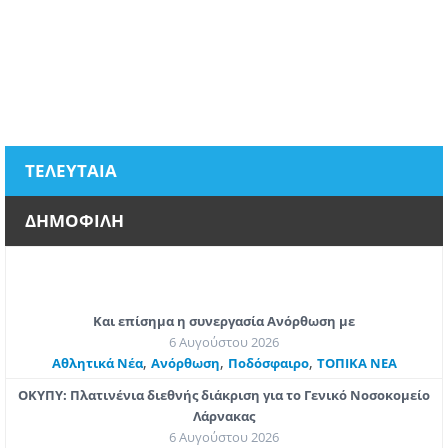
ΤΕΛΕΥΤΑΙΑ
ΔΗΜΟΦΙΛΗ
Και επίσημα η συνεργασία Ανόρθωση με
6 Αυγούστου 2026
,
,
,
Αθλητικά Νέα
Ανόρθωση
Ποδόσφαιρο
ΤΟΠΙΚΑ ΝΕΑ
ΟΚΥΠΥ: Πλατινένια διεθνής διάκριση για το Γενικό Νοσοκομείο
Λάρνακας
6 Αυγούστου 2026