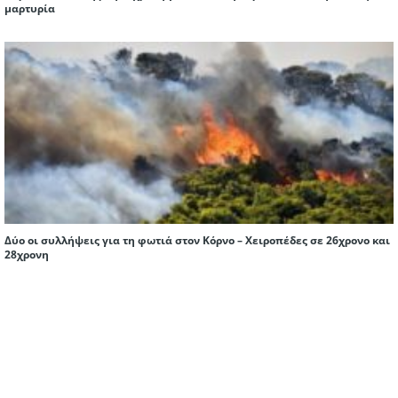
μαρτυρία
Δύο οι συλλήψεις για τη φωτιά στον Κόρνο – Χειροπέδες σε 26χρονο και
28χρονη