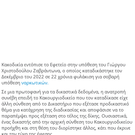
Κακοδικία εντόπισε το Εφετείο στην υπόθεση του Γιώργου
Χριστοδούλου Ζαβράντωνα, ο οποίος καταδικάστηκε τον
Δεκέμβριο του 2022 σε 22 χρόνια φυλάκιση για σοβαρή
υπόθεση
ναρκωτικών.
Σε μια πρωτοφανή για τα δικαστικά δεδομένα, η ανατροπή
συνέβη επειδή το Κακουργιοδικείο που τον καταδίκασε είχε
άλλη σύνθεση από το Δικαστήριο που εξέτασε προδικαστικό
θέμα για κατάχρηση της διαδικασίας και αποφάσισε να το
παραπέμψει προς εξέταση στο τέλος της δίκης. Ουσιαστικά,
ένας δικαστής από την αρχική σύνθεση του Κακουργιοδικείου
προήχθη και στη θέση του διορίστηκε άλλος, κάτι που έκρινε
και την τύχη της έφεσης.