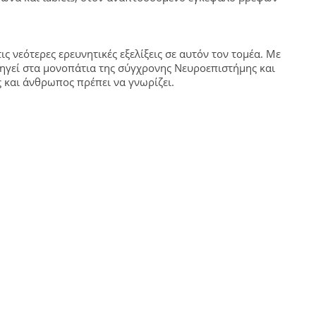
ις νεότερες ερευνητικές εξελίξεις σε αυτόν τον τομέα. Με
δηγεί στα μονοπάτια της σύγχρονης Νευροεπιστήμης και
ς και άνθρωπος πρέπει να γνωρίζει.