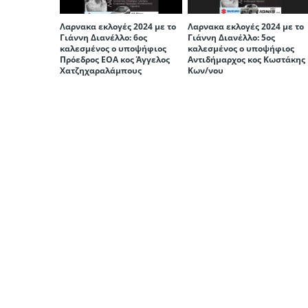
Λαρνακα εκλογές 2024 με το
Λαρνακα εκλογές 2024 με το
Γιάννη Διανέλλο: 6ος
Γιάννη Διανέλλο: 5ος
καλεσμένος ο υποψήφιος
καλεσμένος ο υποψήφιος
Πρόεδρος ΕΟΑ κος Άγγελος
Αντιδήμαρχος κος Κωστάκης
Χατζηχαραλάμπους
Κων/νου