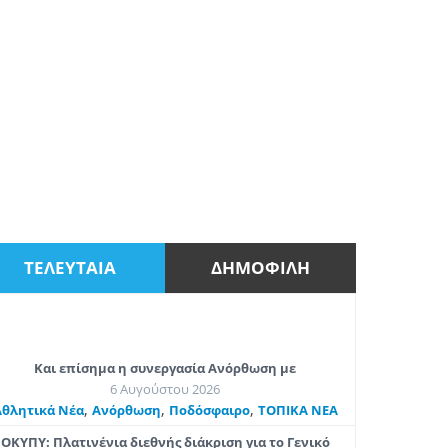
ΤΕΛΕΥΤΑΙΑ
ΔΗΜΟΦΙΛΗ
Και επίσημα η συνεργασία Ανόρθωση με
6 Αυγούστου 2026
,
,
,
Αθλητικά Νέα
Ανόρθωση
Ποδόσφαιρο
ΤΟΠΙΚΑ ΝΕΑ
ΟΚΥΠΥ: Πλατινένια διεθνής διάκριση για το Γενικό