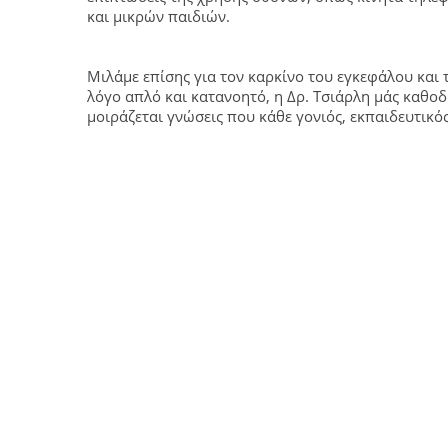
και μικρών παιδιών.
Μιλάμε επίσης για τον καρκίνο του εγκεφάλου και τ
λόγο απλό και κατανοητό, η Δρ. Τσιάρλη μάς καθο
μοιράζεται γνώσεις που κάθε γονιός, εκπαιδευτικό