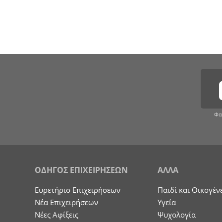
Φα
ΟΔΗΓΟΣ ΕΠΙΧΕΙΡΗΣΕΩΝ
ΑΛΛΑ
Ευρετήριο Επιχειρήσεων
Παιδί και Οικογέν
Nέα Επιχειρήσεων
Υγεία
Νέες Αφίξεις
Ψυχολογία