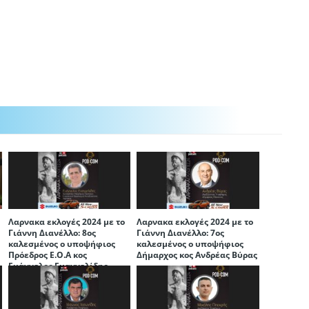
Λαρνακα εκλογές 2024 με το
Λαρνακα εκλογές 2024 με το
Γιάννη Διανέλλο: 8ος
Γιάννη Διανέλλο: 7ος
καλεσμένος ο υποψήφιος
καλεσμένος ο υποψήφιος
Πρόεδρος Ε.Ο.Α κος
Δήμαρχος κος Ανδρέας Βύρας
Ευάγγελος Ευαγγελίδης