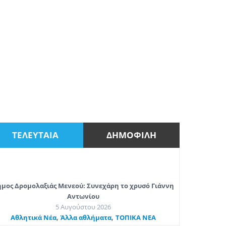
ΤΕΛΕΥΤΑΙΑ
ΔΗΜΟΦΙΛΗ
μος Δρομολαξιάς Μενεού: Συνεχάρη το χρυσό Γιάννη
Αντωνίου
5 Αυγούστου 2026
,
,
Αθλητικά Νέα
Άλλα αθλήματα
ΤΟΠΙΚΑ ΝΕΑ