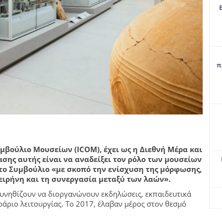
π
υμβούλιο Μουσείων (ICOM), έχει ως η Διεθνή Μέρα και
ης αυτής είναι να αναδείξει τον ρόλο των μουσείων
το Συμβούλιο «με σκοπό την ενίσχυση της μόρφωσης,
ειρήνη και τη συνεργασία μεταξύ των λαών».
συνηθίζουν να διοργανώνουν εκδηλώσεις, εκπαιδευτικά
ριο λειτουργίας. Το 2017, έλαβαν μέρος στον θεσμό