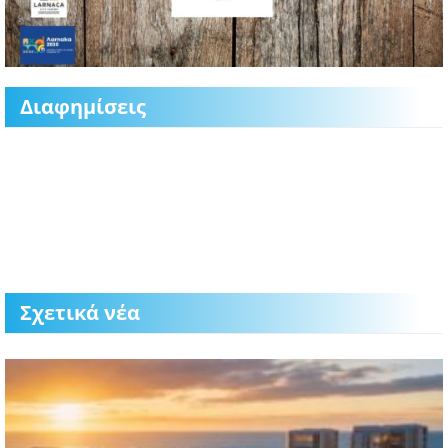
Διαφημίσεις
Σχετικά νέα