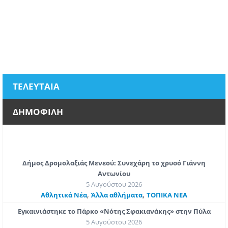
ΤΕΛΕΥΤΑΙΑ
ΔΗΜΟΦΙΛΗ
Δήμος Δρομολαξιάς Μενεού: Συνεχάρη το χρυσό Γιάννη
Αντωνίου
5 Αυγούστου 2026
,
,
Αθλητικά Νέα
Άλλα αθλήματα
ΤΟΠΙΚΑ ΝΕΑ
Εγκαινιάστηκε το Πάρκο «Νότης Σφακιανάκης» στην Πύλα
5 Αυγούστου 2026