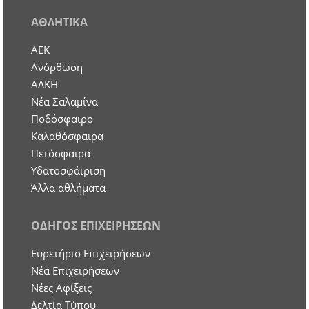
ΑΘΛΗΤΙΚΑ
ΑΕΚ
Ανόρθωση
ΑΛΚΗ
Νέα Σαλαμίνα
Ποδόσφαιρο
Καλαθόσφαιρα
Πετόσφαιρα
Υδατοσφάιριση
Άλλα αθλήματα
ΟΔΗΓΟΣ ΕΠΙΧΕΙΡΗΣΕΩΝ
Ευρετήριο Επιχειρήσεων
Nέα Επιχειρήσεων
Νέες Αφίξεις
Δελτία Τύπου