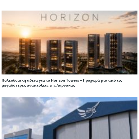
Πολεοδομική άδεια για το Horizon Towers – Προχωρά μια από τις
μεγαλύτερες αναπτύξεις της Λάρνακας