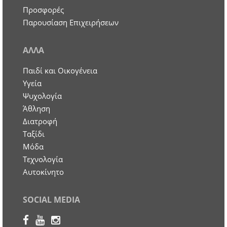
Προσφορές
Παρουσίαση Επιχειρήσεων
ΑΛΛΑ
Παιδί και Οικογένεια
Υγεία
Ψυχολογία
Άθληση
Διατροφή
Ταξίδι
Μόδα
Τεχνολογία
Αυτοκίνητο
SOCIAL MEDIA