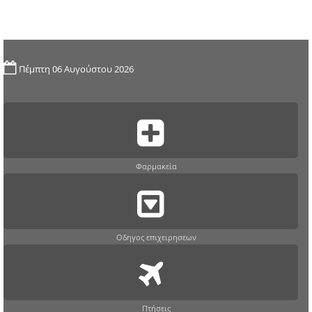
Πέμπτη 06 Αυγούστου 2026
Φαρμακεία
Οδηγος επιχειρησεων
Πτήσεις