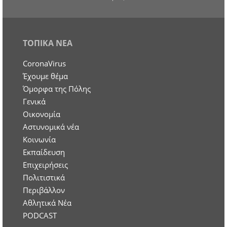
ΤΟΠΙΚΑ ΝΕΑ
CoronaVirus
Έχουμε θέμα
Όμορφα της Πόλης
Γενικά
Οικονομία
Aστυνομικά νέα
Κοινωνία
Εκπαίδευση
Επιχειρήσεις
Πολιτιστικά
Περιβάλλον
Αθλητικά Νέα
PODCAST