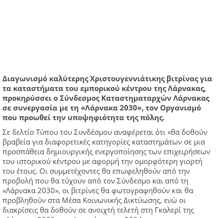
Διαγωνισμό καλύτερης Χριστουγεννιάτικης βιτρίνας για
τα καταστήματα του εμπορικού κέντρου της Λάρνακας,
προκηρύσσει ο Σύνδεσμος Καταστηματαρχών Λάρνακας
σε συνεργασία με τη «Λάρνακα 2030», τον Οργανισμό
που προωθεί την υποψηφιότητα της πόλης.
Σε δελτίο Τύπου του Συνδέσμου αναφέρεται ότι «θα δοθούν
βραβεία για διαφορετικές κατηγορίες καταστημάτων σε μια
προσπάθεια δημιουργικής ενεργοποίησης των επιχειρήσεων
του ιστορικού κέντρου με αφορμή την ομορφότερη γιορτή
του έτους. Οι συμμετέχοντες θα επωφεληθούν από την
προβολή που θα τύχουν από τον Σύνδεσμο και από τη
«Λάρνακα 2030», οι βιτρίνες θα φωτογραφηθούν και θα
προβληθούν στα Μέσα Κοινωνικής Δικτύωσης, ενώ οι
διακρίσεις θα δοθούν σε ανοιχτή τελετή στη Γκαλερί της