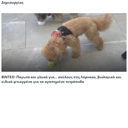
Δημιουργίας
ΒΙΝΤΕΟ: Παγωτό και γλυκά για… σκύλους στη Λάρνακα, βιολογικά και
ειδικά φτιαγμένα για τα αγαπημένα τετράποδα