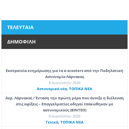
ΤΕΛΕΥΤΑΙΑ
ΔΗΜΟΦΙΛΗ
Εκστρατεία ενημέρωσης για τα e-scooters από την Ποδηλατική
Αστυνομία Λάρνακας
8 Αυγούστου 2026
,
Aστυνομικά νέα
ΤΟΠΙΚΑ ΝΕΑ
Αερ. Λάρνακας / Ένταση την πρώτη μέρα που άνοιξε η διέλευση
στις αφίξεις – Επαγγελματίες οδηγοί τσακώθηκαν με
αστυνομικούς (ΒΙΝΤΕΟ)
8 Αυγούστου 2026
,
Γενικά
ΤΟΠΙΚΑ ΝΕΑ