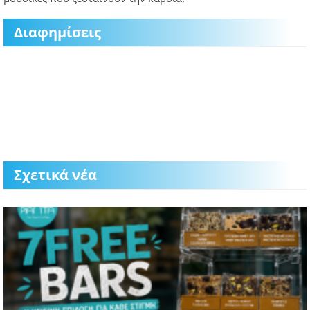
Διαφημίσεις
Σχετικά νέα