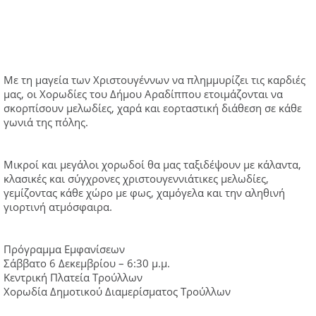
Με τη μαγεία των Χριστουγέννων να πλημμυρίζει τις καρδιές
μας, οι Χορωδίες του Δήμου Αραδίππου ετοιμάζονται να
σκορπίσουν μελωδίες, χαρά και εορταστική διάθεση σε κάθε
γωνιά της πόλης.
Μικροί και μεγάλοι χορωδοί θα μας ταξιδέψουν με κάλαντα,
κλασικές και σύγχρονες χριστουγεννιάτικες μελωδίες,
γεμίζοντας κάθε χώρο με φως, χαμόγελα και την αληθινή
γιορτινή ατμόσφαιρα.
Πρόγραμμα Εμφανίσεων
Σάββατο 6 Δεκεμβρίου – 6:30 μ.μ.
Κεντρική Πλατεία Τρούλλων
Χορωδία Δημοτικού Διαμερίσματος Τρούλλων