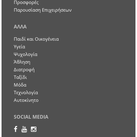
Προσφορές
Παρουσίαση Επιχειρήσεων
ΑΛΛΑ
Παιδί και Οικογένεια
Υγεία
Ψυχολογία
Άθληση
Διατροφή
Ταξίδι
Μόδα
Τεχνολογία
Αυτοκίνητο
SOCIAL MEDIA