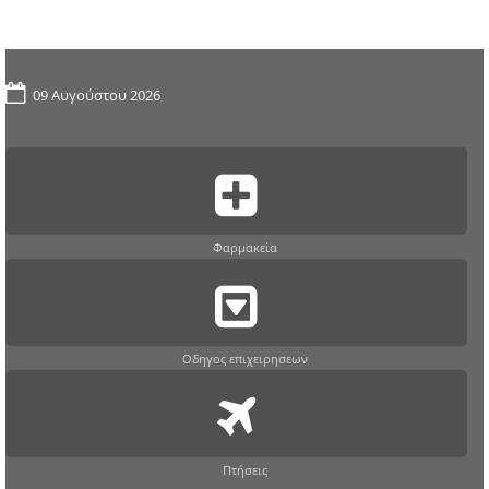
09 Αυγούστου 2026
Φαρμακεία
Οδηγος επιχειρησεων
Πτήσεις