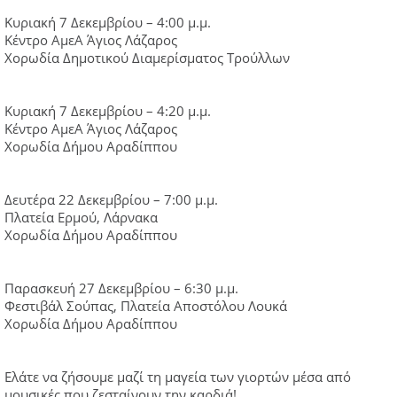
Κυριακή 7 Δεκεμβρίου – 4:00 μ.μ.
Κέντρο ΑμεΑ Άγιος Λάζαρος
Χορωδία Δημοτικού Διαμερίσματος Τρούλλων
Κυριακή 7 Δεκεμβρίου – 4:20 μ.μ.
Κέντρο ΑμεΑ Άγιος Λάζαρος
Χορωδία Δήμου Αραδίππου
Δευτέρα 22 Δεκεμβρίου – 7:00 μ.μ.
Πλατεία Ερμού, Λάρνακα
Χορωδία Δήμου Αραδίππου
Παρασκευή 27 Δεκεμβρίου – 6:30 μ.μ.
Φεστιβάλ Σούπας, Πλατεία Αποστόλου Λουκά
Χορωδία Δήμου Αραδίππου
Ελάτε να ζήσουμε μαζί τη μαγεία των γιορτών μέσα από
μουσικές που ζεσταίνουν την καρδιά!