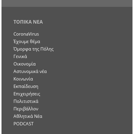
ΤΟΠΙΚΑ ΝΕΑ
CoronaVirus
Έχουμε θέμα
Όμορφα της Πόλης
Γενικά
Οικονομία
Aστυνομικά νέα
Κοινωνία
Εκπαίδευση
Επιχειρήσεις
Πολιτιστικά
Περιβάλλον
Αθλητικά Νέα
PODCAST