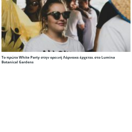
Το πρώτο White Party στην ορεινή Λάρνακα έρχεται στο Lumina
Botanical Gardens