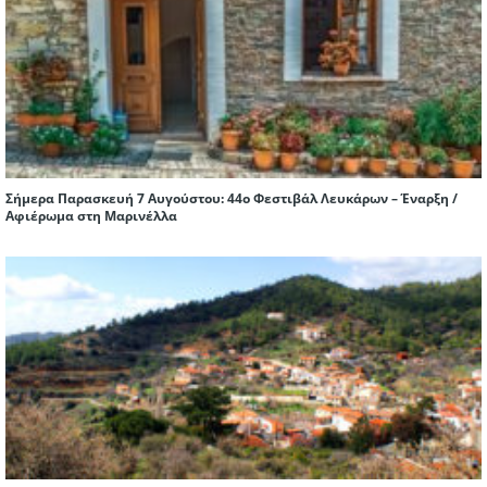
Σήμερα Παρασκευή 7 Αυγούστου: 44ο Φεστιβάλ Λευκάρων – Έναρξη /
Αφιέρωμα στη Μαρινέλλα