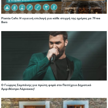
Pianta Cafe: Η υγιεινή επιλογή για κάθε στιγμή της ημέρας με 7Free
Bars
Ο Γιώργος Σαμπάνης για πρώτη φορά στο Παττίχειο Δημοτικό
Αμφιθέατρο Λάρνακας!