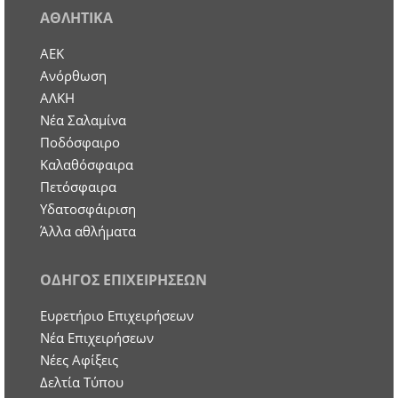
ΑΘΛΗΤΙΚΑ
ΑΕΚ
Ανόρθωση
ΑΛΚΗ
Νέα Σαλαμίνα
Ποδόσφαιρο
Καλαθόσφαιρα
Πετόσφαιρα
Υδατοσφάιριση
Άλλα αθλήματα
ΟΔΗΓΟΣ ΕΠΙΧΕΙΡΗΣΕΩΝ
Ευρετήριο Επιχειρήσεων
Nέα Επιχειρήσεων
Νέες Αφίξεις
Δελτία Τύπου