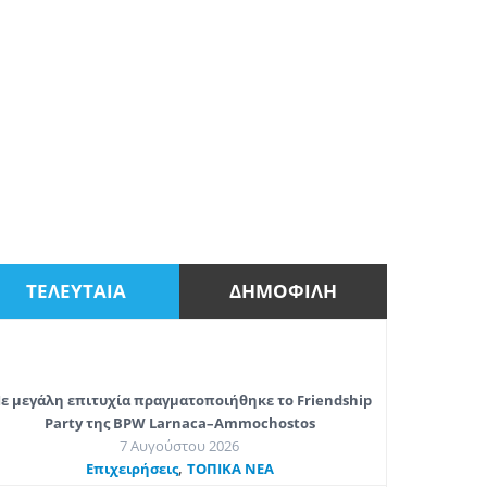
ΤΕΛΕΥΤΑΙΑ
ΔΗΜΟΦΙΛΗ
ε μεγάλη επιτυχία πραγματοποιήθηκε το Friendship
Party της BPW Larnaca–Ammochostos
7 Αυγούστου 2026
,
Επιχειρήσεις
ΤΟΠΙΚΑ ΝΕΑ