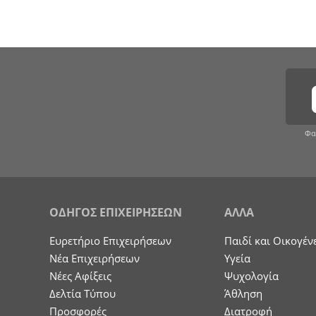
Φα
ΟΔΗΓΟΣ ΕΠΙΧΕΙΡΗΣΕΩΝ
ΑΛΛΑ
Ευρετήριο Επιχειρήσεων
Παιδί και Οικογέν
Nέα Επιχειρήσεων
Υγεία
Νέες Αφίξεις
Ψυχολογία
Δελτία Τύπου
Άθληση
Προσφορές
Διατροφή