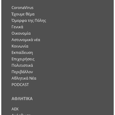
CoronaVirus
Έχουμε θέμα
Όμορφα της Πόλης
Γενικά
Οικονομία
Aστυνομικά νέα
Κοινωνία
Εκπαίδευση
Επιχειρήσεις
Πολιτιστικά
Περιβάλλον
Αθλητικά Νέα
PODCAST
ΑΘΛΗΤΙΚΑ
ΑΕΚ