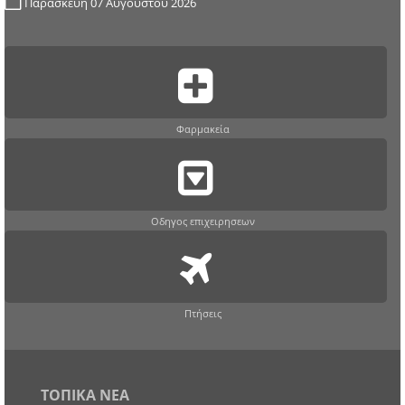
Παρασκευή 07 Αυγούστου 2026
Φαρμακεία
Οδηγος επιχειρησεων
Πτήσεις
ΤΟΠΙΚΑ ΝΕΑ