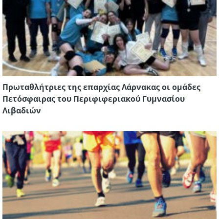
Πρωταθλήτριες της επαρχίας Λάρνακας οι ομάδες
Πετόσφαιρας του Περιφιφεριακού Γυμνασίου
Λιβαδιών