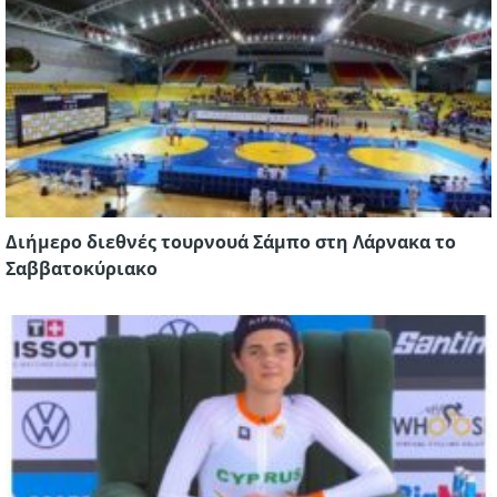
Διήμερο διεθνές τουρνουά Σάμπο στη Λάρνακα το
Σαββατοκύριακο