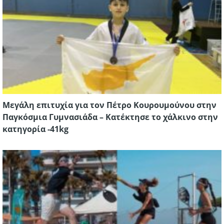
Μεγάλη επιτυχία για τον Πέτρο Κουρουμούνου στην
Παγκόσμια Γυμνασιάδα – Κατέκτησε το χάλκινο στην
κατηγορία -41kg