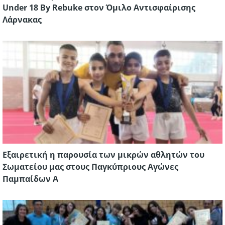
Under 18 By Rebuke στον Όμιλο Αντισφαίρισης
Λάρνακας
Εξαιρετική η παρουσία των μικρών αθλητών του
Σωματείου μας στους Παγκύπριους Αγώνες
Παμπαίδων Α