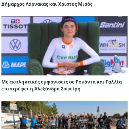
Δήμαρχος Λάρνακας και Χρίστος Μισός
Με εκπληκτικές εμφανίσεις σε Ρουάντα και Γαλλία
επιστρέφει η Αλεξάνδρα Σαφείρη