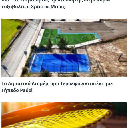
τοξοβολία ο Χρίστος Μισός
Το Δημοτικό Διαμέρισμα Τερσεφάνου απέκτησε
Γήπεδο Padel