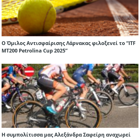
Ο Όμιλος Αντισφαίρισης Λάρνακας φιλοξενεί το “ITF
MT200 Petrolina Cup 2025”
Η συμπολίτισσα μας Αλεξάνδρα Σαφείρη αναχωρεί