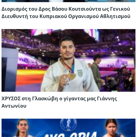
Διορισμός του Δρος Βάσου Κουτσιούντα ως Γενικού
Διευθυντή του Κυπριακού Οργανισμού Αθλητισμού
ΧΡΥΣΟΣ στη Γλασκώβη ο γίγαντας μας Γιάννης
Αντωνίου