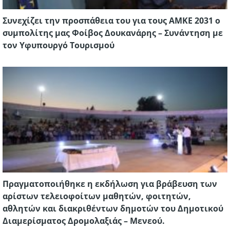
Συνεχίζει την προσπάθεια του για τους ΑΜΚΕ 2031 ο
συμπολίτης μας Φοίβος Δουκανάρης – Συνάντηση με
τον Υφυπουργό Τουρισμού
Πραγματοποιήθηκε η εκδήλωση για βράβευση των
αρίστων τελειοφοίτων μαθητών, φοιτητών,
αθλητών και διακριθέντων δημοτών του Δημοτικού
Διαμερίσματος Δρομολαξιάς – Μενεού.