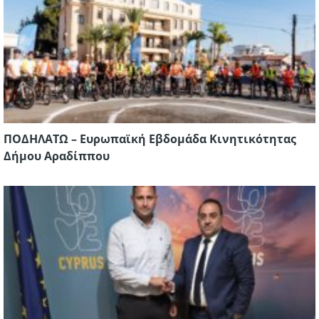
ΠΟΔΗΛΑΤΩ – Ευρωπαϊκή Εβδομάδα Κινητικότητας
Δήμου Αραδίππου