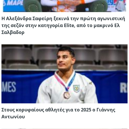
Η Αλεξάνδρα Σαφείρη ξεκινά την πρώτη αγωνιστική
της σεζόν στην κατηγορία Elite, από το μακρινό Ελ
Σαλβαδορ
Στους κορυφαίους αθλητές για το 2025 ο Γιάννης
Αντωνίου