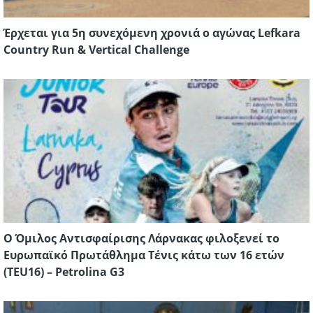
Έρχεται για 5η συνεχόμενη χρονιά ο αγώνας Lefkara
Country Run & Vertical Challenge
Ο Όμιλος Αντισφαίρισης Λάρνακας φιλοξενεί το
Ευρωπαϊκό Πρωτάθλημα Τένις κάτω των 16 ετών
(TEU16) – Petrolina G3