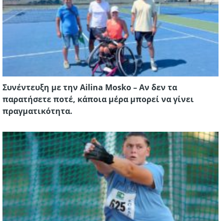
Συνέντευξη με την Ailina Mosko – Αν δεν τα
παρατήσετε ποτέ, κάποια μέρα μπορεί να γίνει
πραγματικότητα.