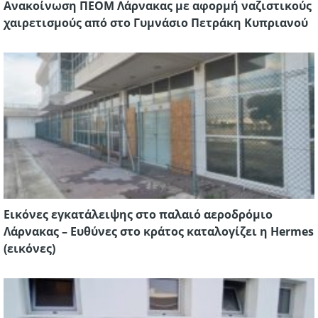
Ανακοίνωση ΠΕΟΜ Λάρνακας με αφορμή ναζιστικούς
χαιρετισμούς από στο Γυμνάσιο Πετράκη Κυπριανού
Εικόνες εγκατάλειψης στο παλαιό αεροδρόμιο
Λάρνακας – Eυθύνες στο κράτος καταλογίζει η Hermes
(εικόνες)