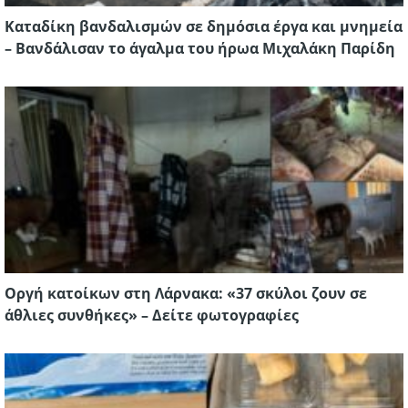
Καταδίκη βανδαλισμών σε δημόσια έργα και μνημεία
– Βανδάλισαν το άγαλμα του ήρωα Μιχαλάκη Παρίδη
Οργή κατοίκων στη Λάρνακα: «37 σκύλοι ζουν σε
άθλιες συνθήκες» – Δείτε φωτογραφίες