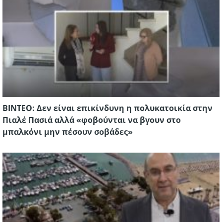
ΒΙΝΤΕΟ: Δεν είναι επικίνδυνη η πολυκατοικία στην
Πιαλέ Πασιά αλλά «φοβούνται να βγουν στο
μπαλκόνι μην πέσουν σοβάδες»