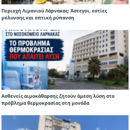
Περιοχή Λιμανιού Λάρνακας: Άστεγοι, εστίες
μόλυνσης και οπτική ρύπανση
Ασθενείς αιμοκάθαρσης ζητούν άμεση λύση στο
πρόβλημα θερμοκρασίας στη μονάδα