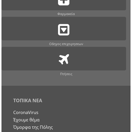
Φαρμακεία
Οδηγος επιχειρησεων
Πτήσεις
ΤΟΠΙΚΑ ΝΕΑ
CoronaVirus
Έχουμε θέμα
Όμορφα της Πόλης