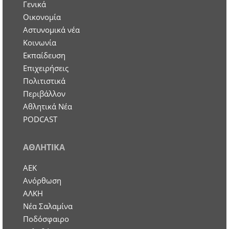
Γενικά
Οικονομία
Aστυνομικά νέα
Κοινωνία
Εκπαίδευση
Επιχειρήσεις
Πολιτιστικά
Περιβάλλον
Αθλητικά Νέα
PODCAST
ΑΘΛΗΤΙΚΑ
ΑΕΚ
Ανόρθωση
ΑΛΚΗ
Νέα Σαλαμίνα
Ποδόσφαιρο