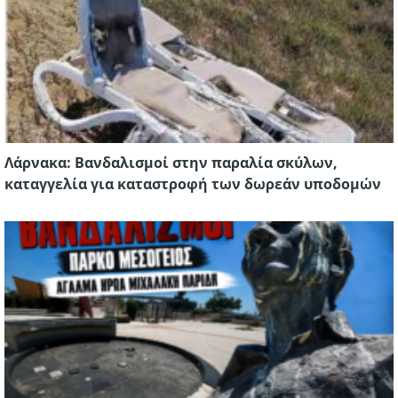
Λάρνακα: Βανδαλισμοί στην παραλία σκύλων,
καταγγελία για καταστροφή των δωρεάν υποδομών