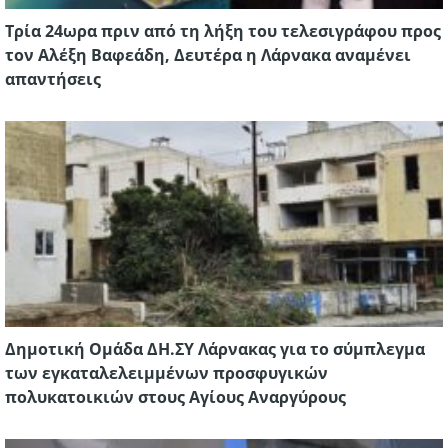
Τρία 24ωρα πριν από τη λήξη του τελεσιγράφου προς
τον Αλέξη Βαφεάδη, Δευτέρα η Λάρνακα αναμένει
απαντήσεις
Δημοτική Ομάδα ΔΗ.ΣΥ Λάρνακας για το σύμπλεγμα
των εγκαταλελειμμένων προσφυγικών
πολυκατοικιών στους Αγίους Αναργύρους