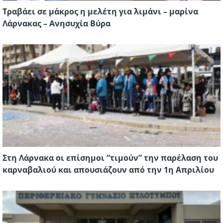
Τραβάει σε μάκρος η μελέτη για λιμάνι – μαρίνα
Λάρνακας – Ανησυχία Βύρα
Στη Λάρνακα οι επίσημοι “τιμούν” την παρέλαση του
καρναβαλιού και απουσιάζουν από την 1η Απριλίου