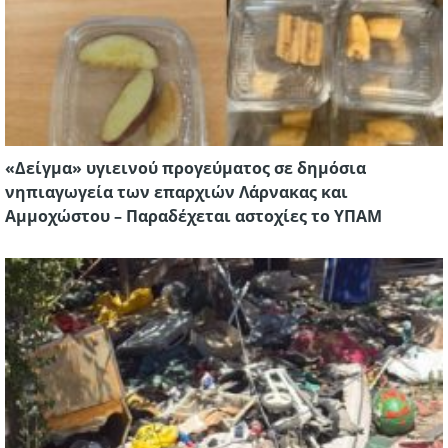
«Δείγμα» υγιεινού προγεύματος σε δημόσια
νηπιαγωγεία των επαρχιών Λάρνακας και
Αμμοχώστου – Παραδέχεται αστοχίες το ΥΠΑΜ