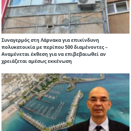
Συναγερμός στη Λάρνακα για επικίνδυνη
πολυκατοικία με περίπου 500 διαμένοντες –
Αναμένεται έκθεση για να επιβεβαιωθεί αν
χρειάζεται αμέσως εκκένωση