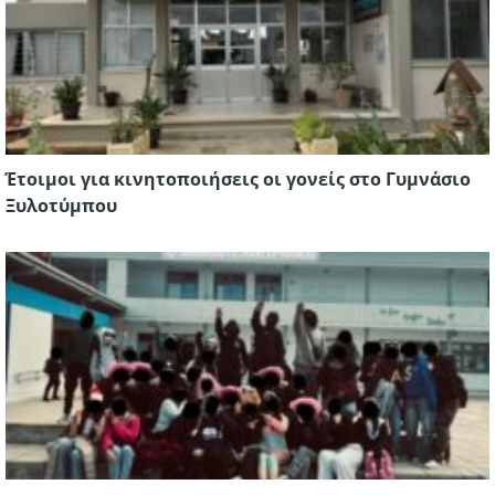
Έτοιμοι για κινητοποιήσεις οι γονείς στο Γυμνάσιο
Ξυλοτύμπου