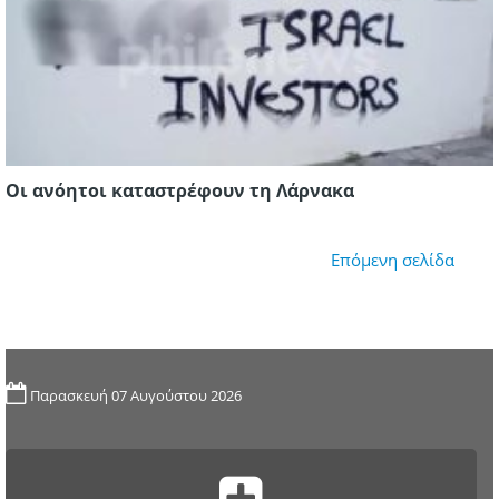
Οι ανόητοι καταστρέφουν τη Λάρνακα
Επόμενη σελίδα
Παρασκευή 07 Αυγούστου 2026