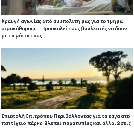
Κραυγή αγωνίας από συμπολίτη μας για το τμήμα
αιμοκάθαρσης – Προσκαλεί τους βουλευτές να δουν
με τα μάτια τους
Eπιστολή Επιτρόπου Περιβάλλοντος για τα έργα στο
παττίχειο πάρκο-Βλέπει παρατυπίες και αλλοιώσεις