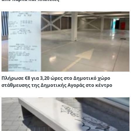
Πλήρωσε €8 για 3,20 ώρες στο Δημοτικό χώρο
στάθμευσης της Δημοτικής Αγοράς στο κέντρο