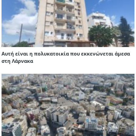
Αυτή είναι η πολυκατοικία που εκκενώνεται άμεσα
στη Λάρνακα