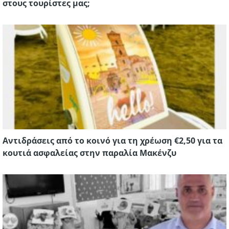
στους τουρίστες μας;
Aντιδράσεις από το κοινό για τη χρέωση €2,50 για τα
κουτιά ασφαλείας στην παραλία Μακένζυ