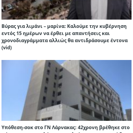
Βύρας για λιμάνι – μαρίνα: Καλούμε την κυβέρνηση
εντός 15 ημέρων να έρθει με απαντήσεις και
χρονοδιαγράμματα αλλιώς θα αντιδράσουμε έντονα
(vid)
Υπόθεση-σοκ στο ΓΝ Λάρνακας: 42χρονη βρέθηκε στο