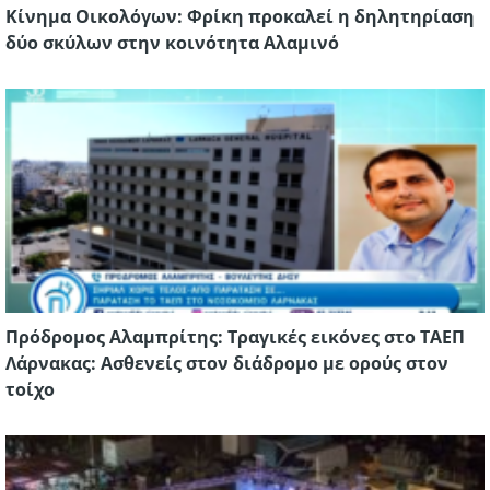
Κίνημα Οικολόγων: Φρίκη προκαλεί η δηλητηρίαση
δύο σκύλων στην κοινότητα Αλαμινό
Πρόδρομος Αλαμπρίτης: Τραγικές εικόνες στο ΤΑΕΠ
Λάρνακας: Ασθενείς στον διάδρομο με ορούς στον
τοίχο