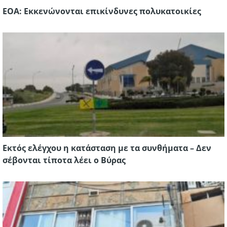
ΕΟΑ: Εκκενώνονται επικίνδυνες πολυκατοικίες
Εκτός ελέγχου η κατάσταση με τα συνθήματα – Δεν
σέβονται τίποτα λέει ο Βύρας