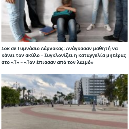
Σοκ σε Γυμνάσιο Λάρνακας: Ανάγκασαν μαθητή να
κάνει τον σκύλο – Συγκλονίζει η καταγγελία μητέρας
στο «Τ» – «Τον έπιασαν από τον λαιμό»