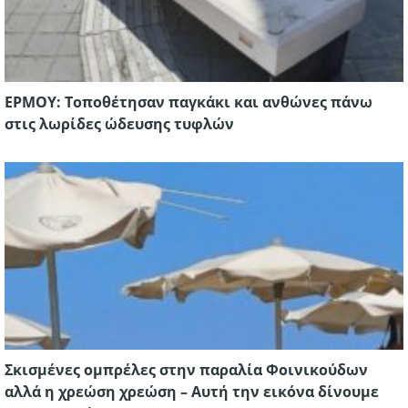
ΕΡΜΟΥ: Τοποθέτησαν παγκάκι και ανθώνες πάνω
στις λωρίδες ώδευσης τυφλών
Σκισμένες ομπρέλες στην παραλία Φοινικούδων
αλλά η χρεώση χρεώση – Αυτή την εικόνα δίνουμε