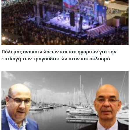
Πόλεμος ανακοινώσεων και κατηγοριών για την
επιλογή των τραγουδιστών στον κατακλυσμό