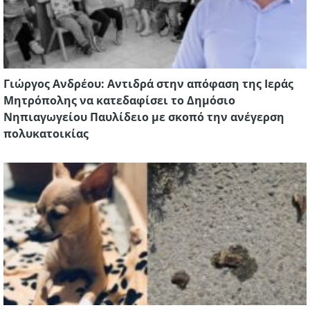
Γιώργος Ανδρέου: Αντιδρά στην απόφαση της Ιεράς
Μητρόπολης να κατεδαφίσει το Δημόσιο
Νηπιαγωγείου Παυλίδειο με σκοπό την ανέγερση
πολυκατοικίας