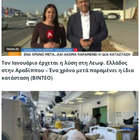
Τον Ιανουάριο έρχεται η λύση στη Λεωφ. Ελλάδος
στην Αραδίππου – Ένα χρόνο μετά παραμένει η ίδια
κατάσταση (ΒΙΝΤΕΟ)