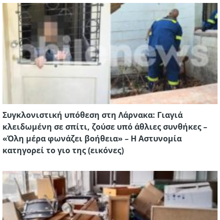
Συγκλονιστική υπόθεση στη Λάρνακα: Γιαγιά
κλειδωμένη σε σπίτι, ζούσε υπό άθλιες συνθήκες –
«Όλη μέρα φωνάζει βοήθεια» – Η Αστυνομία
κατηγορεί το γιο της (εικόνες)