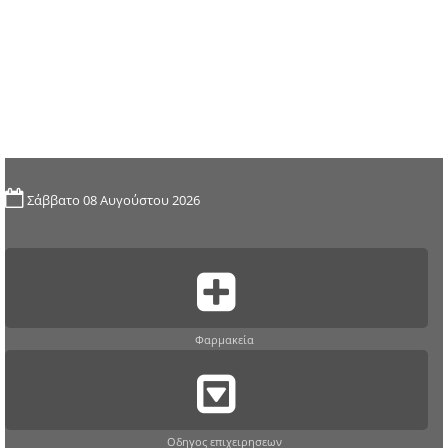
Σάββατο 08 Αυγούστου 2026
Φαρμακεία
Οδηγος επιχειρησεων