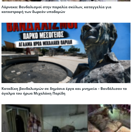
Λάρνακα: Βανδαλισμοί στην παραλία σκύλων, καταγγελία για
καταστροφή των δωρεάν υποδομών
Καταδίκη βανδαλισμών σε δημόσια έργα και μνημεία – Βανδάλισαν το
άγαλμα του ήρωα Μιχαλάκη Παρίδη