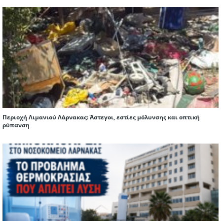
Περιοχή Λιμανιού Λάρνακας: Άστεγοι, εστίες μόλυνσης και οπτική
ρύπανση