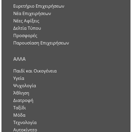
Ευρετήριο Επιχειρήσεων
Nέα Επιχειρήσεων
Νέες Αφίξεις
Δελτία Τύπου
Προσφορές
Παρουσίαση Επιχειρήσεων
ΑΛΛΑ
Παιδί και Οικογένεια
Υγεία
Ψυχολογία
Άθληση
Διατροφή
Ταξίδι
Μόδα
Τεχνολογία
Αυτοκίνητο