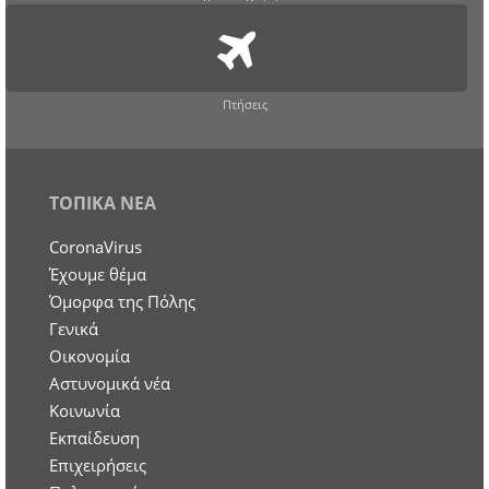
Πτήσεις
ΤΟΠΙΚΑ ΝΕΑ
CoronaVirus
Έχουμε θέμα
Όμορφα της Πόλης
Γενικά
Οικονομία
Aστυνομικά νέα
Κοινωνία
Εκπαίδευση
Επιχειρήσεις