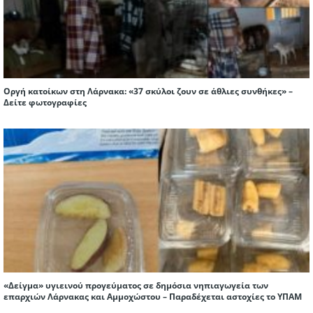
Οργή κατοίκων στη Λάρνακα: «37 σκύλοι ζουν σε άθλιες συνθήκες» –
Δείτε φωτογραφίες
«Δείγμα» υγιεινού προγεύματος σε δημόσια νηπιαγωγεία των
επαρχιών Λάρνακας και Αμμοχώστου – Παραδέχεται αστοχίες το ΥΠΑΜ