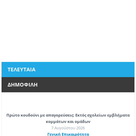
ΤΕΛΕΥΤΑΙΑ
ΔΗΜΟΦΙΛΗ
Πρώτο κουδούνι με απαγορεύσεις: Εκτός σχολείων εμβλήματα
κομμάτων και ομάδων
7 Αυγούστου 2026
Γενική Επικαιρότητα