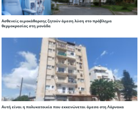
Ασθενείς αιμοκάθαρσης ζητούν άμεση λύση στο πρόβλημα
θερμοκρασίας στη μονάδα
Αυτή είναι η πολυκατοικία που εκκενώνεται άμεσα στη Λάρνακα