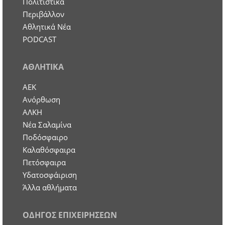
Πολιτιστικά
Περιβάλλον
Αθλητικά Νέα
PODCAST
ΑΘΛΗΤΙΚΑ
ΑΕΚ
Ανόρθωση
ΑΛΚΗ
Νέα Σαλαμίνα
Ποδόσφαιρο
Καλαθόσφαιρα
Πετόσφαιρα
Υδατοσφάιριση
Άλλα αθλήματα
ΟΔΗΓΟΣ ΕΠΙΧΕΙΡΗΣΕΩΝ