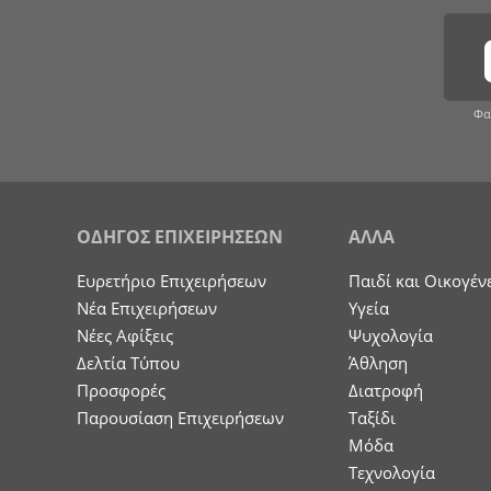
Φα
ΟΔΗΓΟΣ ΕΠΙΧΕΙΡΗΣΕΩΝ
ΑΛΛΑ
Ευρετήριο Επιχειρήσεων
Παιδί και Οικογέν
Nέα Επιχειρήσεων
Υγεία
Νέες Αφίξεις
Ψυχολογία
Δελτία Τύπου
Άθληση
Προσφορές
Διατροφή
Παρουσίαση Επιχειρήσεων
Ταξίδι
Μόδα
Τεχνολογία