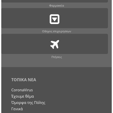
Φαρμακεία
Οδηγος επιχειρησεων
Πτήσεις
ΤΟΠΙΚΑ ΝΕΑ
CoronaVirus
Έχουμε θέμα
Όμορφα της Πόλης
Γενικά