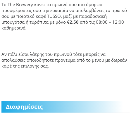
Το The Brewery κάνει τα πρωινά σου πιο όμορφα
προσφέροντας σου την ευκαιρία να απολαμβάνεις το πρωινό
σου με ποιοτικό καφέ TUSSO, μαζί με παραδοσιακή
μπουγάτσα ή τυρόπιτα με μόνο
€2,50
από τις 08:00 – 12:00
καθημερινά.
Αν πάλι είσαι λάτρης του πρωινού τότε μπορείς να
απολαύσεις οποιοδήποτε πρόγευμα από το μενού με δωρεάν
καφέ της επιλογής σας.
Διαφημίσεις