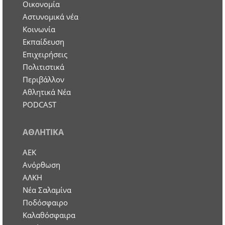
Οικονομία
Aστυνομικά νέα
Κοινωνία
Εκπαίδευση
Επιχειρήσεις
Πολιτιστικά
Περιβάλλον
Αθλητικά Νέα
PODCAST
ΑΘΛΗΤΙΚΑ
ΑΕΚ
Ανόρθωση
ΑΛΚΗ
Νέα Σαλαμίνα
Ποδόσφαιρο
Καλαθόσφαιρα