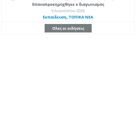
Επαναπροκηρύχθηκε ο διαγωνισμός
9 Αυγούστου 2026
,
Εκπαίδευση
ΤΟΠΙΚΑ ΝΕΑ
Ολες οι ειδήσεις