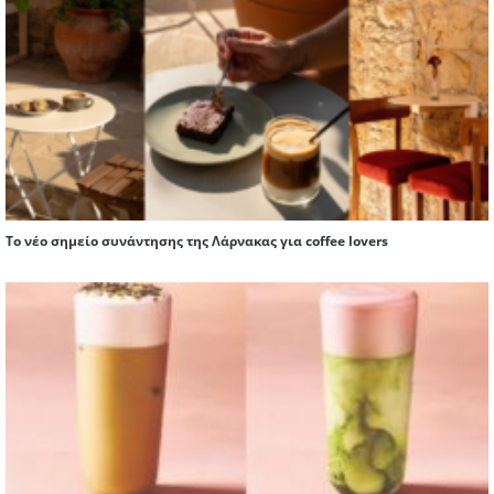
Το νέο σημείο συνάντησης της Λάρνακας για coffee lovers