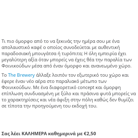
Τι πιο όμορφο από το να ξεκινάς την ημέρα σου με ένα
απολαυστικό καφέ ο οποίος συνοδεύεται με αυθεντική
παραδοσιακή μπουγάτσα ή τυρόπιτα; Η όλη εμπειρία έχει
μεγαλύτερη αξία όταν μπορείς να έχεις θέα την παραλία των
Φοινικούδων μέσα από έναν όμορφο και ανανεωμένο χώρο.
Το
The Brewery
άλλαξε λοιπόν τον εξωτερικό του χώρο και
έφερε έναν νέο αέρα στο παραλιακό μέτωπο των
Φοινικούδων. Με ένα διαφορετικό concept και όμορφη
επίπλωση συνδυασμένη με ξύλο και πράσινα φυτά μπορείς να
το χαρακτηρίσεις και νέα άφιξη στην πόλη καθώς δεν θυμίζει
σε τίποτα την προηγούμενη του εκδοχή του.
Σας λέει ΚΑΛΗΜΕΡΑ καθημερινά με €2,50