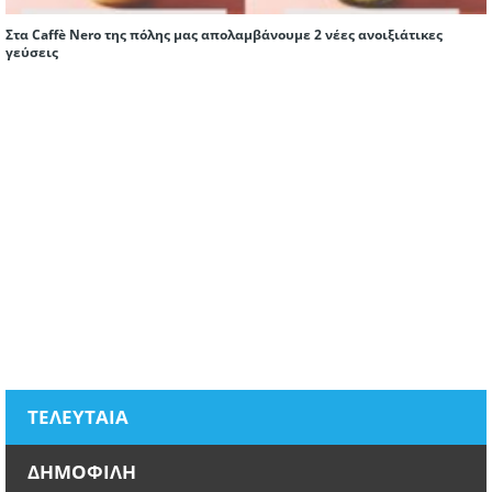
Στα Caffè Nero της πόλης μας απολαμβάνουμε 2 νέες ανοιξιάτικες
γεύσεις
ΤΕΛΕΥΤΑΙΑ
ΔΗΜΟΦΙΛΗ