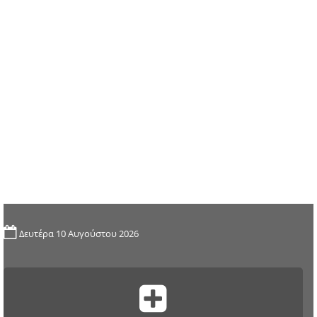
Δευτέρα 10 Αυγούστου 2026