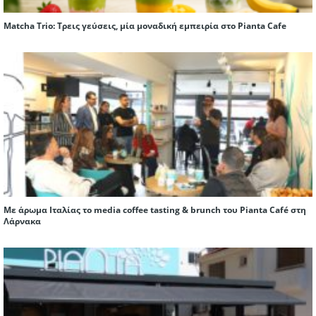
Matcha Trio: Τρεις γεύσεις, μία μοναδική εμπειρία στο Pianta Cafe
Με άρωμα Ιταλίας το media coffee tasting & brunch του Pianta Café στη
Λάρνακα