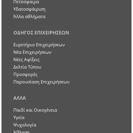
Πετόσφαιρα
Υδατοσφάιριση
Άλλα αθλήματα
ΟΔΗΓΟΣ ΕΠΙΧΕΙΡΗΣΕΩΝ
Ευρετήριο Επιχειρήσεων
Nέα Επιχειρήσεων
Νέες Αφίξεις
Δελτία Τύπου
Προσφορές
Παρουσίαση Επιχειρήσεων
ΑΛΛΑ
Παιδί και Οικογένεια
Υγεία
Ψυχολογία
Άθληση