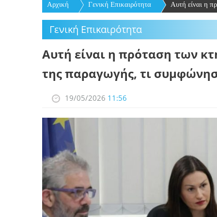
Αρχική
Γενική Επικαιρότητα
Αυτή είναι η πρ
Γενική Επικαιρότητα
Αυτή είναι η πρόταση των κ
της παραγωγής, τι συμφώνη
19/05/2026
11:56