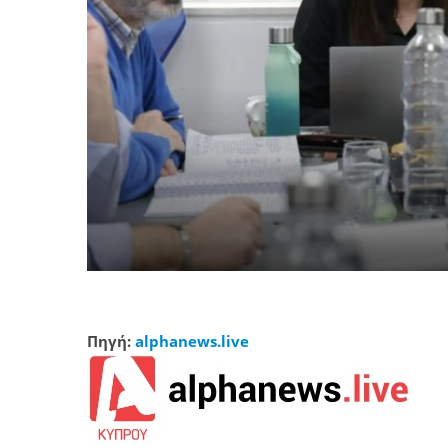
Πηγή:
alphanews.live