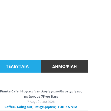
ΤΕΛΕΥΤΑΙΑ
ΔΗΜΟΦΙΛΗ
Pianta Cafe: Η υγιεινή επιλογή για κάθε στιγμή της
ημέρας με 7Free Bars
7 Αυγούστου 2026
,
,
,
Coffee
Going out
Επιχειρήσεις
ΤΟΠΙΚΑ ΝΕΑ