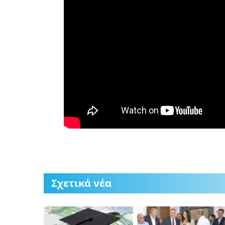
Σχετικά νέα