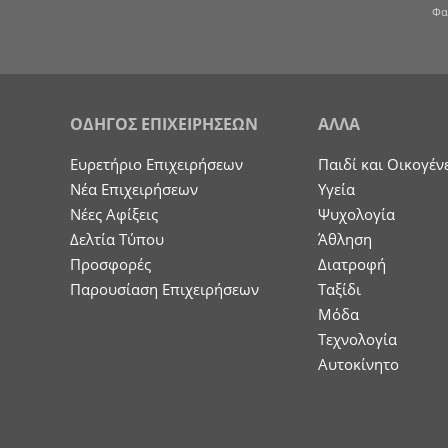
Φα
ΟΔΗΓΟΣ ΕΠΙΧΕΙΡΗΣΕΩΝ
ΑΛΛΑ
Ευρετήριο Επιχειρήσεων
Παιδί και Οικογέν
Nέα Επιχειρήσεων
Υγεία
Νέες Αφίξεις
Ψυχολογία
Δελτία Τύπου
Άθληση
Προσφορές
Διατροφή
Παρουσίαση Επιχειρήσεων
Ταξίδι
Μόδα
Τεχνολογία
Αυτοκίνητο