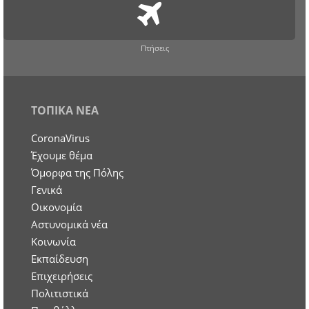
Πτήσεις
ΤΟΠΙΚΑ ΝΕΑ
CoronaVirus
Έχουμε θέμα
Όμορφα της Πόλης
Γενικά
Οικονομία
Aστυνομικά νέα
Κοινωνία
Εκπαίδευση
Επιχειρήσεις
Πολιτιστικά