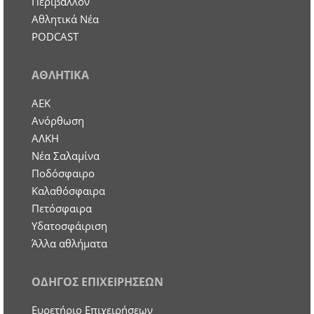
Περιβάλλον
Αθλητικά Νέα
PODCAST
ΑΘΛΗΤΙΚΑ
ΑΕΚ
Ανόρθωση
ΑΛΚΗ
Νέα Σαλαμίνα
Ποδόσφαιρο
Καλαθόσφαιρα
Πετόσφαιρα
Υδατοσφάιριση
Άλλα αθλήματα
ΟΔΗΓΟΣ ΕΠΙΧΕΙΡΗΣΕΩΝ
Ευρετήριο Επιχειρήσεων