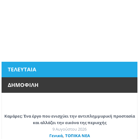
ΤΕΛΕΥΤΑΙΑ
ΔΗΜΟΦΙΛΗ
Καμάρες: Ένα έργο που ενισχύει την αντιπλημμυρική προστασία
και αλλάζει την εικόνα της περιοχής
9 Αυγούστου 2026
,
Γενικά
ΤΟΠΙΚΑ ΝΕΑ