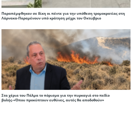
Παραπέμφθηκαν σε δίκη οι πέντε για την υπόθεση τρομοκρατίας στη
Λάρνακα-Παραμένουν υπό κράτηση μέχρι τον Οκτώβριο
Στα χέρια του Πάλμα το πόρισμα για την πυρκαγιά στο πεδίο
βολής-«Όπου προκύπτουν ευθύνες, αυτές θα αποδοθούν»