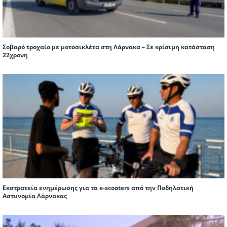
Σοβαρό τροχαίο με μοτοσικλέτα στη Λάρνακα – Σε κρίσιμη κατάσταση
22χρονη
Εκστρατεία ενημέρωσης για τα e-scooters από την Ποδηλατική
Αστυνομία Λάρνακας