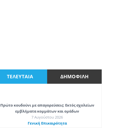
ΤΕΛΕΥΤΑΙΑ
ΔΗΜΟΦΙΛΗ
Πρώτο κουδούνι με απαγορεύσεις: Εκτός σχολείων
εμβλήματα κομμάτων και ομάδων
7 Αυγούστου 2026
Γενική Επικαιρότητα