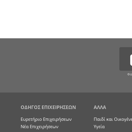
Φα
ΟΔΗΓΟΣ ΕΠΙΧΕΙΡΗΣΕΩΝ
ΑΛΛΑ
Ευρετήριο Επιχειρήσεων
Παιδί και Οικογέν
Nέα Επιχειρήσεων
Υγεία