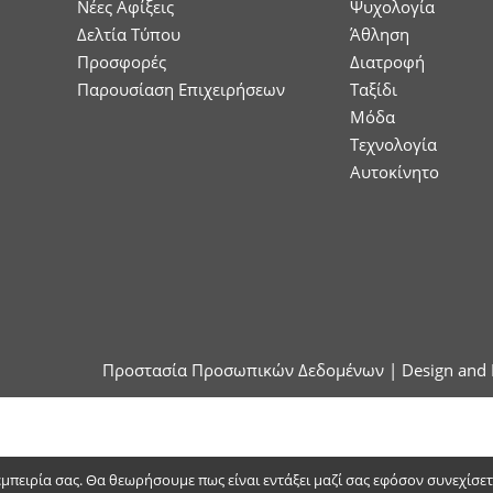
Νέες Αφίξεις
Ψυχολογία
Δελτία Τύπου
Άθληση
Προσφορές
Διατροφή
Παρουσίαση Επιχειρήσεων
Ταξίδι
Μόδα
Τεχνολογία
Αυτοκίνητο
Προστασία Προσωπικών Δεδομένων
| Design and 
 εμπειρία σας. Θα θεωρήσουμε πως είναι εντάξει μαζί σας εφόσον συνεχίσε