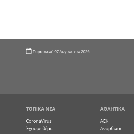
Παρασκευή 07 Αυγούστου 2026
ΤΟΠΙΚΑ ΝΕΑ
ΑΘΛΗΤΙΚΑ
CoronaVirus
ΑΕΚ
Έχουμε θέμα
Ανόρθωση