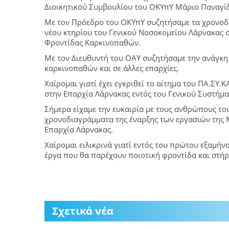
Διοικητικού Συμβουλίου του ΟΚΥπΥ Μάριο Παναγίδ
Με τον Πρόεδρο του ΟΚΥπΥ συζητήσαμε τα χρονοδ
νέου κτηρίου του Γενικού Νοσοκομείου Λάρνακας σ
Φροντίδας Καρκινοπαθών.
Με τον Διευθυντή του ΟΑΥ συζητήσαμε την ανάγκη
καρκινοπαθών και σε άλλες επαρχίες.
Χαίρομαι γιατί έχει εγκριθεί το αίτημα του ΠΑ.ΣΥ
στην Επαρχία Λάρνακας εντός του Γενικού Συστήματ
Σήμερα είχαμε την ευκαιρία με τους ανθρώπους το
χρονοδιαγράμματα της έναρξης των εργασιών της
Επαρχία Λάρνακας.
Χαίρομαι ειλικρινά γιατί εντός του πρώτου εξαμή
έργα που θα παρέχουν ποιοτική φροντίδα και στήρ
Σχετικά νέα