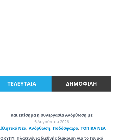
ΤΕΛΕΥΤΑΙΑ
ΔΗΜΟΦΙΛΗ
Και επίσημα η συνεργασία Ανόρθωση με
6 Αυγούστου 2026
,
,
,
Αθλητικά Νέα
Ανόρθωση
Ποδόσφαιρο
ΤΟΠΙΚΑ ΝΕΑ
ΟΚΥΠΥ: Πλατινένια διεθνής διάκριση για το Γενικό