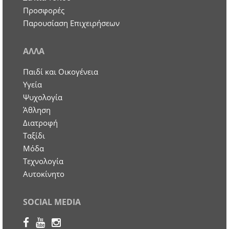
Προσφορές
Παρουσίαση Επιχειρήσεων
ΑΛΛΑ
Παιδί και Οικογένεια
Υγεία
Ψυχολογία
Άθληση
Διατροφή
Ταξίδι
Μόδα
Τεχνολογία
Αυτοκίνητο
SOCIAL MEDIA