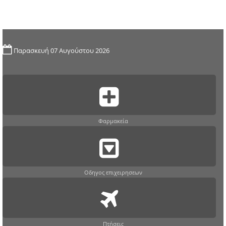
Παρασκευή 07 Αυγούστου 2026
Φαρμακεία
Οδηγος επιχειρησεων
Πτήσεις