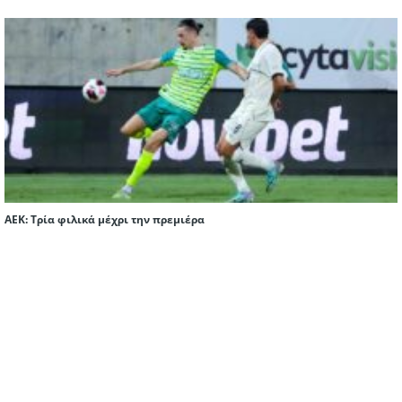
ΑΕΚ: Τρία φιλικά μέχρι την πρεμιέρα