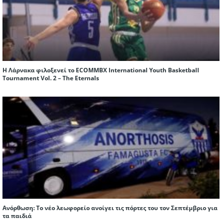
Η Λάρνακα φιλοξενεί το ECOMMBX International Youth Basketball
Tournament Vol. 2 – The Eternals
Ανόρθωση: Το νέο λεωφορείο ανοίγει τις πόρτες του τον Σεπτέμβριο για
τα παιδιά