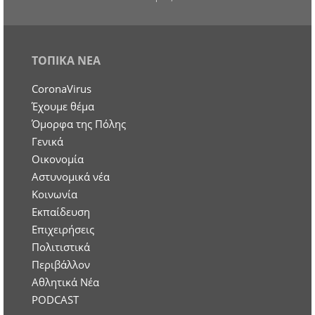
ΤΟΠΙΚΑ ΝΕΑ
CoronaVirus
Έχουμε θέμα
Όμορφα της Πόλης
Γενικά
Οικονομία
Aστυνομικά νέα
Κοινωνία
Εκπαίδευση
Επιχειρήσεις
Πολιτιστικά
Περιβάλλον
Αθλητικά Νέα
PODCAST