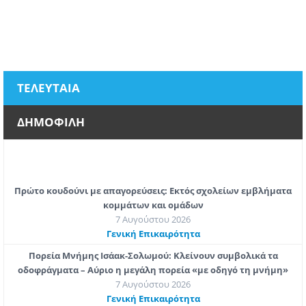
ΤΕΛΕΥΤΑΙΑ
ΔΗΜΟΦΙΛΗ
Πρώτο κουδούνι με απαγορεύσεις: Εκτός σχολείων εμβλήματα
κομμάτων και ομάδων
7 Αυγούστου 2026
Γενική Επικαιρότητα
Πορεία Μνήμης Ισάακ-Σολωμού: Κλείνουν συμβολικά τα
οδοφράγματα – Αύριο η μεγάλη πορεία «με οδηγό τη μνήμη»
7 Αυγούστου 2026
Γενική Επικαιρότητα