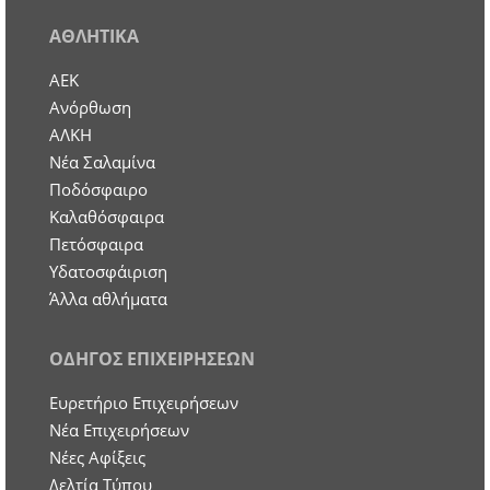
ΑΘΛΗΤΙΚΑ
ΑΕΚ
Ανόρθωση
ΑΛΚΗ
Νέα Σαλαμίνα
Ποδόσφαιρο
Καλαθόσφαιρα
Πετόσφαιρα
Υδατοσφάιριση
Άλλα αθλήματα
ΟΔΗΓΟΣ ΕΠΙΧΕΙΡΗΣΕΩΝ
Ευρετήριο Επιχειρήσεων
Nέα Επιχειρήσεων
Νέες Αφίξεις
Δελτία Τύπου