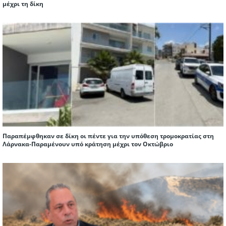
μέχρι τη δίκη
Παραπέμφθηκαν σε δίκη οι πέντε για την υπόθεση τρομοκρατίας στη
Λάρνακα-Παραμένουν υπό κράτηση μέχρι τον Οκτώβριο