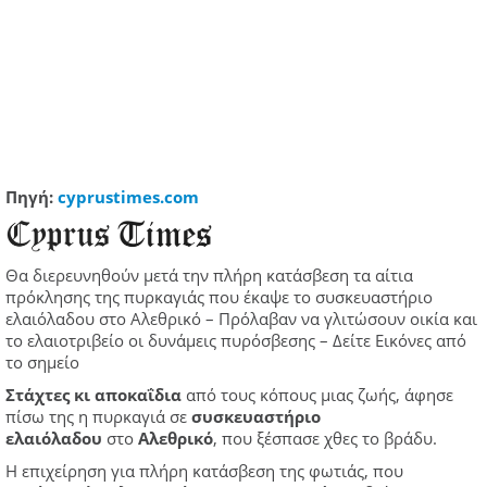
Πηγή:
cyprustimes.com
Θα διερευνηθούν μετά την πλήρη κατάσβεση τα αίτια
πρόκλησης της πυρκαγιάς που έκαψε το συσκευαστήριο
ελαιόλαδου στο Αλεθρικό – Πρόλαβαν να γλιτώσουν οικία και
το ελαιοτριβείο οι δυνάμεις πυρόσβεσης – Δείτε Εικόνες από
το σημείο
Στάχτες κι αποκαΐδια
από τους κόπους μιας ζωής, άφησε
πίσω της η πυρκαγιά σε
συσκευαστήριο
ελαιόλαδου
στο
Αλεθρικό
, που ξέσπασε χθες το βράδυ.
Η επιχείρηση για πλήρη κατάσβεση της φωτιάς, που