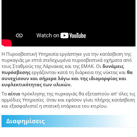
Η Πυροσβεστική Υπηρεσία εργάστηκε για την κατάσβεση της
πυρκαγιάς με επτά στελεχωμένα πυροσβεστικά οχήματα από
τους Σταθμούς της Λάρνακας και της ΕΜΑΚ. Οι
δυνάμεις
πυρόσβεσης
εργάζονταν κατά τη διάρκεια της νύκτας και
θα
συνεχίσουν και σήμερα λόγω και της ιδιομορφίας και
ευφλεκτικότητας των υλικών.
Τα
αίτια
πρόκλησης της πυρκαγιάς θα εξεταστούν απ’ όλες τις
αρμόδιες Υπηρεσίες όταν και εφόσον γίνει πλήρης κατάσβεση
και εξασφαλιστεί η στατική επάρκεια του κτιρίου.
Διαφημίσεις