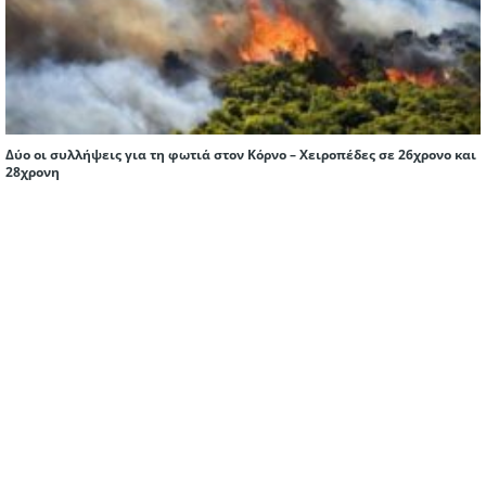
Δύο οι συλλήψεις για τη φωτιά στον Κόρνο – Χειροπέδες σε 26χρονο και
28χρονη