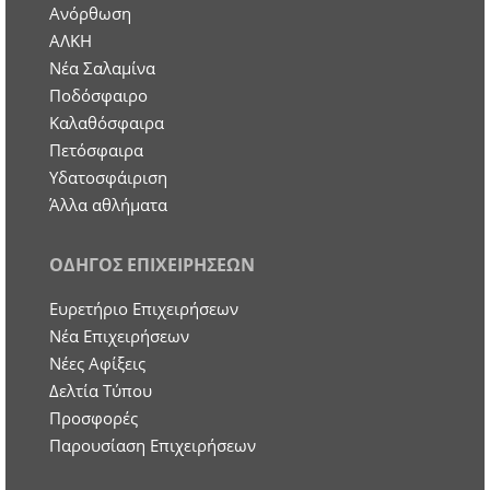
Ανόρθωση
ΑΛΚΗ
Νέα Σαλαμίνα
Ποδόσφαιρο
Καλαθόσφαιρα
Πετόσφαιρα
Υδατοσφάιριση
Άλλα αθλήματα
ΟΔΗΓΟΣ ΕΠΙΧΕΙΡΗΣΕΩΝ
Ευρετήριο Επιχειρήσεων
Nέα Επιχειρήσεων
Νέες Αφίξεις
Δελτία Τύπου
Προσφορές
Παρουσίαση Επιχειρήσεων