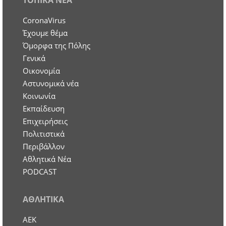
ΤΟΠΙΚΑ ΝΕΑ
CoronaVirus
Έχουμε θέμα
Όμορφα της Πόλης
Γενικά
Οικονομία
Aστυνομικά νέα
Κοινωνία
Εκπαίδευση
Επιχειρήσεις
Πολιτιστικά
Περιβάλλον
Αθλητικά Νέα
PODCAST
ΑΘΛΗΤΙΚΑ
ΑΕΚ