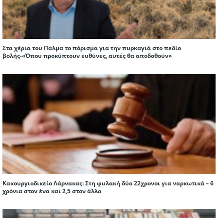
Στα χέρια του Πάλμα το πόρισμα για την πυρκαγιά στο πεδίο
βολής-«Όπου προκύπτουν ευθύνες, αυτές θα αποδοθούν»
Κακουργιοδικείο Λάρνακας: Στη φυλακή δύο 22χρονοι για ναρκωτικά – 6
χρόνια στον ένα και 2,5 στον άλλο