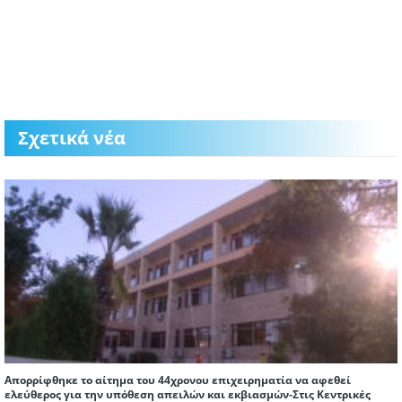
Σχετικά νέα
Απορρίφθηκε το αίτημα του 44χρονου επιχειρηματία να αφεθεί
ελεύθερος για την υπόθεση απειλών και εκβιασμών-Στις Κεντρικές