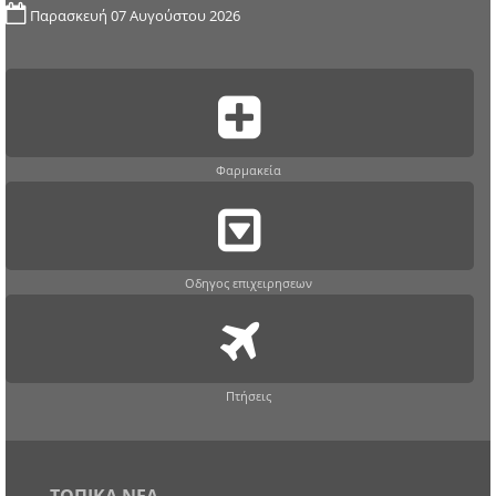
Παρασκευή 07 Αυγούστου 2026
Φαρμακεία
Οδηγος επιχειρησεων
Πτήσεις