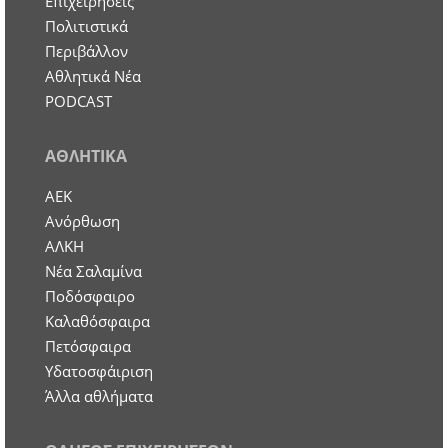
Επιχειρήσεις
Πολιτιστικά
Περιβάλλον
Αθλητικά Νέα
PODCAST
ΑΘΛΗΤΙΚΑ
ΑΕΚ
Ανόρθωση
ΑΛΚΗ
Νέα Σαλαμίνα
Ποδόσφαιρο
Καλαθόσφαιρα
Πετόσφαιρα
Υδατοσφάιριση
Άλλα αθλήματα