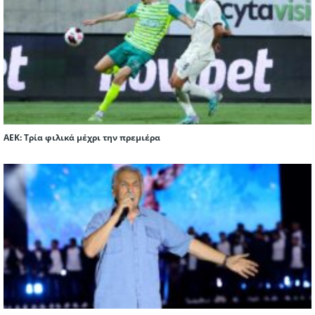
ΑΕΚ: Τρία φιλικά μέχρι την πρεμιέρα