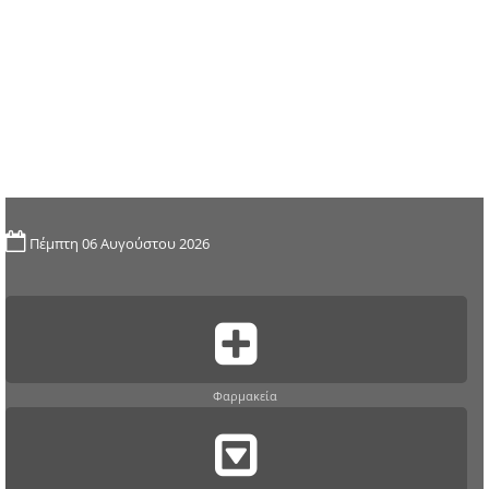
Πέμπτη 06 Αυγούστου 2026
Φαρμακεία