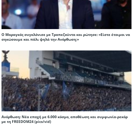
Ο Μαραγκός συγκλόνισε με Τραπεζούντα και ρώτησε: «Είστε έτοιμοι να
σηκώσουμε και πάλι ψηλά την Ανόρθωση;»
Ανόρθωση: Νέα εποχή με 6.000 κόσμο, αποθέωση και συμφωνία-ρεκόρ
με τη FREEDOM24 (pics/vid)