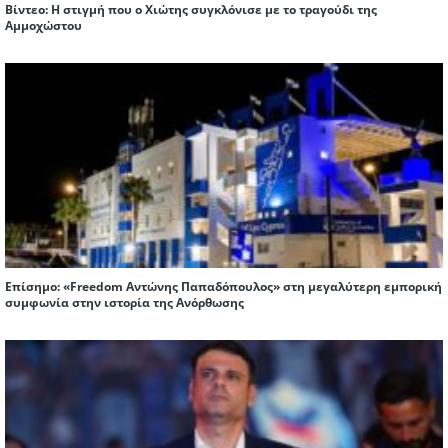
Βίντεο: Η στιγμή που ο Χιώτης συγκλόνισε με το τραγούδι της
Αμμοχώστου
Επίσημο: «Freedom Αντώνης Παπαδόπουλος» στη μεγαλύτερη εμπορική
συμφωνία στην ιστορία της Ανόρθωσης