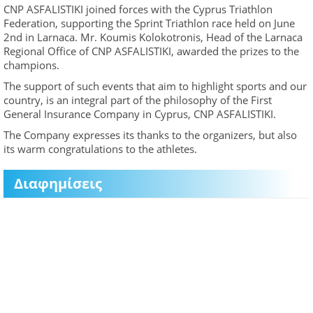
CNP ASFALISTIKI joined forces with the Cyprus Triathlon
Federation, supporting the Sprint Triathlon race held on June
2nd in Larnaca. Mr. Koumis Kolokotronis, Head of the Larnaca
Regional Office of CNP ASFALISTIKI, awarded the prizes to the
champions.
The support of such events that aim to highlight sports and our
country, is an integral part of the philosophy of the First
General Insurance Company in Cyprus, CNP ASFALISTIKI.
The Company expresses its thanks to the organizers, but also
its warm congratulations to the athletes.
Διαφημίσεις