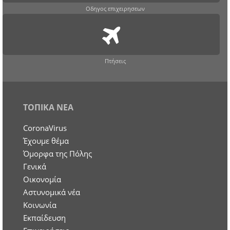
Οδηγος επιχειρησεων
Πτήσεις
ΤΟΠΙΚΑ ΝΕΑ
CoronaVirus
Έχουμε θέμα
Όμορφα της Πόλης
Γενικά
Οικονομία
Aστυνομικά νέα
Κοινωνία
Εκπαίδευση