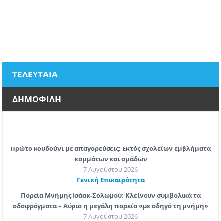
ΤΕΛΕΥΤΑΙΑ
ΔΗΜΟΦΙΛΗ
Πρώτο κουδούνι με απαγορεύσεις: Εκτός σχολείων εμβλήματα
κομμάτων και ομάδων
7 Αυγούστου 2026
Γενική Επικαιρότητα
Πορεία Μνήμης Ισάακ-Σολωμού: Κλείνουν συμβολικά τα
οδοφράγματα – Αύριο η μεγάλη πορεία «με οδηγό τη μνήμη»
7 Αυγούστου 2026