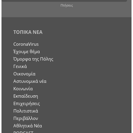
Πτήσεις
ΤΟΠΙΚΑ ΝΕΑ
CoronaVirus
Έχουμε θέμα
Όμορφα της Πόλης
Γενικά
Οικονομία
Aστυνομικά νέα
Κοινωνία
Εκπαίδευση
Επιχειρήσεις
Πολιτιστικά
Περιβάλλον
Αθλητικά Νέα