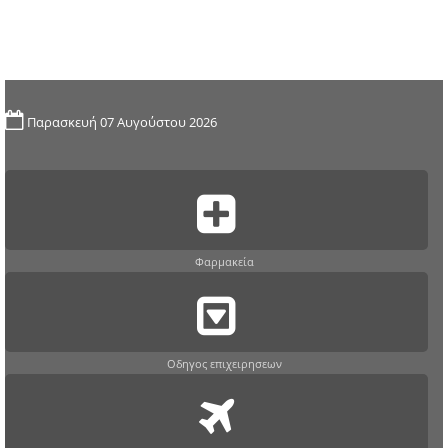
Παρασκευή 07 Αυγούστου 2026
Φαρμακεία
Οδηγος επιχειρησεων