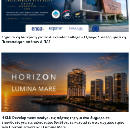
Σημαντική διάκριση για το Alexander College – Εξασφάλισε Ιδρυματική
Πιστοποίηση από τον ΔΙΠΑΕ
Η SLK Development ανοίγει τις πόρτες της για ένα διήμερο σε
επενδυτές για τις τελευταίες διαθέσιμες κατοικίες στις αρχικές τιμές
των Horizon Towers και Lumina Mare