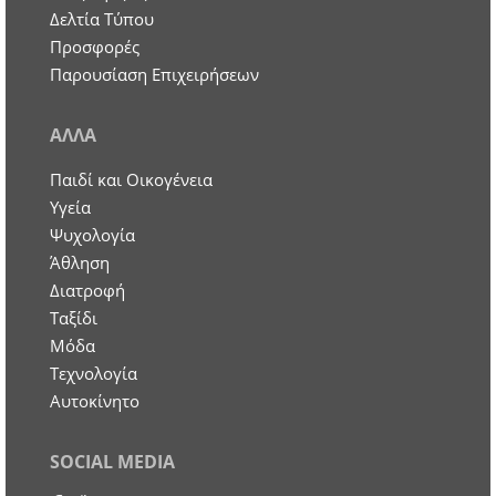
Δελτία Τύπου
Προσφορές
Παρουσίαση Επιχειρήσεων
ΑΛΛΑ
Παιδί και Οικογένεια
Υγεία
Ψυχολογία
Άθληση
Διατροφή
Ταξίδι
Μόδα
Τεχνολογία
Αυτοκίνητο
SOCIAL MEDIA