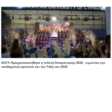
AUCY: Πραγματοποιήθηκε η τελετή Αποφοίτησης 2026 , τιμώντας την
ακαδημαϊκή αριστεία και την Τάξη του 2026