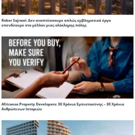
Rober Sajrawi: Δεν αναπτύσσουμε απλώς εμβληματικά έργα
επενδύουμε στο μέλλον μιας ολόκληρης πόλης
Africanos Property Developers: 30 Χρόνια Εμπιστοσύνης – 30 Χρόνια
Ανθρώπινων Ιστοριών