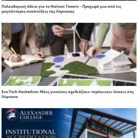
Πολεοδομική άδεια για το Horizon Towers – Προχωρά μια από τις
μεγαλύτερες αναπτύξεις της Λάρνακας
Eco-Tech Hackathon: Νέες γυναίκες σχεδιάζουν «πράσινες» λύσεις στη
Λάρνακα