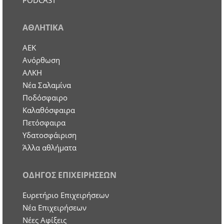
PODCAST
ΑΘΛΗΤΙΚΑ
ΑΕΚ
Ανόρθωση
ΑΛΚΗ
Νέα Σαλαμίνα
Ποδόσφαιρο
Καλαθόσφαιρα
Πετόσφαιρα
Υδατοσφάιριση
Άλλα αθλήματα
ΟΔΗΓΟΣ ΕΠΙΧΕΙΡΗΣΕΩΝ
Ευρετήριο Επιχειρήσεων
Nέα Επιχειρήσεων
Νέες Αφίξεις