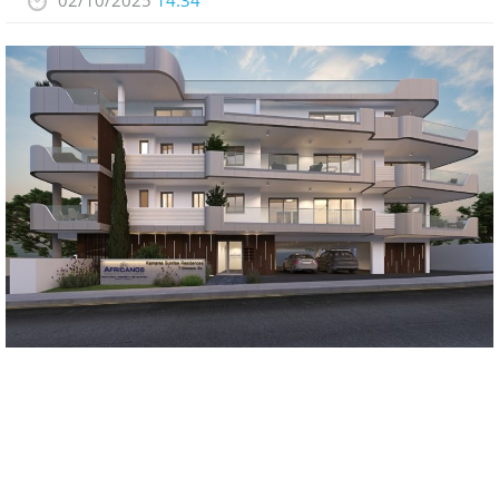
02/10/2025
14:34