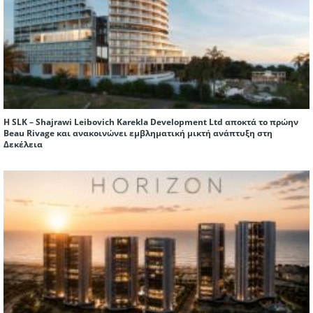
Η SLK – Shajrawi Leibovich Karekla Development Ltd αποκτά το πρώην
Beau Rivage και ανακοινώνει εμβληματική μικτή ανάπτυξη στη
Δεκέλεια