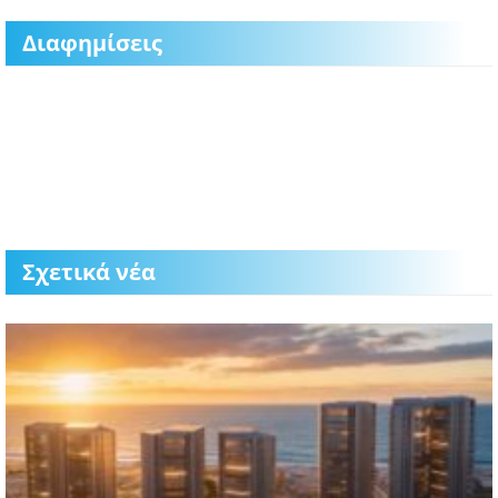
Διαφημίσεις
Σχετικά νέα