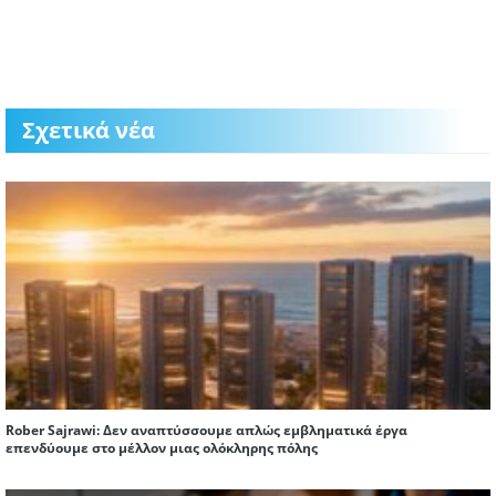
Σχετικά νέα
Rober Sajrawi: Δεν αναπτύσσουμε απλώς εμβληματικά έργα
επενδύουμε στο μέλλον μιας ολόκληρης πόλης