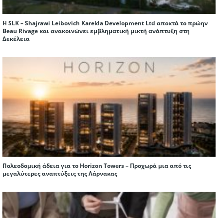
Η SLK – Shajrawi Leibovich Karekla Development Ltd αποκτά το πρώην
Beau Rivage και ανακοινώνει εμβληματική μικτή ανάπτυξη στη
Δεκέλεια
Πολεοδομική άδεια για το Horizon Towers – Προχωρά μια από τις
μεγαλύτερες αναπτύξεις της Λάρνακας