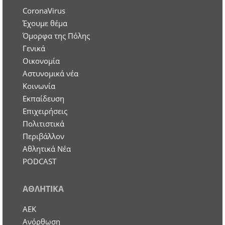
CoronaVirus
Έχουμε θέμα
Όμορφα της Πόλης
Γενικά
Οικονομία
Aστυνομικά νέα
Κοινωνία
Εκπαίδευση
Επιχειρήσεις
Πολιτιστικά
Περιβάλλον
Αθλητικά Νέα
PODCAST
ΑΘΛΗΤΙΚΑ
ΑΕΚ
Ανόρθωση