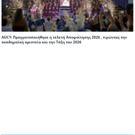
AUCY: Πραγματοποιήθηκε η τελετή Αποφοίτησης 2026 , τιμώντας την
ακαδημαϊκή αριστεία και την Τάξη του 2026