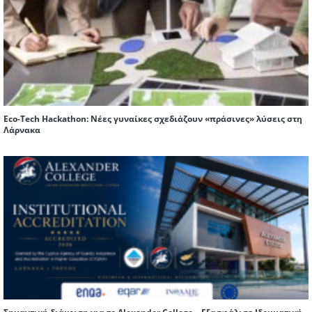
Eco-Tech Hackathon: Νέες γυναίκες σχεδιάζουν «πράσινες» λύσεις στη
Λάρνακα