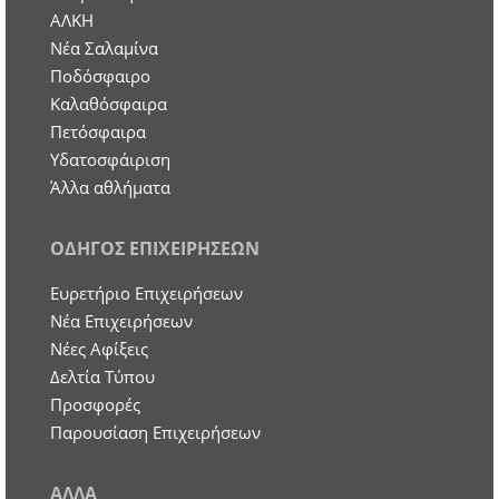
ΑΛΚΗ
Νέα Σαλαμίνα
Ποδόσφαιρο
Καλαθόσφαιρα
Πετόσφαιρα
Υδατοσφάιριση
Άλλα αθλήματα
ΟΔΗΓΟΣ ΕΠΙΧΕΙΡΗΣΕΩΝ
Ευρετήριο Επιχειρήσεων
Nέα Επιχειρήσεων
Νέες Αφίξεις
Δελτία Τύπου
Προσφορές
Παρουσίαση Επιχειρήσεων
ΑΛΛΑ