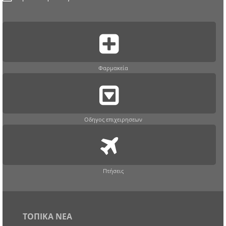
Φαρμακεία
Οδηγος επιχειρησεων
Πτήσεις
ΤΟΠΙΚΑ ΝΕΑ