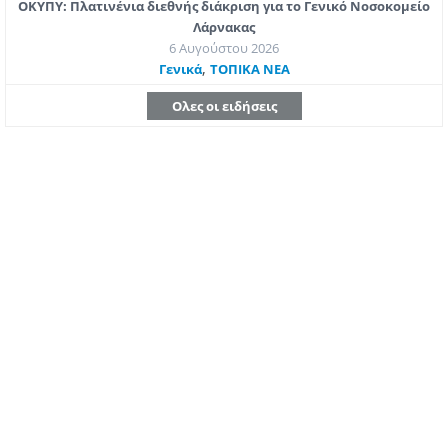
ΟΚΥΠΥ: Πλατινένια διεθνής διάκριση για το Γενικό Νοσοκομείο
Λάρνακας
6 Αυγούστου 2026
,
Γενικά
ΤΟΠΙΚΑ ΝΕΑ
Ολες οι ειδήσεις