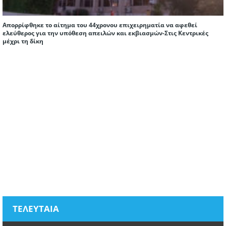
Απορρίφθηκε το αίτημα του 44χρονου επιχειρηματία να αφεθεί
ελεύθερος για την υπόθεση απειλών και εκβιασμών-Στις Κεντρικές
μέχρι τη δίκη
ΤΕΛΕΥΤΑΙΑ