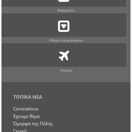
Φαρμακεία
Οδηγος επιχειρησεων
Πτήσεις
ΤΟΠΙΚΑ ΝΕΑ
CoronaVirus
Έχουμε θέμα
Όμορφα της Πόλης
Γενικά