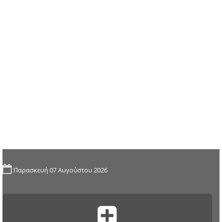
Παρασκευή 07 Αυγούστου 2026