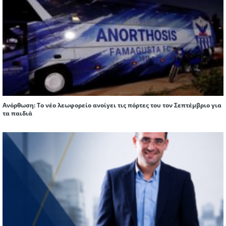
Ανόρθωση: Το νέο λεωφορείο ανοίγει τις πόρτες του τον Σεπτέμβριο για
τα παιδιά