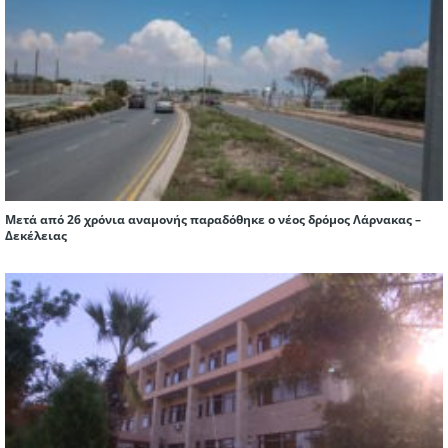
Μετά από 26 χρόνια αναμονής παραδόθηκε ο νέος δρόμος Λάρνακας –
Δεκέλειας