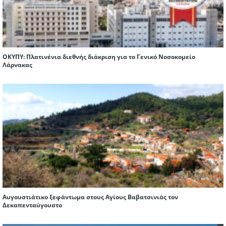
ΟΚΥΠΥ: Πλατινένια διεθνής διάκριση για το Γενικό Νοσοκομείο
Λάρνακας
Αυγουστιάτικο ξεφάντωμα στους Αγίους Βαβατσινιάς τον
Δεκαπενταύγουστο