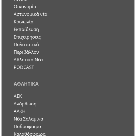
Οικονομία
Aστυνομικά νέα
Κοινωνία
Εκπαίδευση
Επιχειρήσεις
Πολιτιστικά
Περιβάλλον
Αθλητικά Νέα
PODCAST
ΑΘΛΗΤΙΚΑ
ΑΕΚ
Ανόρθωση
ΑΛΚΗ
Νέα Σαλαμίνα
Ποδόσφαιρο
Καλαθόσφαιρα