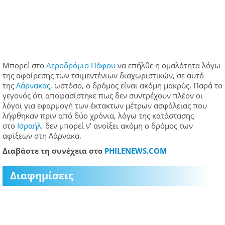
Μπορεί στο
Αεροδρόμιο Πάφου
να επήλθε η ομαλότητα λόγω
της αφαίρεσης των τσιμεντένιων διαχωριστικών, σε αυτό
της
Λάρνακας
, ωστόσο, ο δρόμος είναι ακόμη μακρύς. Παρά το
γεγονός ότι αποφασίστηκε πως δεν συντρέχουν πλέον οι
λόγοι για εφαρμογή των έκτακτων μέτρων ασφάλειας που
λήφθηκαν πριν από δύο χρόνια, λόγω της κατάστασης
στο
Ισραήλ
, δεν μπορεί ν’ ανοίξει ακόμη ο δρόμος των
αφίξεων στη Λάρνακα.
Διαβάστε τη συνέχεια στο
PHILENEWS.COM
Διαφημίσεις