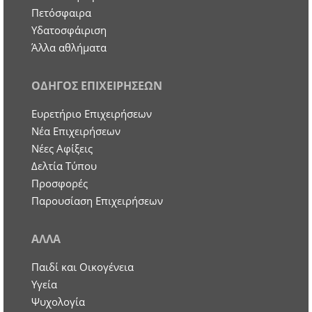
Πετόσφαιρα
Υδατοσφάιριση
Άλλα αθλήματα
ΟΔΗΓΟΣ ΕΠΙΧΕΙΡΗΣΕΩΝ
Ευρετήριο Επιχειρήσεων
Nέα Επιχειρήσεων
Νέες Αφίξεις
Δελτία Τύπου
Προσφορές
Παρουσίαση Επιχειρήσεων
ΑΛΛΑ
Παιδί και Οικογένεια
Υγεία
Ψυχολογία