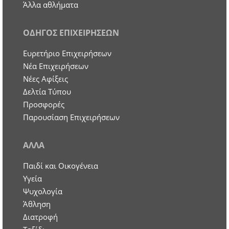
Άλλα αθλήματα
ΟΔΗΓΟΣ ΕΠΙΧΕΙΡΗΣΕΩΝ
Ευρετήριο Επιχειρήσεων
Nέα Επιχειρήσεων
Νέες Αφίξεις
Δελτία Τύπου
Προσφορές
Παρουσίαση Επιχειρήσεων
ΑΛΛΑ
Παιδί και Οικογένεια
Υγεία
Ψυχολογία
Άθληση
Διατροφή