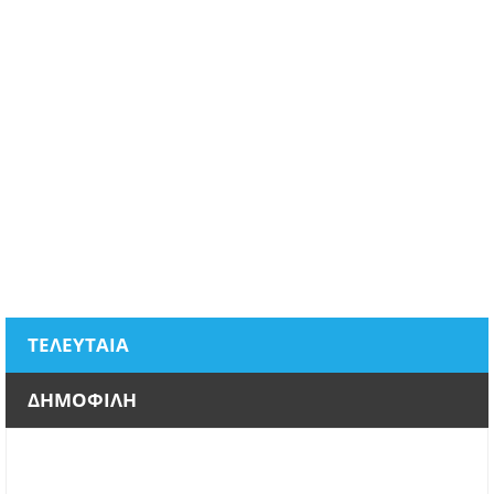
ΤΕΛΕΥΤΑΙΑ
ΔΗΜΟΦΙΛΗ