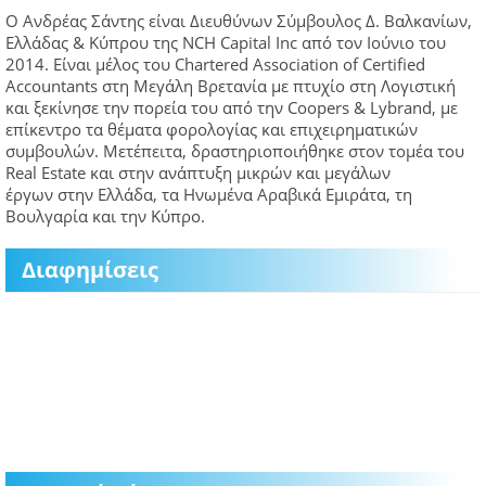
Ο Ανδρέας Σάντης είναι Διευθύνων Σύμβουλος Δ. Βαλκανίων,
Ελλάδας & Κύπρου της NCH Capital Inc από τον Ιούνιο του
2014. Είναι μέλος του Chartered Association of Certified
Accountants στη Μεγάλη Βρετανία με πτυχίο στη Λογιστική
και ξεκίνησε την πορεία του από την Coopers & Lybrand, με
επίκεντρο τα θέματα φορολογίας και επιχειρηματικών
συμβουλών. Μετέπειτα, δραστηριοποιήθηκε στον τομέα του
Real Estate και στην ανάπτυξη μικρών και μεγάλων
έργων στην Ελλάδα, τα Ηνωμένα Αραβικά Εμιράτα, τη
Βουλγαρία και την Κύπρο.
Διαφημίσεις