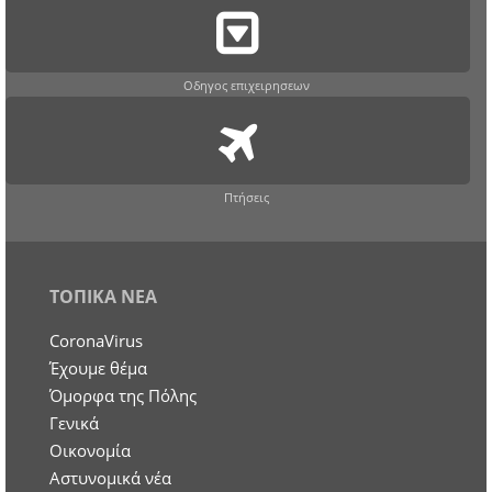
Οδηγος επιχειρησεων
Πτήσεις
ΤΟΠΙΚΑ ΝΕΑ
CoronaVirus
Έχουμε θέμα
Όμορφα της Πόλης
Γενικά
Οικονομία
Aστυνομικά νέα