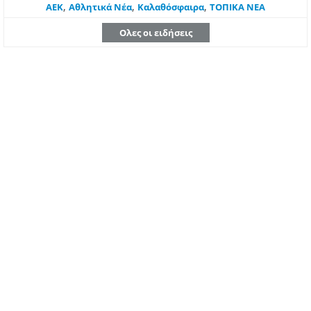
,
,
,
ΑΕΚ
Αθλητικά Νέα
Καλαθόσφαιρα
ΤΟΠΙΚΑ ΝΕΑ
Ολες οι ειδήσεις