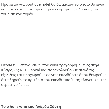
Πρόκειται για boutique hotel 60 δωματίων το οποίο θα είναι
και αυτό κάτω από την ομπρέλα κορυφαίας αλυσίδας του
τουριστικού τομέα.
Πέραν των επενδύσεων που είναι τροχοδρομημένες στην
Κύπρο, ως NCH Capital Inc. παρακολουθούμε στενά τις
εξελίξεις και προχωρούμε σε νέες επενδύσεις όπου θεωρούμε
ότι πληρούν τα κριτήρια του επενδυτικού μας πλάνου και της
στρατηγικής μας.
Το who is who του Ανδρέα Σάντη