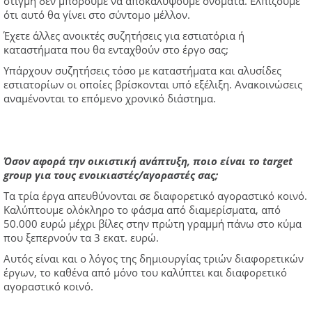
στιγμή δεν μπορούμε να αποκαλύψουμε ονόματα. Ελπίζουμε
ότι αυτό θα γίνει στο σύντομο μέλλον.
Έχετε άλλες ανοικτές συζητήσεις για εστιατόρια ή
καταστήματα που θα ενταχθούν στο έργο σας;
Υπάρχουν συζητήσεις τόσο με καταστήματα και αλυσίδες
εστιατορίων οι οποίες βρίσκονται υπό εξέλιξη. Ανακοινώσεις
αναμένονται το επόμενο χρονικό διάστημα.
Όσον αφορά την οικιστική ανάπτυξη, ποιο είναι το target
group για τους ενοικιαστές/αγοραστές σας;
Τα τρία έργα απευθύνονται σε διαφορετικό αγοραστικό κοινό.
Καλύπτουμε ολόκληρο το φάσμα από διαμερίσματα, από
50.000 ευρώ μέχρι βίλες στην πρώτη γραμμή πάνω στο κύμα
που ξεπερνούν τα 3 εκατ. ευρώ.
Αυτός είναι και ο λόγος της δημιουργίας τριών διαφορετικών
έργων, το καθένα από μόνο του καλύπτει και διαφορετικό
αγοραστικό κοινό.