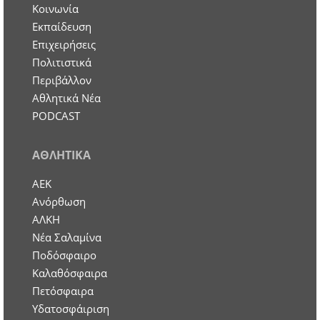
Κοινωνία
Εκπαίδευση
Επιχειρήσεις
Πολιτιστικά
Περιβάλλον
Αθλητικά Νέα
PODCAST
ΑΘΛΗΤΙΚΑ
ΑΕΚ
Ανόρθωση
ΑΛΚΗ
Νέα Σαλαμίνα
Ποδόσφαιρο
Καλαθόσφαιρα
Πετόσφαιρα
Υδατοσφάιριση