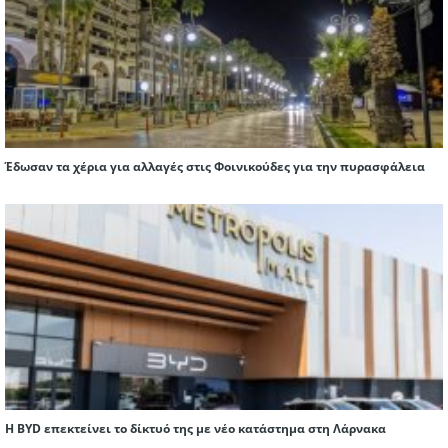
Έδωσαν τα χέρια για αλλαγές στις Φοινικούδες για την πυρασφάλεια
Η BYD επεκτείνει το δίκτυό της με νέο κατάστημα στη Λάρνακα