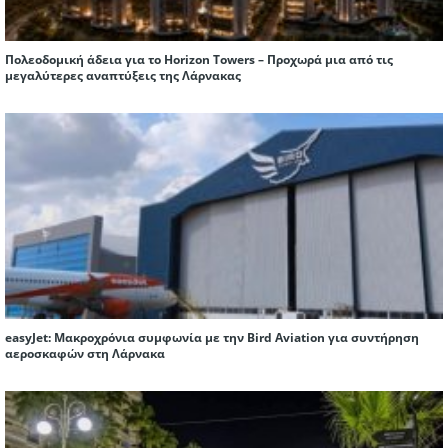
Πολεοδομική άδεια για το Horizon Towers – Προχωρά μια από τις
μεγαλύτερες αναπτύξεις της Λάρνακας
easyJet: Μακροχρόνια συμφωνία με την Bird Aviation για συντήρηση
αεροσκαφών στη Λάρνακα