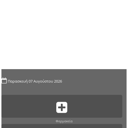
Παρασκευή 07 Αυγούστου 2026
Φαρμακεία