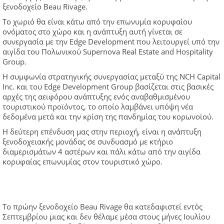
ξενοδοχείο Beau Rivage.
Το χωριό θα είναι κάτω από την επωνυμία κορυφαίου
ονόματος στο χώρο και η ανάπτυξη αυτή γίνεται σε
συνεργασία με την Edge Development που λειτουργεί υπό την
αιγίδα του Πολωνικού Supernova Real Estate and Hospitality
Group.
Η συμφωνία στρατηγικής συνεργασίας μεταξύ της NCH Capital
Inc. και του Edge Development Group βασίζεται στις βασικές
αρχές της αειφόρου ανάπτυξης ενός αναβαθμισμένου
τουριστικού προϊόντος, το οποίο λαμβάνει υπόψη νέα
δεδομένα μετά και την κρίση της πανδημίας του κορωνοϊού.
Η δεύτερη επένδυση μας στην περιοχή, είναι η ανάπτυξη
ξενοδοχειακής μονάδας σε συνδυασμό με κτήριο
διαμερισμάτων 4 αστέρων και πάλι κάτω από την αιγίδα
κορυφαίας επωνυμίας στον τουριστικό χώρο.
Το πρώην ξενοδοχείο Beau Rivage θα κατεδαφιστεί εντός
Σεπτεμβρίου μιας και δεν θέλαμε μέσα στους μήνες Ιουλίου