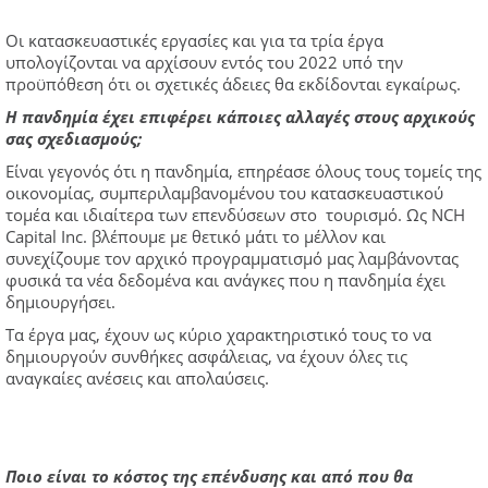
Οι κατασκευαστικές εργασίες και για τα τρία έργα
υπολογίζονται να αρχίσουν εντός του 2022 υπό την
προϋπόθεση ότι οι σχετικές άδειες θα εκδίδονται εγκαίρως.
Η πανδημία έχει επιφέρει κάποιες αλλαγές στους αρχικούς
σας σχεδιασμούς;
Είναι γεγονός ότι η πανδημία, επηρέασε όλους τους τομείς της
οικονομίας, συμπεριλαμβανομένου του κατασκευαστικού
τομέα και ιδιαίτερα των επενδύσεων στο τουρισμό. Ως NCH
Capital Inc. βλέπουμε με θετικό μάτι το μέλλον και
συνεχίζουμε τον αρχικό προγραμματισμό μας λαμβάνοντας
φυσικά τα νέα δεδομένα και ανάγκες που η πανδημία έχει
δημιουργήσει.
Τα έργα μας, έχουν ως κύριο χαρακτηριστικό τους το να
δημιουργούν συνθήκες ασφάλειας, να έχουν όλες τις
αναγκαίες ανέσεις και απολαύσεις.
Ποιο είναι το κόστος της επένδυσης και από που θα