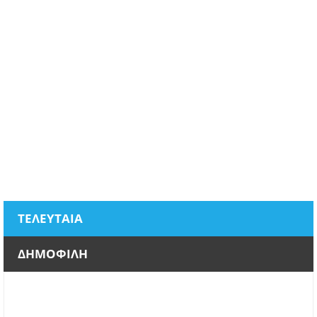
ΤΕΛΕΥΤΑΙΑ
ΔΗΜΟΦΙΛΗ