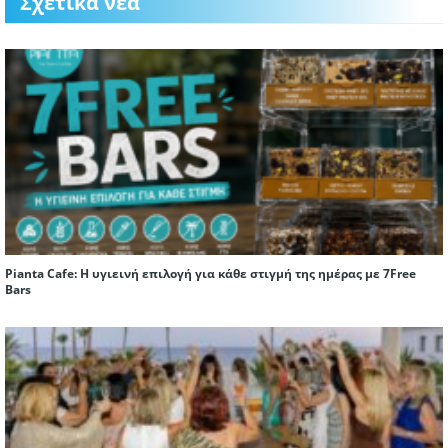
Σχετικά νέα
Pianta Cafe: Η υγιεινή επιλογή για κάθε στιγμή της ημέρας με 7Free
Bars