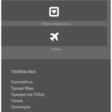
Οδηγος επιχειρησεων
Πτήσεις
ΤΟΠΙΚΑ ΝΕΑ
CoronaVirus
Έχουμε θέμα
Όμορφα της Πόλης
Γενικά
Οικονομία