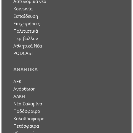
Aστυνομικά νέα
Κοινωνία
Εκπαίδευση
Επιχειρήσεις
Πολιτιστικά
Περιβάλλον
Αθλητικά Νέα
PODCAST
ΑΘΛΗΤΙΚΑ
ΑΕΚ
Ανόρθωση
ΑΛΚΗ
Νέα Σαλαμίνα
Ποδόσφαιρο
Καλαθόσφαιρα
Πετόσφαιρα