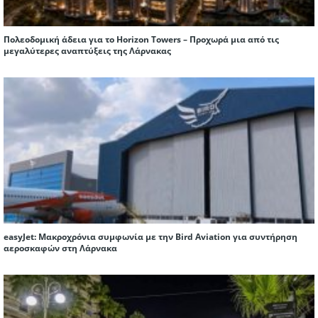
Πολεοδομική άδεια για το Horizon Towers – Προχωρά μια από τις
μεγαλύτερες αναπτύξεις της Λάρνακας
easyJet: Μακροχρόνια συμφωνία με την Bird Aviation για συντήρηση
αεροσκαφών στη Λάρνακα