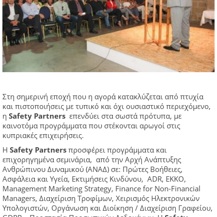
Στη σημερινή εποχή που η αγορά κατακλύζεται από πτυχία
και πιστοποιήσεις με τυπικό και όχι ουσιαστικό περιεχόμενο,
η
Safety
Partners
επενδύει στα σωστά πρότυπα, με
καινοτόμα προγράμματα που στέκονται αρωγοί στις
κυπριακές επιχειρήσεις.
Η
Safety
Partners
προσφέρει προγράμματα και
επιχορηγημένα σεμινάρια, από την Αρχή Ανάπτυξης
Ανθρώπινου Δυναμικού (ΑΝΑΔ) σε: Πρώτες Βοήθειες,
Ασφάλεια και Υγεία, Εκτιμήσεις Κινδύνου, ADR, EKKO,
Management Marketing Strategy, Finance for Non-Financial
Managers, Διαχείριση Τροφίμων, Χειρισμός Ηλεκτρονικών
Υπολογιστών, Οργάνωση και Διοίκηση / Διαχείριση Γραφείου,