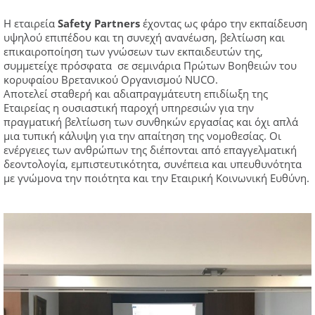
Η εταιρεία
Safety
Partners
έχοντας ως φάρο την εκπαίδευση
υψηλού επιπέδου και τη συνεχή ανανέωση, βελτίωση και
επικαιροποίηση των γνώσεων των εκπαιδευτών της,
συμμετείχε πρόσφατα σε σεμινάρια Πρώτων Βοηθειών του
κορυφαίου Βρετανικού Οργανισμού NUCO.
Αποτελεί σταθερή και αδιαπραγμάτευτη επιδίωξη της
Εταιρείας η ουσιαστική παροχή υπηρεσιών για την
πραγματική βελτίωση των συνθηκών εργασίας και όχι απλά
μια τυπική κάλυψη για την απαίτηση της νομοθεσίας. Οι
ενέργειες των ανθρώπων της διέπονται από επαγγελματική
δεοντολογία, εμπιστευτικότητα, συνέπεια και υπευθυνότητα
με γνώμονα την ποιότητα και την Εταιρική Κοινωνική Ευθύνη.