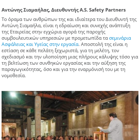
Αντώνης Σιαμαήλας, Διευθυντής A.S. Safety Partners
Το όραμα των ανθρώπων της και ιδιαίτερα του Διευθυντή της
Αντώνη Σιαμαήλα, είναι η εδραίωση και συνεχής ανάπτυξη
της Εταιρείας στην εγχώρια αγορά της παροχής
συμβουλευτικών υπηρεσιών με προμετωπίδα τα
σεμινάρια
Ασφάλειας και Υγείας στην εργασία
. Αποστολή της είναι η
εστίαση σε κάθε πελάτη ξεχωριστά, για τη μελέτη, τον
σχεδιασμό και την υλοποίηση μιας πλήρους κάλυψης τόσο για
τη βελτίωση των συνθηκών εργασίας και την αύξηση της
παραγωγικότητας, όσο και για την εναρμόνισή του με τη
νομοθεσία.