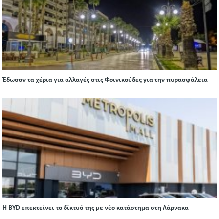
Έδωσαν τα χέρια για αλλαγές στις Φοινικούδες για την πυρασφάλεια
Η BYD επεκτείνει το δίκτυό της με νέο κατάστημα στη Λάρνακα