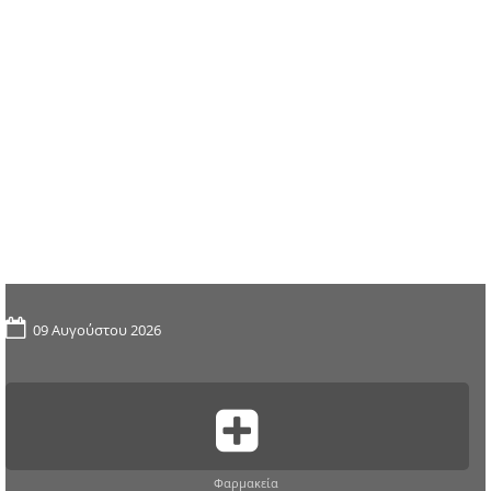
09 Αυγούστου 2026
Φαρμακεία