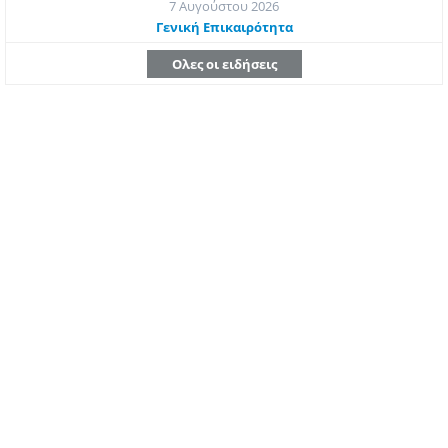
7 Αυγούστου 2026
Γενική Επικαιρότητα
Ολες οι ειδήσεις