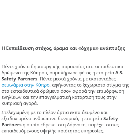
Η Εκπαίδευση στόχος, όραμα και «όχημα» ανάπτυξης
Πέντε χρόνια δημιουργικής παρουσίας στα εκπαιδευτικά
δρώμενα της Κύπρου, συμπλήρωσε φέτος η εταιρεία
A
.
S
.
Safety
Partners
. Πέντε μεστά χρόνια με εκατοντάδες
σεμινάρια στην Κύπρο
, αφήνοντας το ξεχωριστό στίγμα της
στα εκπαιδευτικά δρώμενα όσον αφορά την επιμόρφωση
ενηλίκων και την επαγγελματική κατάρτισή τους στην
κυπριακή αγορά.
Στελεχωμένη με το πλέον άρτια εκπαιδευμένο και
εξειδικευμένο ανθρώπινο δυναμικό, η εταιρεία
Safety
Partners
η οποία εδρεύει στη Λάρνακα, παρέχει στους
εκπαιδευόμενους υψηλής ποιότητας υπηρεσίες.