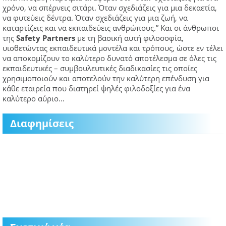
χρόνο, να σπέρνεις σιτάρι. Όταν σχεδιάζεις για μια δεκαετία,
να φυτεύεις δέντρα. Όταν σχεδιάζεις για μια ζωή, να
καταρτίζεις και να εκπαιδεύεις ανθρώπους.” Και οι άνθρωποι
της
Safety
Partners
με τη βασική αυτή φιλοσοφία,
υιοθετώντας εκπαιδευτικά μοντέλα και τρόπους, ώστε εν τέλει
να αποκομίζουν το καλύτερο δυνατό αποτέλεσμα σε όλες τις
εκπαιδευτικές – συμβουλευτικές διαδικασίες τις οποίες
χρησιμοποιούν και αποτελούν την καλύτερη επένδυση για
κάθε εταιρεία που διατηρεί ψηλές φιλοδοξίες για ένα
καλύτερο αύριο…
Διαφημίσεις