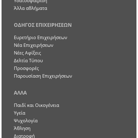
Υδατοσφάιριση
Άλλα αθλήματα
ΟΔΗΓΟΣ ΕΠΙΧΕΙΡΗΣΕΩΝ
Ευρετήριο Επιχειρήσεων
Nέα Επιχειρήσεων
Νέες Αφίξεις
Δελτία Τύπου
Προσφορές
Παρουσίαση Επιχειρήσεων
ΑΛΛΑ
Παιδί και Οικογένεια
Υγεία
Ψυχολογία
Άθληση
Διατροφή