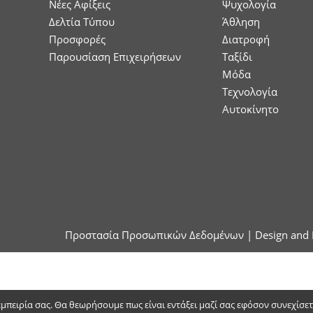
Νέες Αφίξεις
Ψυχολογία
Δελτία Τύπου
Άθληση
Προσφορές
Διατροφή
Παρουσίαση Επιχειρήσεων
Ταξίδι
Μόδα
Τεχνολογία
Αυτοκίνητο
Προστασία Προσωπικών Δεδομένων
| Design and 
 εμπειρία σας. Θα θεωρήσουμε πως είναι εντάξει μαζί σας εφόσον συνεχίσε