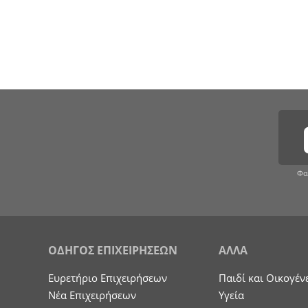
Φα
ΟΔΗΓΟΣ ΕΠΙΧΕΙΡΗΣΕΩΝ
ΑΛΛΑ
Ευρετήριο Επιχειρήσεων
Παιδί και Οικογέν
Nέα Επιχειρήσεων
Υγεία