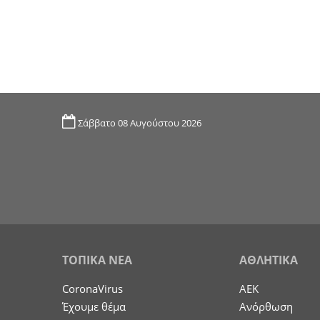
Σάββατο 08 Αυγούστου 2026
ΤΟΠΙΚΑ ΝΕΑ
ΑΘΛΗΤΙΚΑ
CoronaVirus
ΑΕΚ
Έχουμε θέμα
Ανόρθωση