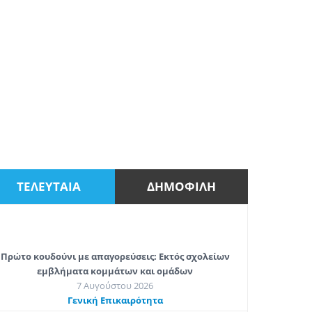
ΤΕΛΕΥΤΑΙΑ
ΔΗΜΟΦΙΛΗ
Πρώτο κουδούνι με απαγορεύσεις: Εκτός σχολείων
εμβλήματα κομμάτων και ομάδων
7 Αυγούστου 2026
Γενική Επικαιρότητα