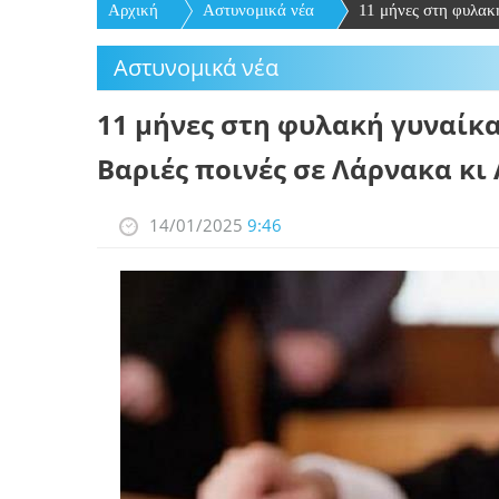
Αρχική
Aστυνομικά νέα
11 μήνες στη φυλακή
Aστυνομικά νέα
11 μήνες στη φυλακή γυναίκα
Βαριές ποινές σε Λάρνακα κ
14/01/2025
9:46