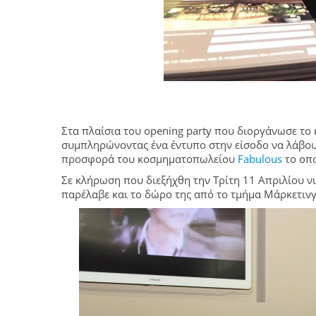
Στα πλαίσια του opening party που διοργάνωσε το 
συμπληρώνοντας ένα έντυπο στην είσοδο να λάβου
προσφορά του κοσμηματοπωλείου
Fabulous
το οπ
Σε κλήρωση που διεξήχθη την Τρίτη 11 Απριλίου 
παρέλαβε και το δώρο της από το τμήμα Μάρκετινγ