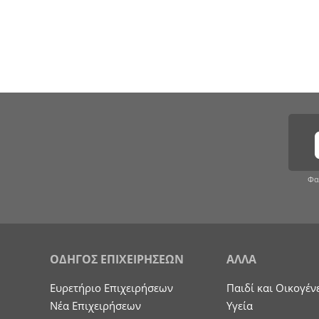
Φα
ΟΔΗΓΟΣ ΕΠΙΧΕΙΡΗΣΕΩΝ
ΑΛΛΑ
Ευρετήριο Επιχειρήσεων
Παιδί και Οικογέν
Nέα Επιχειρήσεων
Υγεία