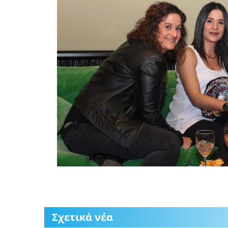
Σχετικά νέα