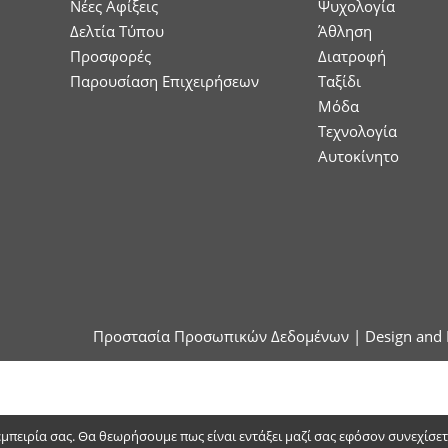
Νέες Αφίξεις
Ψυχολογία
Δελτία Τύπου
Άθληση
Προσφορές
Διατροφή
Παρουσίαση Επιχειρήσεων
Ταξίδι
Μόδα
Τεχνολογία
Αυτοκίνητο
Προστασία Προσωπικών Δεδομένων
| Design and 
 εμπειρία σας. Θα θεωρήσουμε πως είναι εντάξει μαζί σας εφόσον συνεχίσε