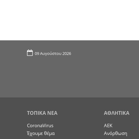
09 Αυγούστου 2026
ΤΟΠΙΚΑ ΝΕΑ
ΑΘΛΗΤΙΚΑ
CoronaVirus
ΑΕΚ
Έχουμε θέμα
Ανόρθωση