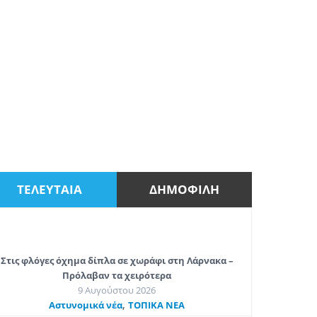
ΤΕΛΕΥΤΑΙΑ
ΔΗΜΟΦΙΛΗ
Στις φλόγες όχημα δίπλα σε χωράφι στη Λάρνακα –
Πρόλαβαν τα χειρότερα
9 Αυγούστου 2026
,
Aστυνομικά νέα
ΤΟΠΙΚΑ ΝΕΑ