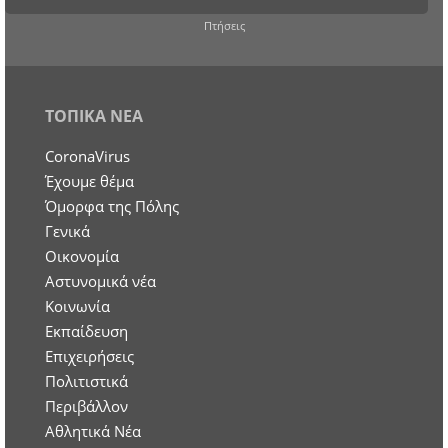
Πτήσεις
ΤΟΠΙΚΑ ΝΕΑ
CoronaVirus
Έχουμε θέμα
Όμορφα της Πόλης
Γενικά
Οικονομία
Aστυνομικά νέα
Κοινωνία
Εκπαίδευση
Επιχειρήσεις
Πολιτιστικά
Περιβάλλον
Αθλητικά Νέα