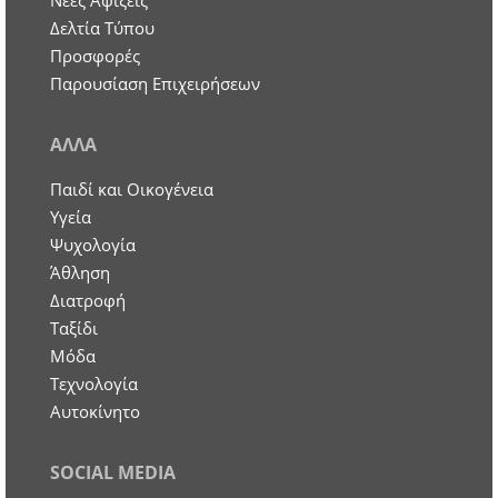
Νέες Αφίξεις
Δελτία Τύπου
Προσφορές
Παρουσίαση Επιχειρήσεων
ΑΛΛΑ
Παιδί και Οικογένεια
Υγεία
Ψυχολογία
Άθληση
Διατροφή
Ταξίδι
Μόδα
Τεχνολογία
Αυτοκίνητο
SOCIAL MEDIA