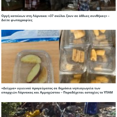
Οργή κατοίκων στη Λάρνακα: «37 σκύλοι ζουν σε άθλιες συνθήκες» –
Δείτε φωτογραφίες
«Δείγμα» υγιεινού προγεύματος σε δημόσια νηπιαγωγεία των
επαρχιών Λάρνακας και Αμμοχώστου – Παραδέχεται αστοχίες το ΥΠΑΜ