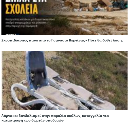
Σκουπιδότοπος πίσω από το Γυμνάσιο Βεργίνας – Πότε θα δοθεί λύση;
Λάρνακα: Βανδαλισμοί στην παραλία σκύλων, καταγγελία για
καταστροφή των δωρεάν υποδομών