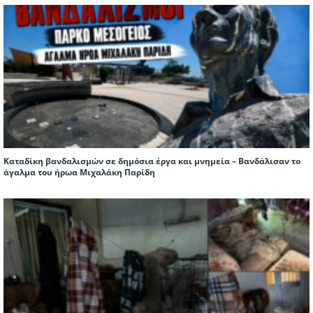
Καταδίκη βανδαλισμών σε δημόσια έργα και μνημεία – Βανδάλισαν το
άγαλμα του ήρωα Μιχαλάκη Παρίδη