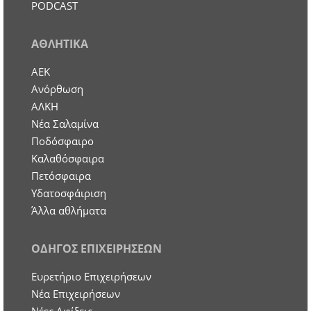
PODCAST
ΑΘΛΗΤΙΚΑ
ΑΕΚ
Ανόρθωση
ΑΛΚΗ
Νέα Σαλαμίνα
Ποδόσφαιρο
Καλαθόσφαιρα
Πετόσφαιρα
Υδατοσφάιριση
Άλλα αθλήματα
ΟΔΗΓΟΣ ΕΠΙΧΕΙΡΗΣΕΩΝ
Ευρετήριο Επιχειρήσεων
Nέα Επιχειρήσεων