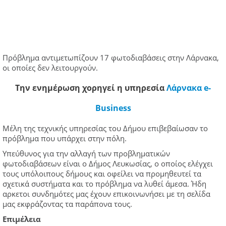
Πρόβλημα αντιμετωπίζουν 17 φωτοδιαβάσεις στην Λάρνακα,
οι οποίες δεν λειτουργούν.
Tην ενημέρωση χορηγεί η υπηρεσία
Λάρνακα e-
Business
Μέλη της τεχνικής υπηρεσίας του Δήμου επιβεβαίωσαν το
πρόβλημα που υπάρχει στην πόλη.
Υπεύθυνος για την αλλαγή των προβληματικών
φωτοδιαβάσεων είναι ο Δήμος Λευκωσίας, ο οποίος ελέγχει
τους υπόλοιπους δήμους και οφείλει να προμηθευτεί τα
σχετικά συστήματα και το πρόβλημα να λυθεί άμεσα. Ήδη
αρκετοι συνδημότες μας έχουν επικοινωνήσει με τη σελίδα
μας εκφράζοντας τα παράπονα τους.
Επιμέλεια