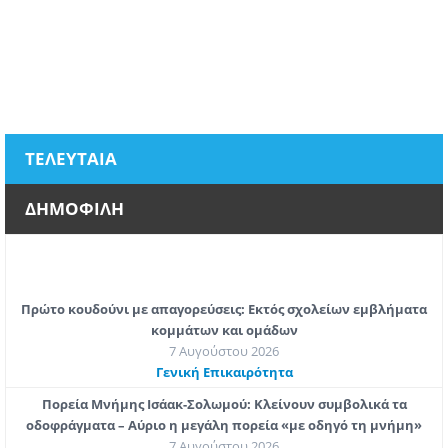
ΤΕΛΕΥΤΑΙΑ
ΔΗΜΟΦΙΛΗ
Πρώτο κουδούνι με απαγορεύσεις: Εκτός σχολείων εμβλήματα
κομμάτων και ομάδων
7 Αυγούστου 2026
Γενική Επικαιρότητα
Πορεία Μνήμης Ισάακ-Σολωμού: Κλείνουν συμβολικά τα
οδοφράγματα – Αύριο η μεγάλη πορεία «με οδηγό τη μνήμη»
7 Αυγούστου 2026