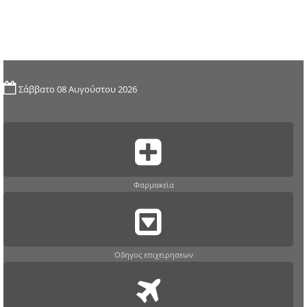
Σάββατο 08 Αυγούστου 2026
Φαρμακεία
Οδηγος επιχειρησεων