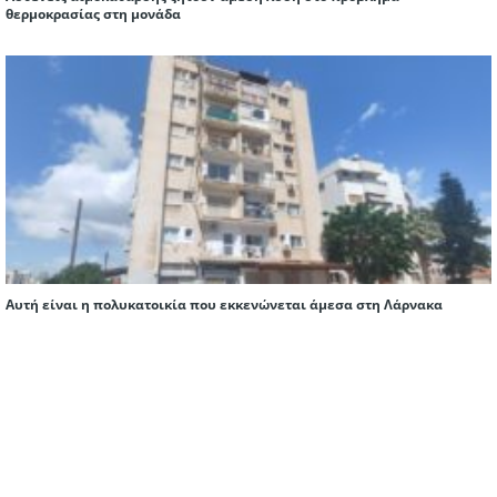
θερμοκρασίας στη μονάδα
Αυτή είναι η πολυκατοικία που εκκενώνεται άμεσα στη Λάρνακα