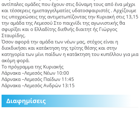
αντίπαλες ομάδες που έχουν στις δύναμη τους από ένα μέχρι
και τέσσερεις ημιεπαγγελματίες υδατοσφαιριστές . Αρχίζουμε
τις υποχρεώσεις της αντιμετωπίζοντας την Κυριακή στις 13,15
την αμάδα της Λεμεσού Στο παιχνίδι της αγωνιστικής θα
σφυρίξει και ο Ελλαδίτης διεθνής διαιτητ ής Γιώργος
Σταυρίδης.
Όσον αφορά την αμάδα των νέων μας, στόχος είναι η
διεκδικήσει και κατάκτηση της τρίτης θέσης και στην
κατηγορία των μίνι παίδων η κατάκτηση του κυπέλλου για μια
ακόμη φορά.
Το πρόγραμμα της Κυριακής
Λάρνακα –Λεμεσός Νέων 10:00
Λάρνακα –Λεμεσός Παίδων 11:45
Λάρνακα –Λεμεσός Ανδρών 13:15
Διαφημίσεις