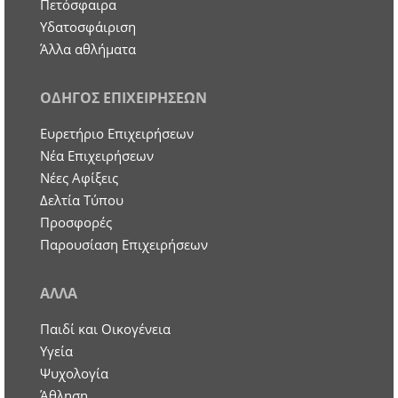
Πετόσφαιρα
Υδατοσφάιριση
Άλλα αθλήματα
ΟΔΗΓΟΣ ΕΠΙΧΕΙΡΗΣΕΩΝ
Ευρετήριο Επιχειρήσεων
Nέα Επιχειρήσεων
Νέες Αφίξεις
Δελτία Τύπου
Προσφορές
Παρουσίαση Επιχειρήσεων
ΑΛΛΑ
Παιδί και Οικογένεια
Υγεία
Ψυχολογία
Άθληση