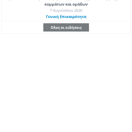
κομμάτων και ομάδων
7 Αυγούστου 2026
Γενική Επικαιρότητα
Ολες οι ειδήσεις