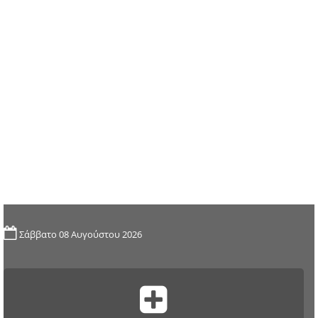
Σάββατο 08 Αυγούστου 2026