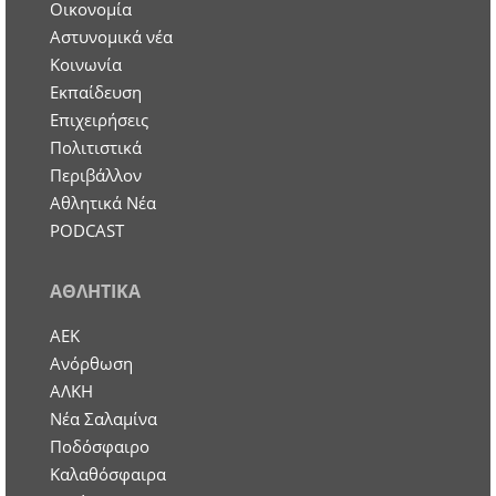
Οικονομία
Aστυνομικά νέα
Κοινωνία
Εκπαίδευση
Επιχειρήσεις
Πολιτιστικά
Περιβάλλον
Αθλητικά Νέα
PODCAST
ΑΘΛΗΤΙΚΑ
ΑΕΚ
Ανόρθωση
ΑΛΚΗ
Νέα Σαλαμίνα
Ποδόσφαιρο
Καλαθόσφαιρα