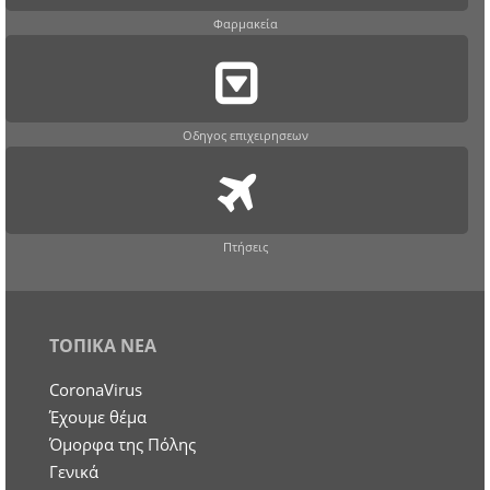
Φαρμακεία
Οδηγος επιχειρησεων
Πτήσεις
ΤΟΠΙΚΑ ΝΕΑ
CoronaVirus
Έχουμε θέμα
Όμορφα της Πόλης
Γενικά