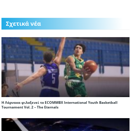
Σχετικά νέα
Η Λάρνακα φιλοξενεί το ECOMMBX International Youth Basketball
Tournament Vol. 2 – The Eternals