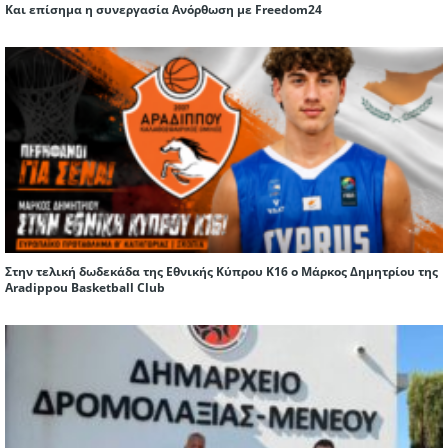
Και επίσημα η συνεργασία Ανόρθωση με Freedom24
Στην τελική δωδεκάδα της Εθνικής Κύπρου Κ16 ο Μάρκος Δημητρίου της
Aradippou Basketball Club