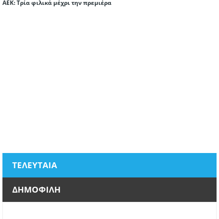
ΑΕΚ: Τρία φιλικά μέχρι την πρεμιέρα
ΤΕΛΕΥΤΑΙΑ
ΔΗΜΟΦΙΛΗ