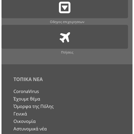
Οδηγος επιχειρησεων
Πτήσεις
ΤΟΠΙΚΑ ΝΕΑ
CoronaVirus
Έχουμε θέμα
Όμορφα της Πόλης
Γενικά
Οικονομία
Aστυνομικά νέα