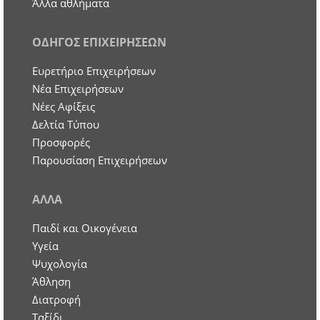
Άλλα αθλήματα
ΟΔΗΓΟΣ ΕΠΙΧΕΙΡΗΣΕΩΝ
Ευρετήριο Επιχειρήσεων
Nέα Επιχειρήσεων
Νέες Αφίξεις
Δελτία Τύπου
Προσφορές
Παρουσίαση Επιχειρήσεων
ΑΛΛΑ
Παιδί και Οικογένεια
Υγεία
Ψυχολογία
Άθληση
Διατροφή
Ταξίδι