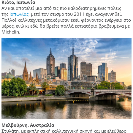
Kιότο, Ιαπωνία
Αν και αποτελεί μια από τις πιο καλοδιατηρημένες πόλεις
της
Ιαπωνίας
, μετά τον σεισμό του 2011 έχει αναγεννηθεί.
Πολλοί καλλιτέχνες μετακόμισαν εκεί, φέρνοντας ενέργεια στο
μέρος, ενώ κι εδώ θα βρείτε πολλά εστιατόρια βραβευμένα με
Michelin.
Μελβούρνη, Αυστραλία
Στυλάτη, με εκπληκτική καλλιτεχνική σκηνή και με ελεύθερο