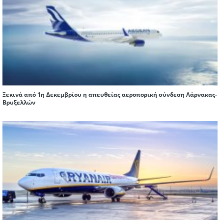
Ξεκινά από 1η Δεκεμβρίου η απευθείας αεροπορική σύνδεση Λάρνακας-
Βρυξελλών