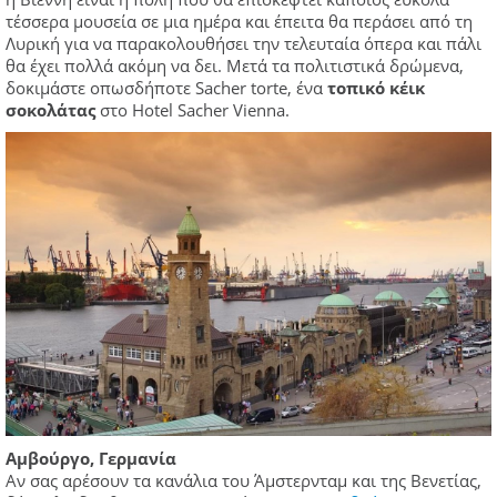
τέσσερα μουσεία σε μια ημέρα και έπειτα θα περάσει από τη
Λυρική για να παρακολουθήσει την τελευταία όπερα και πάλι
θα έχει πολλά ακόμη να δει. Μετά τα πολιτιστικά δρώμενα,
δοκιμάστε οπωσδήποτε Sacher torte, ένα
τοπικό κέικ
σοκολάτας
στο Hotel Sacher Vienna.
Αμβούργο, Γερμανία
Αν σας αρέσουν τα κανάλια του Άμστερνταμ και της Βενετίας,