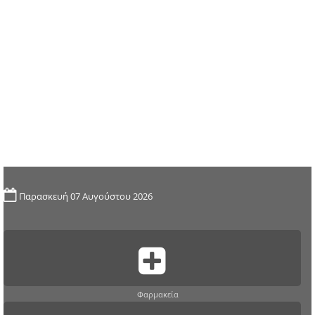
Παρασκευή 07 Αυγούστου 2026
Φαρμακεία