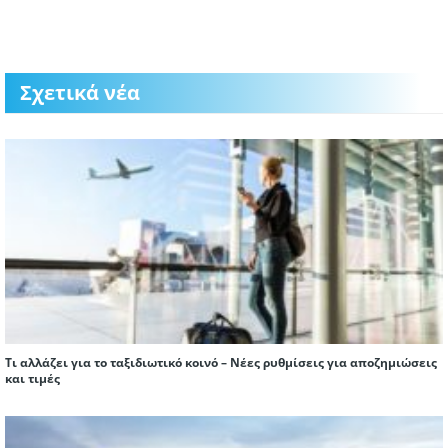
Σχετικά νέα
Τι αλλάζει για το ταξιδιωτικό κοινό – Νέες ρυθμίσεις για αποζημιώσεις
και τιμές