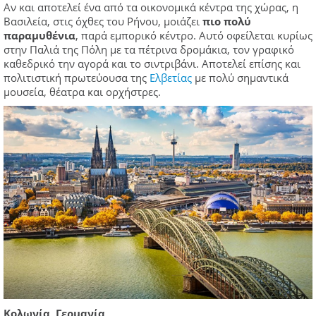
Αν και αποτελεί ένα από τα οικονομικά κέντρα της χώρας, η
Βασιλεία, στις όχθες του Ρήνου, μοιάζει
πιο πολύ
παραμυθένια
, παρά εμπορικό κέντρο. Αυτό οφείλεται κυρίως
στην Παλιά της Πόλη με τα πέτρινα δρομάκια, τον γραφικό
καθεδρικό την αγορά και το σιντριβάνι. Αποτελεί επίσης και
πολιτιστική πρωτεύουσα της
Ελβετίας
με πολύ σημαντικά
μουσεία, θέατρα και ορχήστρες.
Κολωνία, Γερμανία