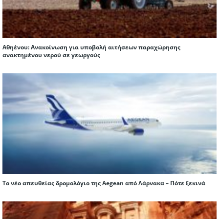
Αθηένου: Ανακοίνωση για υποβολή αιτήσεων παραχώρησης
ανακτημένου νερού σε γεωργούς
Το νέο απευθείας δρομολόγιο της Aegean από Λάρνακα – Πότε ξεκινά