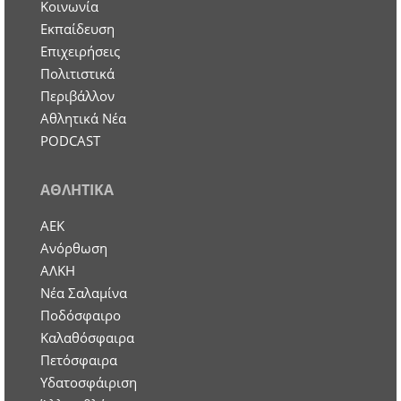
Κοινωνία
Εκπαίδευση
Επιχειρήσεις
Πολιτιστικά
Περιβάλλον
Αθλητικά Νέα
PODCAST
ΑΘΛΗΤΙΚΑ
ΑΕΚ
Ανόρθωση
ΑΛΚΗ
Νέα Σαλαμίνα
Ποδόσφαιρο
Καλαθόσφαιρα
Πετόσφαιρα
Υδατοσφάιριση