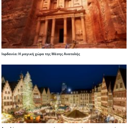
Ιορδανία: Η μαγική χώρα της Μέσης Ανατολής