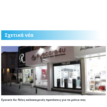
Σχετικά νέα
Eyecare 4u: Νέες καλοκαιρινές προτάσεις για τα μάτια σας