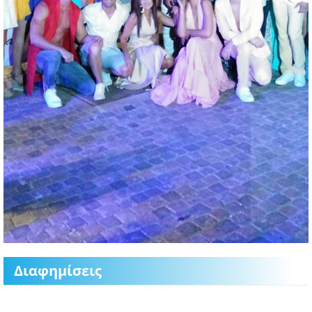
Διαφημίσεις