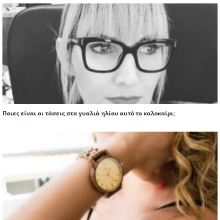
Ποιες είναι οι τάσεις στα γυαλιά ηλίου αυτό το καλοκαίρι;