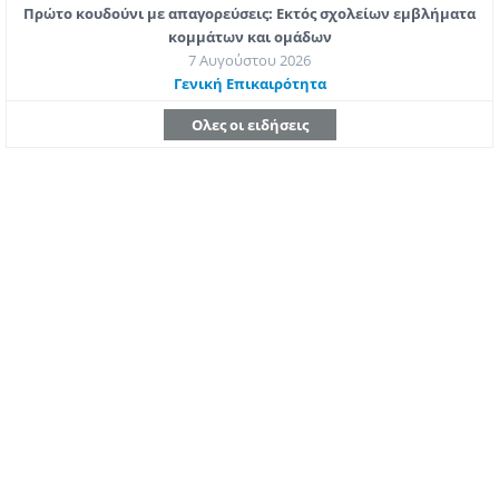
Πρώτο κουδούνι με απαγορεύσεις: Εκτός σχολείων εμβλήματα
κομμάτων και ομάδων
7 Αυγούστου 2026
Γενική Επικαιρότητα
Ολες οι ειδήσεις