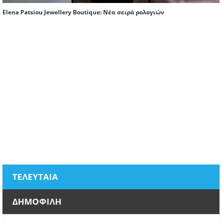
Elena Patsiou Jewellery Boutique: Nέα σειρά ρολογιών
ΤΕΛΕΥΤΑΙΑ
ΔΗΜΟΦΙΛΗ