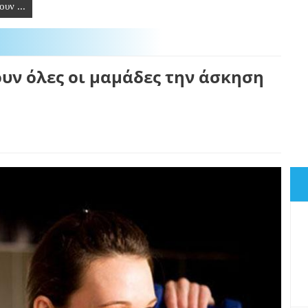
υν ...
υν όλες οι μαμάδες την άσκηση