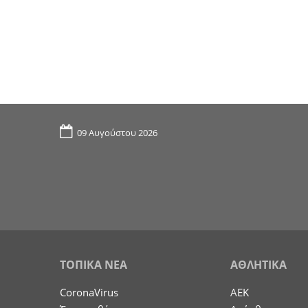
09 Αυγούστου 2026
ΤΟΠΙΚΑ ΝΕΑ
ΑΘΛΗΤΙΚΑ
CoronaVirus
ΑΕΚ