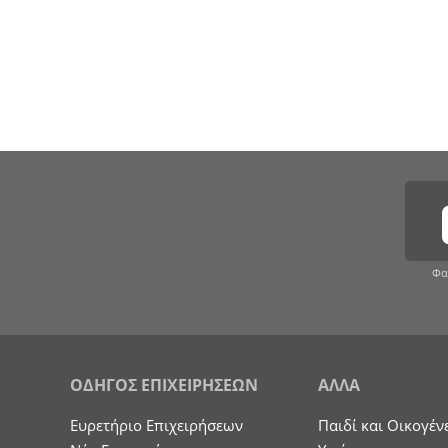
Φα
ΟΔΗΓΟΣ ΕΠΙΧΕΙΡΗΣΕΩΝ
ΑΛΛΑ
Ευρετήριο Επιχειρήσεων
Παιδί και Οικογέν