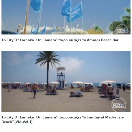
To City Of Larnaka ”On Camera” παρουσιάζει το Ammos Beach Bar
To City Of Larnaka ”On Camera” παρουσιάζει ”a Sunday at Mackenzie
Beach” (Vid-Vol 1)