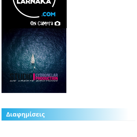
Διαφημίσεις