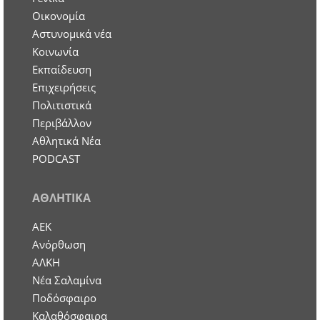
Οικονομία
Aστυνομικά νέα
Κοινωνία
Εκπαίδευση
Επιχειρήσεις
Πολιτιστικά
Περιβάλλον
Αθλητικά Νέα
PODCAST
ΑΘΛΗΤΙΚΑ
ΑΕΚ
Ανόρθωση
ΑΛΚΗ
Νέα Σαλαμίνα
Ποδόσφαιρο
Καλαθόσφαιρα