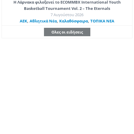
Η Λάρνακα φιλοξενεί το ECOMMBX International Youth
Basketball Tournament Vol. 2 – The Eternals
7 Αυγούστου 2026
,
,
,
ΑΕΚ
Αθλητικά Νέα
Καλαθόσφαιρα
ΤΟΠΙΚΑ ΝΕΑ
Ολες οι ειδήσεις