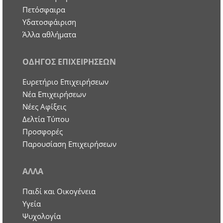
Πετόσφαιρα
Υδατοσφάιριση
Άλλα αθλήματα
ΟΔΗΓΟΣ ΕΠΙΧΕΙΡΗΣΕΩΝ
Ευρετήριο Επιχειρήσεων
Nέα Επιχειρήσεων
Νέες Αφίξεις
Δελτία Τύπου
Προσφορές
Παρουσίαση Επιχειρήσεων
ΑΛΛΑ
Παιδί και Οικογένεια
Υγεία
Ψυχολογία