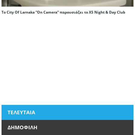
To City Of Larnaka ”On Camera” παρουσιάζει το XS Night & Day Club
ΤΕΛΕΥΤΑΙΑ
ΔΗΜΟΦΙΛΗ