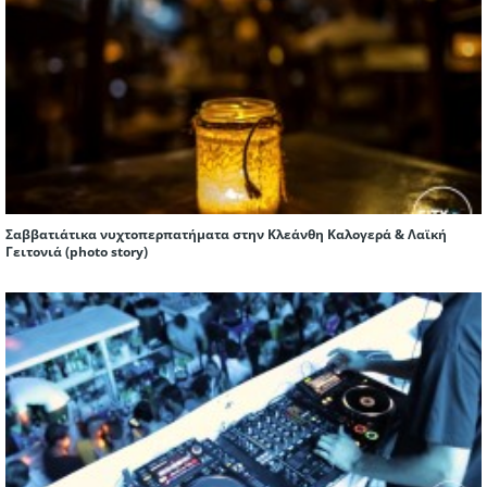
Σαββατιάτικα νυχτοπερπατήματα στην Κλεάνθη Καλογερά & Λαϊκή
Γειτονιά (photo story)