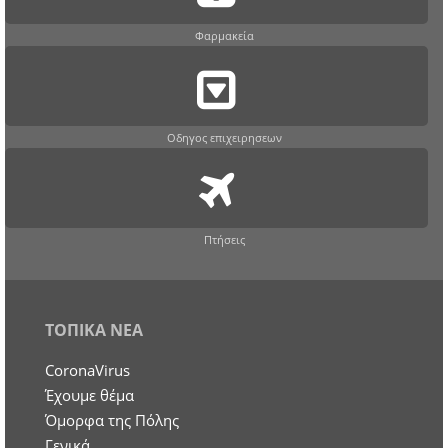
Φαρμακεία
Οδηγος επιχειρησεων
Πτήσεις
ΤΟΠΙΚΑ ΝΕΑ
CoronaVirus
Έχουμε θέμα
Όμορφα της Πόλης
Γενικά