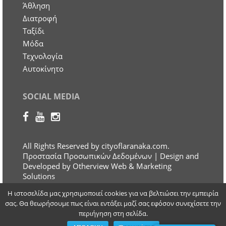
Άθληση
Διατροφή
Ταξίδι
Μόδα
Τεχνολογία
Αυτοκίνητο
SOCIAL MEDIA
All Rights Reserved by cityoflaranaka.com.
Προστασία Προσωπικών Δεδομένων
| Design and
Developed by Otherview Web & Marketing
Solutions
Η ιστοσελίδα μας χρησιμοποιεί cookies για να βελτιώσει την εμπειρία
σας. Θα θεωρήσουμε πως είναι εντάξει μαζί σας εφόσον συνεχίσετε την
περιήγηση στη σελίδα.