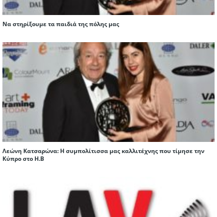
Να στηρίξουμε τα παιδιά της πόλης μας
Λεώνη Κατσαρώνα: H συμπολίτισσα μας καλλιτέχνης που τίμησε την
Κύπρο στο Η.Β