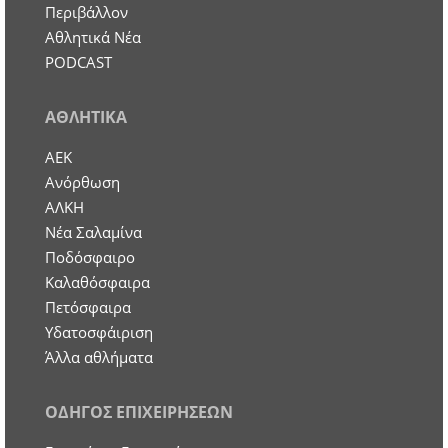
Περιβάλλον
Αθλητικά Νέα
PODCAST
ΑΘΛΗΤΙΚΑ
ΑΕΚ
Ανόρθωση
ΑΛΚΗ
Νέα Σαλαμίνα
Ποδόσφαιρο
Καλαθόσφαιρα
Πετόσφαιρα
Υδατοσφάιριση
Άλλα αθλήματα
ΟΔΗΓΟΣ ΕΠΙΧΕΙΡΗΣΕΩΝ