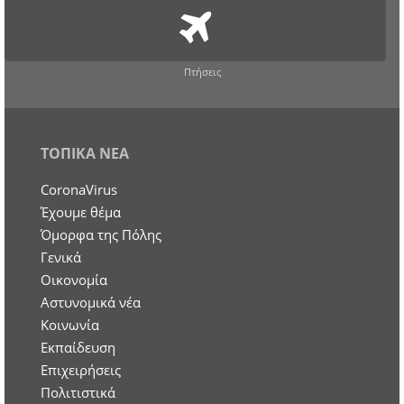
Πτήσεις
ΤΟΠΙΚΑ ΝΕΑ
CoronaVirus
Έχουμε θέμα
Όμορφα της Πόλης
Γενικά
Οικονομία
Aστυνομικά νέα
Κοινωνία
Εκπαίδευση
Επιχειρήσεις
Πολιτιστικά