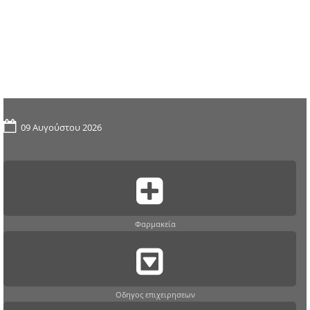
09 Αυγούστου 2026
Φαρμακεία
Οδηγος επιχειρησεων