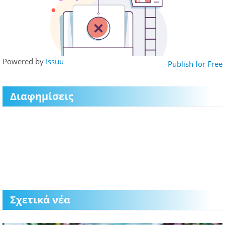
Powered by
Issuu
Publish for Free
Διαφημίσεις
Σχετικά νέα