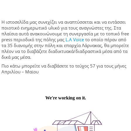
Η ιστοσελίδα μας συνεχίζει να αναπτύσσεται και να εντάσσει
ποιοτικό ενημερωτικό υλικό για τους αναγνώστες της. Στα
πλαίσια αυτά ανακοινώνουμε τη συνεργασία με το τοπικό free
press περιοδικό της πόλης μας
L.A Voice
το οποίο πέραν από
τα 35 διανομής στην πόλη και επαρχία Λάρνακας, θα μπορείτε
πλέον να το διαβάζετε διαδικτυακά/διαδραστικά μέσα από τα
δικά μας μέσα.
Πιο κάτω μπορείτε να διαβάσετε το τεύχος 57 για τους μήνες
Απριλίου – Μαϊου