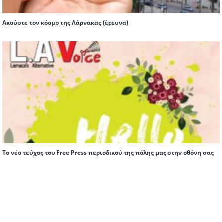
Ακούστε τον κόσμο της Λάρνακας (έρευνα)
Tο νέο τεύχος του Free Press περιοδικού της πόλης μας στην οθόνη σας