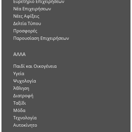
Ευρετήριο Επιχειρήσεων
Nέα Επιχειρήσεων
Νέες Αφίξεις
Δελτία Τύπου
Προσφορές
Παρουσίαση Επιχειρήσεων
ΑΛΛΑ
Παιδί και Οικογένεια
Υγεία
Ψυχολογία
Άθληση
Διατροφή
Ταξίδι
Μόδα
Τεχνολογία
Αυτοκίνητο