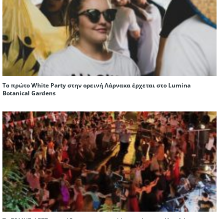
Το πρώτο White Party στην ορεινή Λάρνακα έρχεται στο Lumina
Botanical Gardens