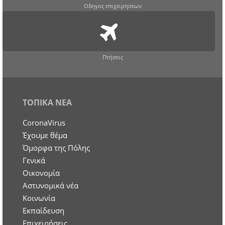
Οδηγος επιχειρησεων
Πτήσεις
ΤΟΠΙΚΑ ΝΕΑ
CoronaVirus
Έχουμε θέμα
Όμορφα της Πόλης
Γενικά
Οικονομία
Aστυνομικά νέα
Κοινωνία
Εκπαίδευση
Επιχειρήσεις