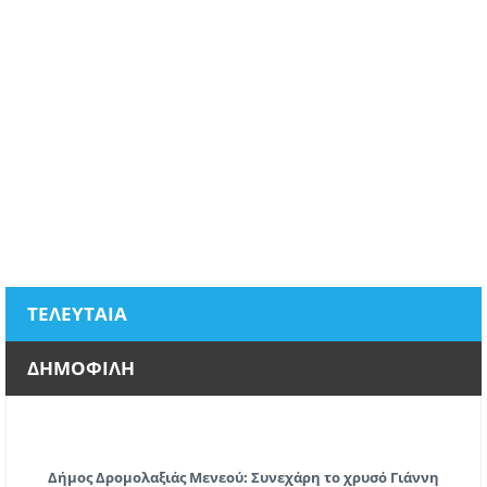
ΤΕΛΕΥΤΑΙΑ
ΔΗΜΟΦΙΛΗ
Δήμος Δρομολαξιάς Μενεού: Συνεχάρη το χρυσό Γιάννη