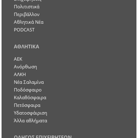
Πολιτιστικά
Περιβάλλον
Αθλητικά Νέα
PODCAST
ΑΘΛΗΤΙΚΑ
ΑΕΚ
Ανόρθωση
ΑΛΚΗ
Νέα Σαλαμίνα
Ποδόσφαιρο
Καλαθόσφαιρα
Πετόσφαιρα
Υδατοσφάιριση
Άλλα αθλήματα
ΟΔΗΓΟΣ ΕΠΙΧΕΙΡΗΣΕΩΝ