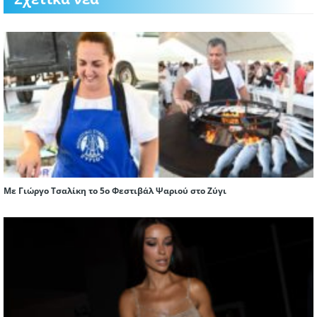
Με Γιώργο Τσαλίκη το 5ο Φεστιβάλ Ψαριού στο Ζύγι