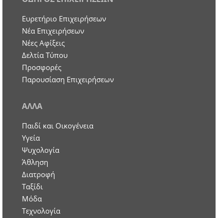
Ευρετήριο Επιχειρήσεων
Nέα Επιχειρήσεων
Νέες Αφίξεις
Δελτία Τύπου
Προσφορές
Παρουσίαση Επιχειρήσεων
ΑΛΛΑ
Παιδί και Οικογένεια
Υγεία
Ψυχολογία
Άθληση
Διατροφή
Ταξίδι
Μόδα
Τεχνολογία