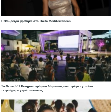
Η Φουρέιρα βρέθηκε στο Theta Mediterranean
Το Φεστιβάλ Κινηματογράφου Λάρνακας επιστρέφει για ένα
τετραήμερο γεμάτο εικόνες