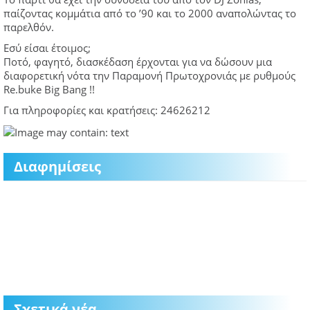
παίζοντας κομμάτια από το ’90 και το 2000 αναπολώντας το
παρελθόν.
Εσύ είσαι έτοιμος;
Ποτό, φαγητό, διασκέδαση έρχονται για να δώσουν μια
διαφορετική νότα την Παραμονή Πρωτοχρονιάς με ρυθμούς
Re.buke Big Bang !!
Για πληροφορίες και κρατήσεις: 24626212
Διαφημίσεις
Σχετικά νέα