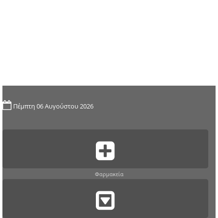
Πέμπτη 06 Αυγούστου 2026
Φαρμακεία