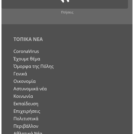
Πτήσεις
ΤΟΠΙΚΑ ΝΕΑ
CoronaVirus
Έχουμε θέμα
Όμορφα της Πόλης
Γενικά
Οικονομία
Aστυνομικά νέα
Κοινωνία
Εκπαίδευση
Επιχειρήσεις
Πολιτιστικά
Περιβάλλον
Αθλητικά Νέα