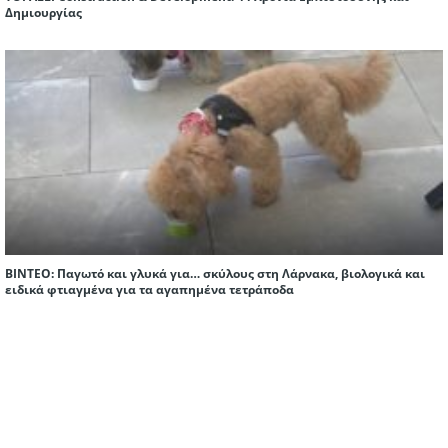
Δημιουργίας
ΒΙΝΤΕΟ: Παγωτό και γλυκά για… σκύλους στη Λάρνακα, βιολογικά και
ειδικά φτιαγμένα για τα αγαπημένα τετράποδα