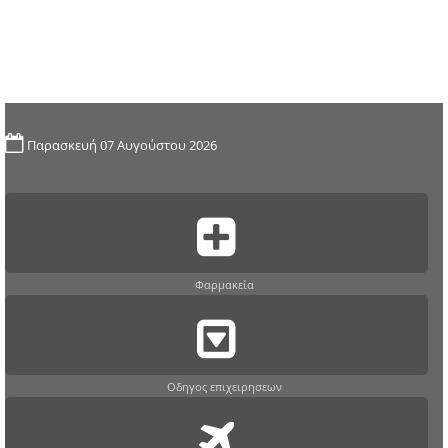
Παρασκευή 07 Αυγούστου 2026
Φαρμακεία
Οδηγος επιχειρησεων