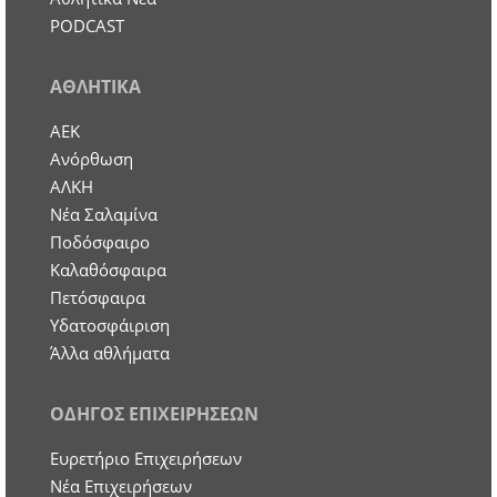
PODCAST
ΑΘΛΗΤΙΚΑ
ΑΕΚ
Ανόρθωση
ΑΛΚΗ
Νέα Σαλαμίνα
Ποδόσφαιρο
Καλαθόσφαιρα
Πετόσφαιρα
Υδατοσφάιριση
Άλλα αθλήματα
ΟΔΗΓΟΣ ΕΠΙΧΕΙΡΗΣΕΩΝ
Ευρετήριο Επιχειρήσεων
Nέα Επιχειρήσεων