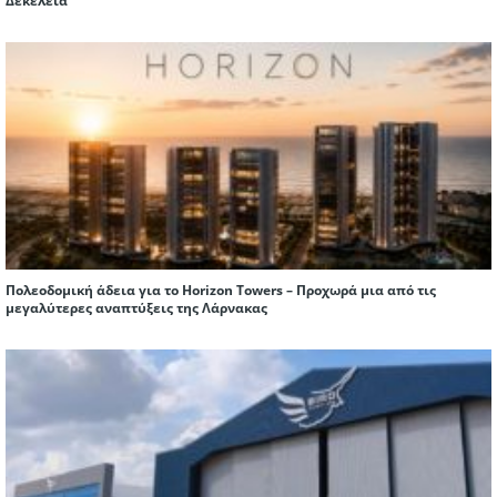
Δεκέλεια
Πολεοδομική άδεια για το Horizon Towers – Προχωρά μια από τις
μεγαλύτερες αναπτύξεις της Λάρνακας