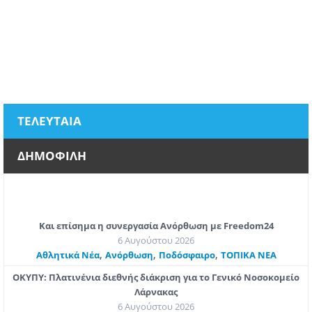
ΤΕΛΕΥΤΑΙΑ
ΔΗΜΟΦΙΛΗ
Και επίσημα η συνεργασία Ανόρθωση με Freedom24
6 Αυγούστου 2026
,
,
,
Αθλητικά Νέα
Ανόρθωση
Ποδόσφαιρο
ΤΟΠΙΚΑ ΝΕΑ
ΟΚΥΠΥ: Πλατινένια διεθνής διάκριση για το Γενικό Νοσοκομείο
Λάρνακας
6 Αυγούστου 2026