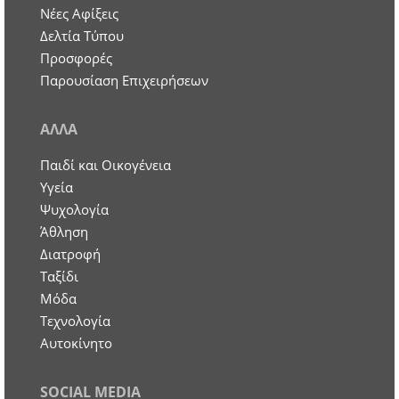
Νέες Αφίξεις
Δελτία Τύπου
Προσφορές
Παρουσίαση Επιχειρήσεων
ΑΛΛΑ
Παιδί και Οικογένεια
Υγεία
Ψυχολογία
Άθληση
Διατροφή
Ταξίδι
Μόδα
Τεχνολογία
Αυτοκίνητο
SOCIAL MEDIA