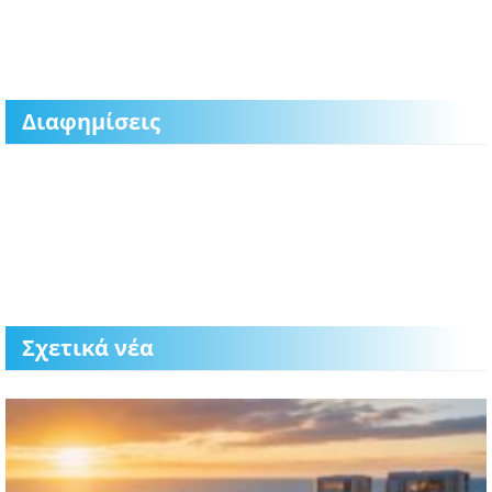
Διαφημίσεις
Σχετικά νέα