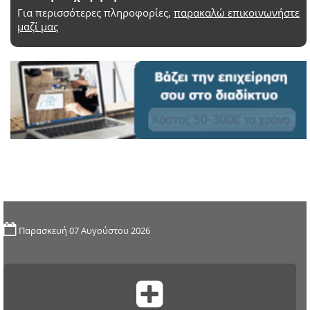
Για περισσότερες πληροφορίες,
παρακαλώ επικοινωνήστε
μαζί μας
Παρασκευή 07 Αυγούστου 2026