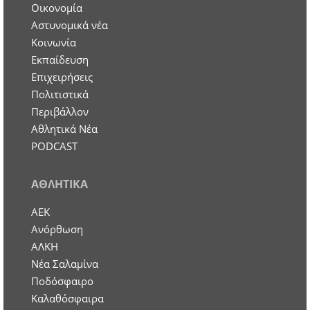
Οικονομία
Aστυνομικά νέα
Κοινωνία
Εκπαίδευση
Επιχειρήσεις
Πολιτιστικά
Περιβάλλον
Αθλητικά Νέα
PODCAST
ΑΘΛΗΤΙΚΑ
ΑΕΚ
Ανόρθωση
ΑΛΚΗ
Νέα Σαλαμίνα
Ποδόσφαιρο
Καλαθόσφαιρα