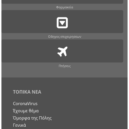
Φαρμακεία
Οδηγος επιχειρησεων
Πτήσεις
ΤΟΠΙΚΑ ΝΕΑ
CoronaVirus
Έχουμε θέμα
Όμορφα της Πόλης
Γενικά