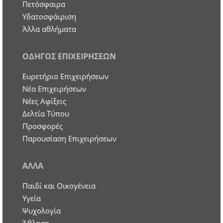
Πετόσφαιρα
Υδατοσφάιριση
Άλλα αθλήματα
ΟΔΗΓΟΣ ΕΠΙΧΕΙΡΗΣΕΩΝ
Ευρετήριο Επιχειρήσεων
Nέα Επιχειρήσεων
Νέες Αφίξεις
Δελτία Τύπου
Προσφορές
Παρουσίαση Επιχειρήσεων
ΑΛΛΑ
Παιδί και Οικογένεια
Υγεία
Ψυχολογία